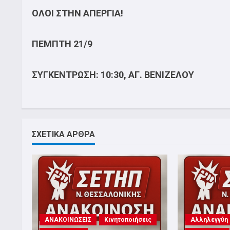
ΟΛΟΙ ΣΤΗΝ ΑΠΕΡΓΙΑ!
ΠΕΜΠΤΗ 21/9
ΣΥΓΚΕΝΤΡΩΣΗ: 10:30, ΑΓ. ΒΕΝΙΖΕΛΟΥ
ΣΧΕΤΙΚΑ ΑΡΘΡΑ
ΑΝΑΚΟΙΝΩΣΕΙΣ
Κινητοποιήσεις
Αλληλεγγύη