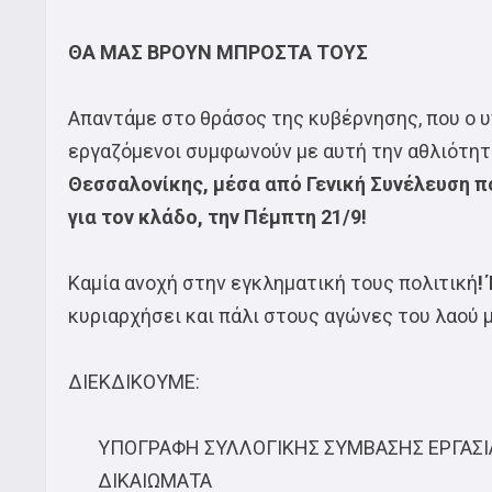
ΘΑ ΜΑΣ ΒΡΟΥΝ ΜΠΡΟΣΤΑ ΤΟΥΣ
Απαντάμε στο θράσος της κυβέρνησης, που ο υ
εργαζόμενοι συμφωνούν με αυτή την αθλιότητα
Θεσσαλονίκης, μέσα από Γενική Συνέλευση 
για τον κλάδο, την Πέμπτη 21/9!
Καμία ανοχή στην εγκληματική τους πολιτική
!
κυριαρχήσει και πάλι στους αγώνες του λαού μ
ΔΙΕΚΔΙΚΟΥΜΕ:
ΥΠΟΓΡΑΦΗ ΣΥΛΛΟΓΙΚΗΣ ΣΥΜΒΑΣΗΣ ΕΡΓΑΣΙ
ΔΙΚΑΙΩΜΑΤΑ