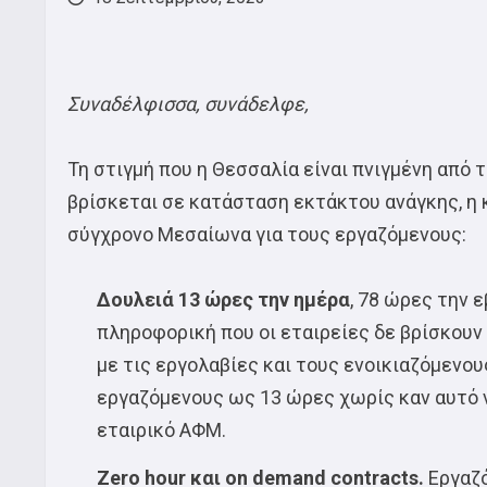
Συναδέλφισσα, συνάδελφε,
Τη στιγμή που η Θεσσαλία είναι πνιγμένη από 
βρίσκεται σε κατάσταση εκτάκτου ανάγκης, η 
σύγχρονο Μεσαίωνα για τους εργαζόμενους:
Δουλειά 13 ώρες την ημέρα
, 78 ώρες την 
πληροφορική που οι εταιρείες δε βρίσκουν
με τις εργολαβίες και τους ενοικιαζόμενο
εργαζόμενους ως 13 ώρες χωρίς καν αυτό 
εταιρικό ΑΦΜ.
Zero hour
και
on demand contracts.
Εργαζ