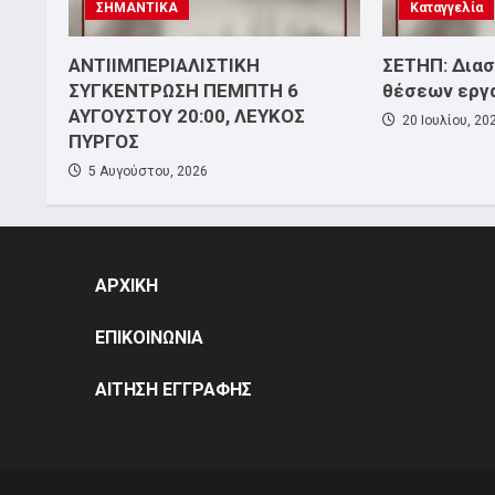
ΣΗΜΑΝΤΙΚΑ
Καταγγελία
ΑΝΤΙΙΜΠΕΡΙΑΛΙΣΤΙΚΗ
ΣΕΤΗΠ: Δια
ΣΥΓΚΕΝΤΡΩΣΗ ΠΕΜΠΤΗ 6
θέσεων εργ
ΑΥΓΟΥΣΤΟΥ 20:00, ΛΕΥΚΟΣ
20 Ιουλίου, 20
ΠΥΡΓΟΣ
5 Αυγούστου, 2026
ΑΡΧΙΚΗ
ΕΠΙΚΟΙΝΩΝΙΑ
ΑΙΤΗΣΗ ΕΓΓΡΑΦΗΣ