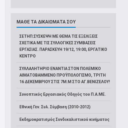
ΜΑΘΕ ΤΑ ΔΙΚΑΙΩΜΑΤΑ ΣΟΥ
ΣΕΤΗΠ:ΣΥΣΚΕΨΗ ΜΕ ΘΕΜΑ ΤΙΣ ΕΞΕΛΙΞΕΙΣ
ΣΧΕΤΙΚΑ ΜΕ ΤΙΣ ΣΥΛΛΟΓΙΚΕΣ ΣΥΜΒΑΣΕΙΣ
ΕΡΓΑΣΙΑΣ. ΠΑΡΑΣΚΕΥΗ 19/12, 19:00, ΕΡΓΑΤΙΚΟ
ΚΕΝΤΡΟ
ΣΥΛΛΑΛΗΤΗΡΙΟ ΕΝΑΝΤΙΑ ΣΤΟΝ ΠΟΛΕΜΙΚΟ
ΑΙΜΑΤΟΒΑΜΜΕΝΟ ΠΡΟΫΠΟΛΟΓΙΣΜΟ, ΤΡΙΤΗ
16 ΔΕΚΕΜΒΡΙΟΥ ΣΤΙΣ 7Μ.Μ ΣΤΟ ΑΓ.ΒΕΝΙΖΕΛΟΥ!
Συνοπτικός Εργασιακός Οδηγός του Π.Α.ΜΕ.
Εθνική Γεν. Συλ. Σύμβαση (2010-2012)
Εκδημοκρατισμός Συνδικαλιστικού κινήματος