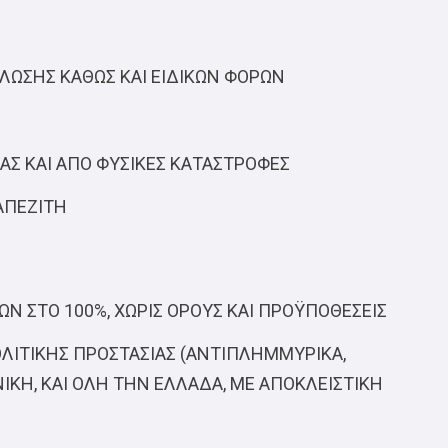
ΛΩΣΗΣ ΚΑΘΩΣ ΚΑΙ ΕΙΔΙΚΩΝ ΦΟΡΩΝ
ΑΣ ΚΑΙ ΑΠΟ ΦΥΣΙΚΕΣ ΚΑΤΑΣΤΡΟΦΕΣ
ΡΑΠΕΖΙΤΗ
 ΣΤΟ 100%, ΧΩΡΙΣ ΟΡΟΥΣ ΚΑΙ ΠΡΟΫΠΟΘΕΣΕΙΣ
ΙΤΙΚΗΣ ΠΡΟΣΤΑΣΙΑΣ (ΑΝΤΙΠΛΗΜΜΥΡΙΚΑ,
ΝΙΚΗ, ΚΑΙ ΟΛΗ ΤΗΝ ΕΛΛΑΔΑ, ΜΕ ΑΠΟΚΛΕΙΣΤΙΚΗ