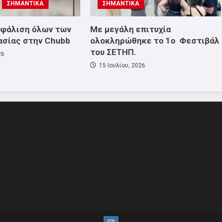
ΣΗΜΑΝΤΙΚΑ
ΣΗΜΑΝΤΙΚΑ
σφάλιση όλων των
Με μεγάλη επιτυχία
ασίας στην Chubb
ολοκληρώθηκε το 1ο Φεστιβάλ
του ΣΕΤΗΠ.
26
15 Ιουλίου, 2026