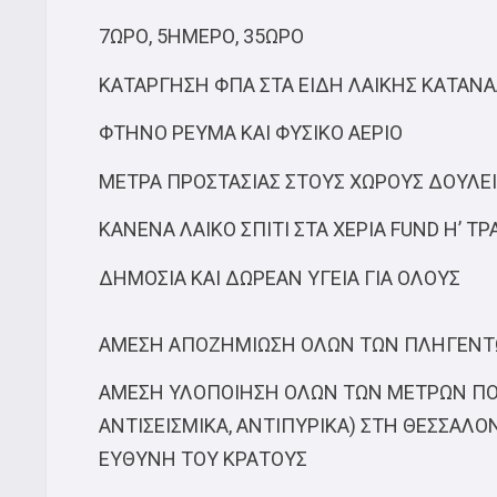
7ΩΡΟ, 5ΗΜΕΡΟ, 35ΩΡΟ
ΚΑΤΑΡΓΗΣΗ ΦΠΑ ΣΤΑ ΕΙΔΗ ΛΑΙΚΗΣ ΚΑΤΑΝΑ
ΦΤΗΝΟ ΡΕΥΜΑ ΚΑΙ ΦΥΣΙΚΟ ΑΕΡΙΟ
ΜΕΤΡΑ ΠΡΟΣΤΑΣΙΑΣ ΣΤΟΥΣ ΧΩΡΟΥΣ ΔΟΥΛΕΙ
ΚΑΝΕΝΑ ΛΑΙΚΟ ΣΠΙΤΙ ΣΤΑ ΧΕΡΙΑ FUND Η’ Τ
ΔΗΜΟΣΙΑ ΚΑΙ ΔΩΡΕΑΝ ΥΓΕΙΑ ΓΙΑ ΟΛΟΥΣ
ΑΜΕΣΗ ΑΠΟΖΗΜΙΩΣΗ ΟΛΩΝ ΤΩΝ ΠΛΗΓΕΝΤΩΝ
ΑΜΕΣΗ ΥΛΟΠΟΙΗΣΗ ΟΛΩΝ ΤΩΝ ΜΕΤΡΩΝ ΠΟΛ
ΑΝΤΙΣΕΙΣΜΙΚΑ, ΑΝΤΙΠΥΡΙΚΑ) ΣΤΗ ΘΕΣΣΑΛΟ
ΕΥΘΥΝΗ ΤΟΥ ΚΡΑΤΟΥΣ