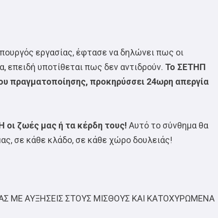
πουργός εργασίας, έφτασε να δηλώνει πως οι
, επειδή υποτίθεται πως δεν αντιδρούν.
Το ΣΕΤΗΠ
που πραγματοποίησης, προκηρύσσει 24ωρη απεργία
 Ή οι ζωές μας ή τα κέρδη τους!
Αυτό το σύνθημα θα
ας, σε κάθε κλάδο, σε κάθε χώρο δουλειάς!
ΑΣ ΜΕ ΑΥΞΗΣΕΙΣ ΣΤΟΥΣ ΜΙΣΘΟΥΣ ΚΑΙ ΚΑΤΟΧΥΡΩΜΕΝΑ