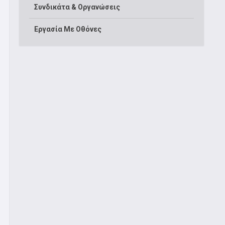
Συνδικάτα & Οργανώσεις
Εργασία Με Οθόνες