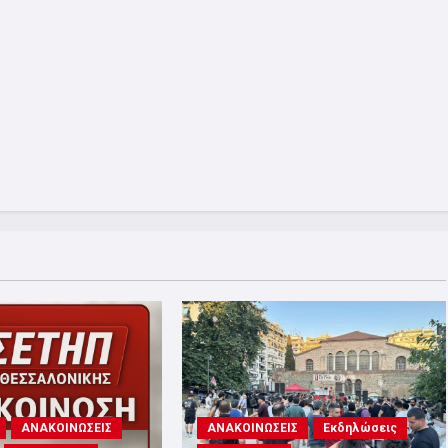
ΑΝΑΚΟΙΝΩΣΕΙΣ
ΑΝΑΚΟΙΝΩΣΕΙΣ
Εκδηλώσεις