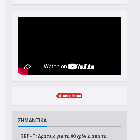
setip_thess
ΣΗΜΑΝΤΙΚΑ
ΣΕΤΗΠ: Δράσεις για τα 90 χρόνια από τα