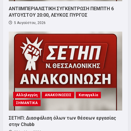
ΑΝΤΙΙΜΠΕΡΙΑΛΙΣΤΙΚΗ ΣΥΓΚΕΝΤΡΩΣΗ ΠΕΜΠΤΗ 6
ΑΥΓΟΥΣΤΟΥ 20:00, ΛΕΥΚΟΣ ΠΥΡΓΟΣ
5 Αυγούστου, 2026
Αλληλεγγύη
ΑΝΑΚΟΙΝΩΣΕΙΣ
Καταγγελία
ΣΗΜΑΝΤΙΚΑ
ΣΕΤΗΠ: Διασφάλιση όλων των θέσεων εργασίας
στην Chubb