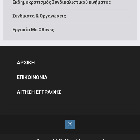
Εκδημοκρατισμός Συνδικαλιστικού κινήματος
Συνδικάτα & Οργανώσεις
Εργασία Με Οθόνες
ΑΡΧΙΚΗ
ΕΠΙΚΟΙΝΩΝΙΑ
ΑΙΤΗΣΗ ΕΓΓΡΑΦΗΣ
Instagram