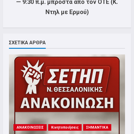
— 9:30 π.μ. μπροστά από τον ΟΤΕ (Κ.
Ντηλ με Ερμού)
ΣΧΕΤΙΚΑ ΑΡΘΡΑ
ΑΝΑΚΟΙΝΩΣΕΙΣ
Κινητοποιήσεις
ΣΗΜΑΝΤΙΚΑ