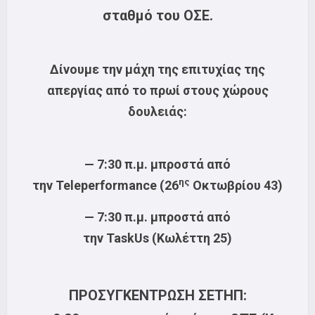
σταθμό του ΟΣΕ.
Δίνουμε την μάχη της επιτυχίας της
απεργίας από το πρωί στους χώρους
δουλειάς:
— 7:30 π.μ. μπροστά από
ης
την Teleperformance (26
Οκτωβρίου 43)
— 7:30 π.μ. μπροστά από
την
TaskUs
(Κωλέττη 25)
ΠΡΟΣΥΓΚΕΝΤΡΩΣΗ ΣΕΤΗΠ: