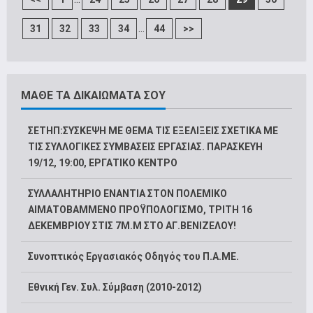
...
31
32
33
34
44
>>
ΜΑΘΕ ΤΑ ΔΙΚΑΙΩΜΑΤΑ ΣΟΥ
ΣΕΤΗΠ:ΣΥΣΚΕΨΗ ΜΕ ΘΕΜΑ ΤΙΣ ΕΞΕΛΙΞΕΙΣ ΣΧΕΤΙΚΑ ΜΕ
ΤΙΣ ΣΥΛΛΟΓΙΚΕΣ ΣΥΜΒΑΣΕΙΣ ΕΡΓΑΣΙΑΣ. ΠΑΡΑΣΚΕΥΗ
19/12, 19:00, ΕΡΓΑΤΙΚΟ ΚΕΝΤΡΟ
ΣΥΛΛΑΛΗΤΗΡΙΟ ΕΝΑΝΤΙΑ ΣΤΟΝ ΠΟΛΕΜΙΚΟ
ΑΙΜΑΤΟΒΑΜΜΕΝΟ ΠΡΟΫΠΟΛΟΓΙΣΜΟ, ΤΡΙΤΗ 16
ΔΕΚΕΜΒΡΙΟΥ ΣΤΙΣ 7Μ.Μ ΣΤΟ ΑΓ.ΒΕΝΙΖΕΛΟΥ!
Συνοπτικός Εργασιακός Οδηγός του Π.Α.ΜΕ.
Εθνική Γεν. Συλ. Σύμβαση (2010-2012)