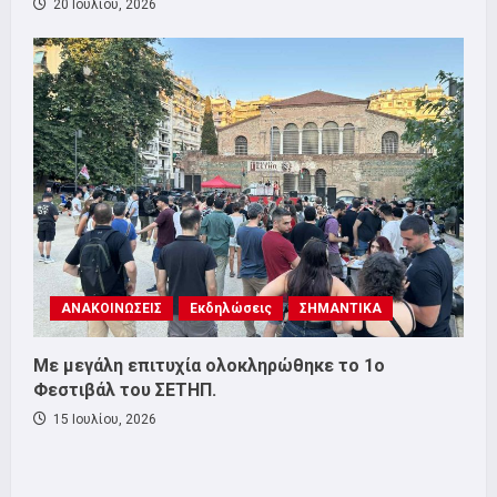
20 Ιουλίου, 2026
ΑΝΑΚΟΙΝΩΣΕΙΣ
Εκδηλώσεις
ΣΗΜΑΝΤΙΚΑ
Με μεγάλη επιτυχία ολοκληρώθηκε το 1ο
Φεστιβάλ του ΣΕΤΗΠ.
15 Ιουλίου, 2026