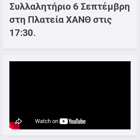
Συλλαλητήριο 6 Σεπτέμβρη
στη Πλατεία ΧΑΝΘ στις
17:30.