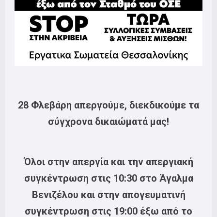
28 Φλεβάρη απεργούμε, διεκδικούμε τα
σύγχρονα δικαιώματά μας!
Όλοι στην απεργία και την απεργιακή
συγκέντρωση στις 10:30 στο Άγαλμα
Βενιζέλου και στην απογευματινή
συγκέντρωση στις 19:00 έξω από το