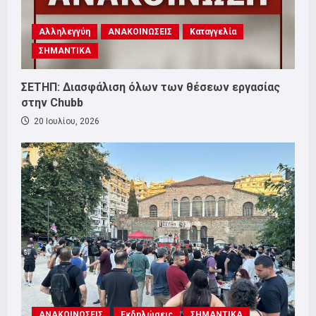
Αλληλεγγύη
ΑΝΑΚΟΙΝΩΣΕΙΣ
Καταγγελία
ΣΗΜΑΝΤΙΚΑ
ΣΕΤΗΠ: Διασφάλιση όλων των θέσεων εργασίας
στην Chubb
20 Ιουλίου, 2026
ΑΝΑΚΟΙΝΩΣΕΙΣ
Εκδηλώσεις
ΣΗΜΑΝΤΙΚΑ