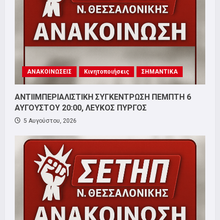
ΑΝΑΚΟΙΝΩΣΕΙΣ
Κινητοποιήσεις
ΣΗΜΑΝΤΙΚΑ
ΑΝΤΙΙΜΠΕΡΙΑΛΙΣΤΙΚΗ ΣΥΓΚΕΝΤΡΩΣΗ ΠΕΜΠΤΗ 6
ΑΥΓΟΥΣΤΟΥ 20:00, ΛΕΥΚΟΣ ΠΥΡΓΟΣ
5 Αυγούστου, 2026