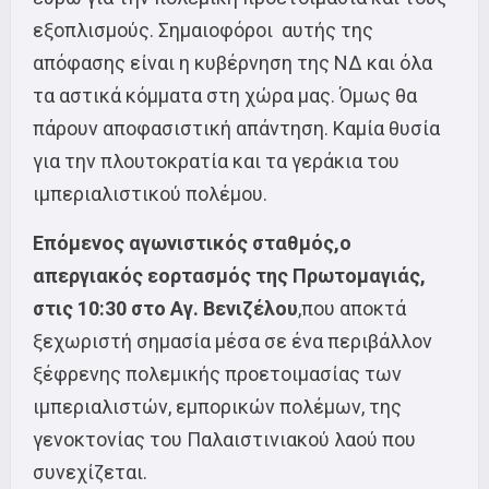
εξοπλισμούς. Σημαιοφόροι αυτής της
απόφασης είναι η κυβέρνηση της ΝΔ και όλα
τα αστικά κόμματα στη χώρα μας. Όμως θα
πάρουν αποφασιστική απάντηση. Καμία θυσία
για την πλουτοκρατία και τα γεράκια του
ιμπεριαλιστικού πολέμου.
Επόμενος αγωνιστικός σταθμός,ο
απεργιακός εορτασμός της Πρωτομαγιάς,
στις 10:30 στο Αγ. Βενιζέλου
,που αποκτά
ξεχωριστή σημασία μέσα σε ένα περιβάλλον
ξέφρενης πολεμικής προετοιμασίας των
ιμπεριαλιστών, εμπορικών πολέμων, της
γενοκτονίας του Παλαιστινιακού λαού που
συνεχίζεται.