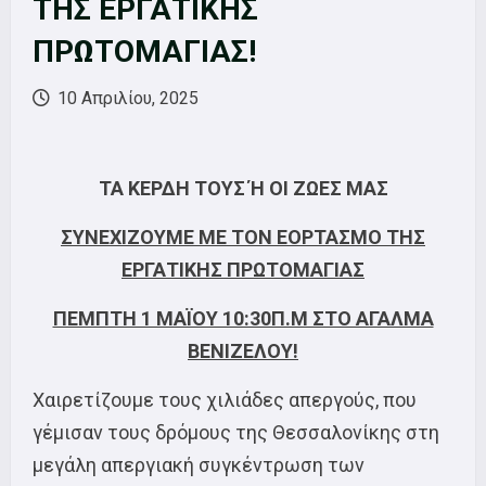
ΤΗΣ ΕΡΓΑΤΙΚΗΣ
ΠΡΩΤΟΜΑΓΙΑΣ!
10 Απριλίου, 2025
ΤΑ ΚΕΡΔΗ ΤΟΥΣ Ή ΟΙ ΖΩΕΣ ΜΑΣ
ΣΥΝΕΧΙΖΟΥΜΕ ΜΕ ΤΟΝ ΕΟΡΤΑΣΜΟ ΤΗΣ
ΕΡΓΑΤΙΚΗΣ ΠΡΩΤΟΜΑΓΙΑΣ
ΠΕΜΠΤΗ 1 ΜΑΪΟΥ 10:30Π.Μ ΣΤΟ ΑΓΑΛΜΑ
ΒΕΝΙΖΕΛΟΥ!
Χαιρετίζουμε τους χιλιάδες απεργούς, που
γέμισαν τους δρόμους της Θεσσαλονίκης στη
μεγάλη απεργιακή συγκέντρωση των