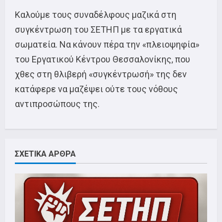
Καλούμε τους συναδέλφους μαζικά στη
συγκέντρωση του ΣΕΤΗΠ με τα εργατικά
σωματεία. Να κάνουν πέρα την «πλειοψηφία»
του Εργατικού Κέντρου Θεσσαλονίκης, που
χθες στη θλιβερή «συγκέντρωσή» της δεν
κατάφερε να μαζέψει ούτε τους νόθους
αντιπροσώπους της.
ΣΧΕΤΙΚΑ ΑΡΘΡΑ