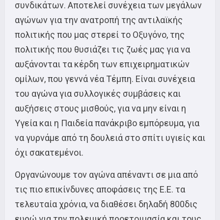
συνδικάτων. Αποτελεί συνέχεια των μεγάλων
αγώνων για την ανατροπή της αντιλαϊκής
πολιτικής που μας στερεί το Οξυγόνο, της
πολιτικής που θυσιάζει τις ζωές μας για να
αυξάνονται τα κέρδη των επιχειρηματικών
ομίλων, που γεννά νέα Τέμπη. Είναι συνέχεια
του αγώνα για συλλογικές συμβάσεις και
αυξήσεις στους μισθούς, για να μην είναι η
Υγεία και η Παιδεία πανάκριβο εμπόρευμα, για
να γυρνάμε από τη δουλειά στο σπίτι υγιείς και
όχι σακατεμένοι.
Οργανώνουμε τον αγώνα απέναντι σε μια από
τις πιο επικίνδυνες αποφάσεις της Ε.Ε. τα
τελευταία χρόνια, να διαθέσει δηλαδή 800δις
ευρώ για την πολεμική προετοιμασία και τους