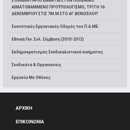
ΣΥΛΛΑΛΗΤΗΡΙΟ ΕΝΑΝΤΙΑ ΣΤΟΝ ΠΟΛΕΜΙΚΟ
ΑΙΜΑΤΟΒΑΜΜΕΝΟ ΠΡΟΫΠΟΛΟΓΙΣΜΟ, ΤΡΙΤΗ 16
ΔΕΚΕΜΒΡΙΟΥ ΣΤΙΣ 7Μ.Μ ΣΤΟ ΑΓ.ΒΕΝΙΖΕΛΟΥ!
Συνοπτικός Εργασιακός Οδηγός του Π.Α.ΜΕ.
Εθνική Γεν. Συλ. Σύμβαση (2010-2012)
Εκδημοκρατισμός Συνδικαλιστικού κινήματος
Συνδικάτα & Οργανώσεις
Εργασία Με Οθόνες
ΑΡΧΙΚΗ
ΕΠΙΚΟΙΝΩΝΙΑ