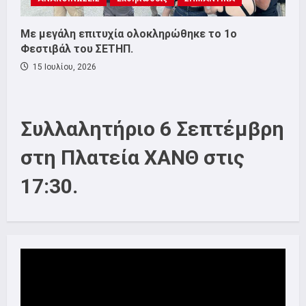
Με μεγάλη επιτυχία ολοκληρώθηκε το 1ο
Φεστιβάλ του ΣΕΤΗΠ.
15 Ιουλίου, 2026
Συλλαλητήριο 6 Σεπτέμβρη
στη Πλατεία ΧΑΝΘ στις
17:30.