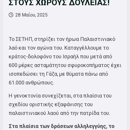
ΣΤΟΥΣ ΧΩΡΟΥΣ ΔΟΥΛΕΙΑΣ!
28 Μαΐου, 2025
To ΣΕΤΗΠ, στηρίζει τον ήρωα Παλαιστινιακό
λαό και τον αγώνα του. Καταγγέλλουμε το
κράτος-δολοφόνο του Ισραήλ που μετά από
600 μέρες ασταμάτητου σφυροκοπήματος έχει
ισοπεδώσει τη Γάζα, με θύματα πάνω από
61.000 ανθρώπους.
Η γενοκτονία συνεχίζεται, στα πλαίσια του
σχεδίου οριστικής εξαφάνισης του
παλαιστινιακού λαού από την πατρίδα του.
Στα πλαίσια των δράσεων αλληλεγγύης, το