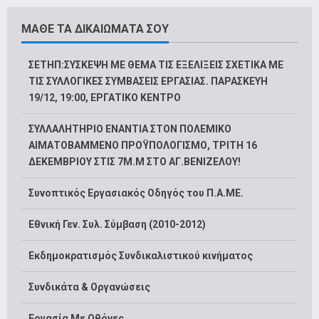
ΜΑΘΕ ΤΑ ΔΙΚΑΙΩΜΑΤΑ ΣΟΥ
ΣΕΤΗΠ:ΣΥΣΚΕΨΗ ΜΕ ΘΕΜΑ ΤΙΣ ΕΞΕΛΙΞΕΙΣ ΣΧΕΤΙΚΑ ΜΕ
ΤΙΣ ΣΥΛΛΟΓΙΚΕΣ ΣΥΜΒΑΣΕΙΣ ΕΡΓΑΣΙΑΣ. ΠΑΡΑΣΚΕΥΗ
19/12, 19:00, ΕΡΓΑΤΙΚΟ ΚΕΝΤΡΟ
ΣΥΛΛΑΛΗΤΗΡΙΟ ΕΝΑΝΤΙΑ ΣΤΟΝ ΠΟΛΕΜΙΚΟ
ΑΙΜΑΤΟΒΑΜΜΕΝΟ ΠΡΟΫΠΟΛΟΓΙΣΜΟ, ΤΡΙΤΗ 16
ΔΕΚΕΜΒΡΙΟΥ ΣΤΙΣ 7Μ.Μ ΣΤΟ ΑΓ.ΒΕΝΙΖΕΛΟΥ!
Συνοπτικός Εργασιακός Οδηγός του Π.Α.ΜΕ.
Εθνική Γεν. Συλ. Σύμβαση (2010-2012)
Εκδημοκρατισμός Συνδικαλιστικού κινήματος
Συνδικάτα & Οργανώσεις
Εργασία Με Οθόνες