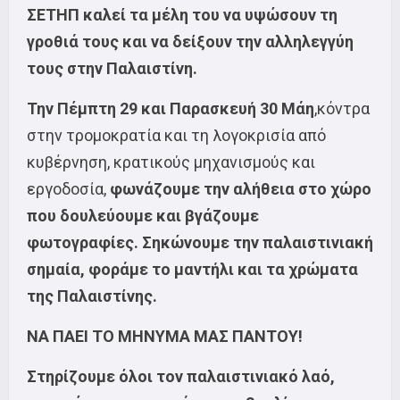
ΣΕΤΗΠ καλεί τα μέλη του να υψώσουν τη
γροθιά τους και να δείξουν την αλληλεγγύη
τους στην Παλαιστίνη.
Την Πέμπτη 29 και Παρασκευή 30 Μάη
,κόντρα
στην τρομοκρατία και τη λογοκρισία από
κυβέρνηση, κρατικούς μηχανισμούς και
εργοδοσία,
φωνάζουμε την αλήθεια στο χώρο
που δουλεύουμε και βγάζουμε
φωτογραφίες. Σηκώνουμε την παλαιστινιακή
σημαία, φοράμε το μαντήλι και τα χρώματα
της Παλαιστίνης.
ΝΑ ΠΑΕΙ ΤΟ ΜΗΝΥΜΑ ΜΑΣ ΠΑΝΤΟΥ!
Στηρίζουμε όλοι τον παλαιστινιακό λαό,