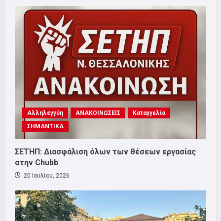
Αλληλεγγύη
ΑΝΑΚΟΙΝΩΣΕΙΣ
Καταγγελία
ΣΗΜΑΝΤΙΚΑ
ΣΕΤΗΠ: Διασφάλιση όλων των θέσεων εργασίας
στην Chubb
20 Ιουλίου, 2026