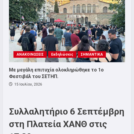
ΑΝΑΚΟΙΝΩΣΕΙΣ
Εκδηλώσεις
ΣΗΜΑΝΤΙΚΑ
Με μεγάλη επιτυχία ολοκληρώθηκε το 1ο
Φεστιβάλ του ΣΕΤΗΠ.
15 Ιουλίου, 2026
Συλλαλητήριο 6 Σεπτέμβρη
στη Πλατεία ΧΑΝΘ στις