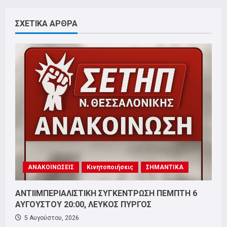
ΣΧΕΤΙΚΑ ΑΡΘΡΑ
ΑΝΑΚΟΙΝΩΣΕΙΣ
Κινητοποιήσεις
ΣΗΜΑΝΤΙΚΑ
ΑΝΤΙΙΜΠΕΡΙΑΛΙΣΤΙΚΗ ΣΥΓΚΕΝΤΡΩΣΗ ΠΕΜΠΤΗ 6
ΑΥΓΟΥΣΤΟΥ 20:00, ΛΕΥΚΟΣ ΠΥΡΓΟΣ
5 Αυγούστου, 2026