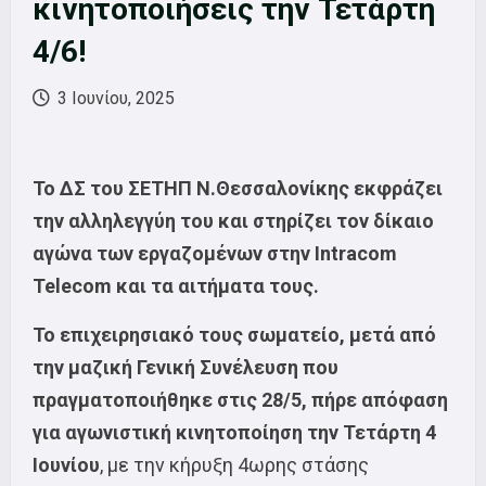
κινητοποιήσεις την Τετάρτη
4/6!
3 Ιουνίου, 2025
To ΔΣ του ΣΕΤΗΠ Ν.Θεσσαλονίκης εκφράζει
την αλληλεγγύη του και στηρίζει τον δίκαιο
αγώνα των εργαζομένων στην Intracom
Telecom και τα αιτήματα τους.
Το επιχειρησιακό τους σωματείο, μετά από
την μαζική Γενική Συνέλευση που
πραγματοποιήθηκε στις 28/5, πήρε απόφαση
για αγωνιστική κινητοποίηση την Τετάρτη 4
Ιουνίου
, με την κήρυξη 4ωρης στάσης