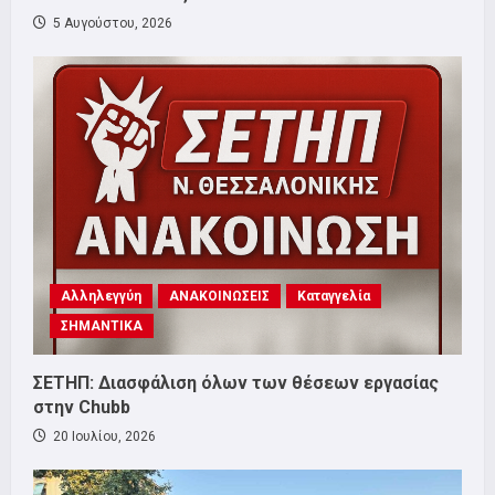
5 Αυγούστου, 2026
Αλληλεγγύη
ΑΝΑΚΟΙΝΩΣΕΙΣ
Καταγγελία
ΣΗΜΑΝΤΙΚΑ
ΣΕΤΗΠ: Διασφάλιση όλων των θέσεων εργασίας
στην Chubb
20 Ιουλίου, 2026