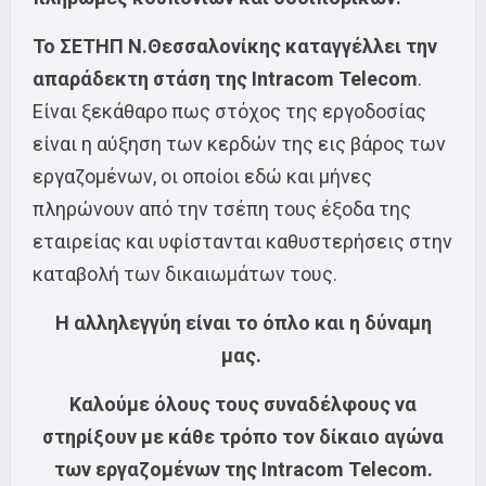
Το ΣΕΤΗΠ N.Θεσσαλονίκης καταγγέλλει την
απαράδεκτη στάση της Intracom Telecom
.
Είναι ξεκάθαρο πως στόχος της εργοδοσίας
είναι η αύξηση των κερδών της εις βάρος των
εργαζομένων, οι οποίοι εδώ και μήνες
πληρώνουν από την τσέπη τους έξοδα της
εταιρείας και υφίστανται καθυστερήσεις στην
καταβολή των δικαιωμάτων τους.
Η αλληλεγγύη είναι το όπλο και η δύναμη
μας.
Καλούμε όλους τους συναδέλφους να
στηρίξουν με κάθε τρόπο τον δίκαιο αγώνα
των εργαζομένων της Intracom Telecom.