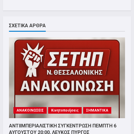
ΣΧΕΤΙΚΑ ΑΡΘΡΑ
ΑΝΑΚΟΙΝΩΣΕΙΣ
Κινητοποιήσεις
ΣΗΜΑΝΤΙΚΑ
ΑΝΤΙΙΜΠΕΡΙΑΛΙΣΤΙΚΗ ΣΥΓΚΕΝΤΡΩΣΗ ΠΕΜΠΤΗ 6
ΑΥΓΟΥΣΤΟΥ 20:00, ΛΕΥΚΟΣ ΠΥΡΓΟΣ