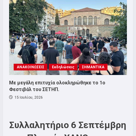
ΑΝΑΚΟΙΝΩΣΕΙΣ
Εκδηλώσεις
ΣΗΜΑΝΤΙΚΑ
Με μεγάλη επιτυχία ολοκληρώθηκε το 1ο
Φεστιβάλ του ΣΕΤΗΠ.
15 Ιουλίου, 2026
Συλλαλητήριο 6 Σεπτέμβρη