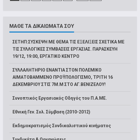
ΜΑΘΕ ΤΑ ΔΙΚΑΙΩΜΑΤΑ ΣΟΥ
ΣΕΤΗΠ:ΣΥΣΚΕΨΗ ΜΕ ΘΕΜΑ ΤΙΣ ΕΞΕΛΙΞΕΙΣ ΣΧΕΤΙΚΑ ΜΕ
ΤΙΣ ΣΥΛΛΟΓΙΚΕΣ ΣΥΜΒΑΣΕΙΣ ΕΡΓΑΣΙΑΣ. ΠΑΡΑΣΚΕΥΗ
19/12, 19:00, ΕΡΓΑΤΙΚΟ ΚΕΝΤΡΟ
ΣΥΛΛΑΛΗΤΗΡΙΟ ΕΝΑΝΤΙΑ ΣΤΟΝ ΠΟΛΕΜΙΚΟ
ΑΙΜΑΤΟΒΑΜΜΕΝΟ ΠΡΟΫΠΟΛΟΓΙΣΜΟ, ΤΡΙΤΗ 16
ΔΕΚΕΜΒΡΙΟΥ ΣΤΙΣ 7Μ.Μ ΣΤΟ ΑΓ.ΒΕΝΙΖΕΛΟΥ!
Συνοπτικός Εργασιακός Οδηγός του Π.Α.ΜΕ.
Εθνική Γεν. Συλ. Σύμβαση (2010-2012)
Εκδημοκρατισμός Συνδικαλιστικού κινήματος
Συνδικάτα & Οργανώσεις