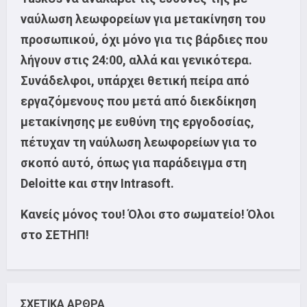
ναύλωση λεωφορείων για μετακίνηση του
προσωπικού, όχι μόνο για τις βάρδιες που
λήγουν στις 24:00, αλλά και γενικότερα.
Συνάδελφοι, υπάρχει θετική πείρα από
εργαζόμενους που μετά από διεκδίκηση
μετακίνησης με ευθύνη της εργοδοσίας,
πέτυχαν τη ναύλωση λεωφορείων για το
σκοπό αυτό, όπως για παράδειγμα στη
Deloitte
και στην
Intrasoft
.
Κανείς μόνος του!
Όλοι στο σωματείο!
Όλοι
στο ΣΕΤΗΠ!
ΣΧΕΤΙΚΑ ΑΡΘΡΑ