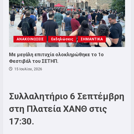
ΑΝΑΚΟΙΝΩΣΕΙΣ
Εκδηλώσεις
ΣΗΜΑΝΤΙΚΑ
Με μεγάλη επιτυχία ολοκληρώθηκε το 1ο
Φεστιβάλ του ΣΕΤΗΠ.
15 Ιουλίου, 2026
Συλλαλητήριο 6 Σεπτέμβρη
στη Πλατεία ΧΑΝΘ στις
17:30.