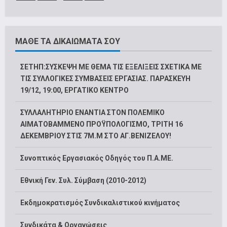
ΜΑΘΕ ΤΑ ΔΙΚΑΙΩΜΑΤΑ ΣΟΥ
ΣΕΤΗΠ:ΣΥΣΚΕΨΗ ΜΕ ΘΕΜΑ ΤΙΣ ΕΞΕΛΙΞΕΙΣ ΣΧΕΤΙΚΑ ΜΕ
ΤΙΣ ΣΥΛΛΟΓΙΚΕΣ ΣΥΜΒΑΣΕΙΣ ΕΡΓΑΣΙΑΣ. ΠΑΡΑΣΚΕΥΗ
19/12, 19:00, ΕΡΓΑΤΙΚΟ ΚΕΝΤΡΟ
ΣΥΛΛΑΛΗΤΗΡΙΟ ΕΝΑΝΤΙΑ ΣΤΟΝ ΠΟΛΕΜΙΚΟ
ΑΙΜΑΤΟΒΑΜΜΕΝΟ ΠΡΟΫΠΟΛΟΓΙΣΜΟ, ΤΡΙΤΗ 16
ΔΕΚΕΜΒΡΙΟΥ ΣΤΙΣ 7Μ.Μ ΣΤΟ ΑΓ.ΒΕΝΙΖΕΛΟΥ!
Συνοπτικός Εργασιακός Οδηγός του Π.Α.ΜΕ.
Εθνική Γεν. Συλ. Σύμβαση (2010-2012)
Εκδημοκρατισμός Συνδικαλιστικού κινήματος
Συνδικάτα & Οργανώσεις