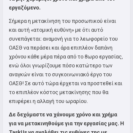
εργαζόμενο.
Σήμερα η μετακίνηση του προσωπικού είναι
και αυτή «ατομική ευθύνη» με ότι αυτό
συνεπάγεται: αναμονή για το λεωφορείο του
ΟΑΣΘ να περάσει και άρα επιπλέον δαπάνη
χρόνου κάθε μέρα πέρα από το 8ωρο εργασίας,
ενώ όλοι γνωρίζουμε πόσο κατώτερο των
αναγκών είναι το συγκοινωνιακό έργο του
ΟΑΣΘ! Σε αυτό τώρα έρχεται να προστεθεί και
το επιπλέον κόστος μετακίνησης που θα
επιφέρει η αλλαγή του ωραρίου.
Δε δεχόμαστε να χάνουμε χρόνο και χρήμα
για να μετακινηθούμε για την εργασίας μας. Η
TaskUs
να αναλάβει τις ευθύνες της με