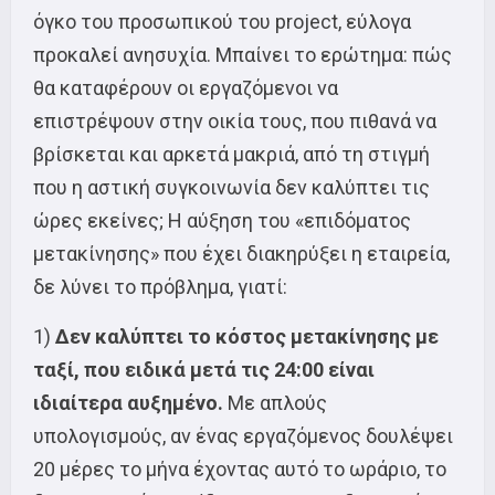
όγκο του προσωπικού του project, εύλογα
προκαλεί ανησυχία. Μπαίνει το ερώτημα: πώς
θα καταφέρουν οι εργαζόμενοι να
επιστρέψουν στην οικία τους, που πιθανά να
βρίσκεται και αρκετά μακριά, από τη στιγμή
που η αστική συγκοινωνία δεν καλύπτει τις
ώρες εκείνες; Η αύξηση του «επιδόματος
μετακίνησης» που έχει διακηρύξει η εταιρεία,
δε λύνει το πρόβλημα, γιατί:
1)
Δεν καλύπτει το κόστος μετακίνησης με
ταξί, που ειδικά μετά τις 24:00 είναι
ιδιαίτερα αυξημένο.
Με απλούς
υπολογισμούς, αν ένας εργαζόμενος δουλέψει
20 μέρες το μήνα έχοντας αυτό το ωράριο, το