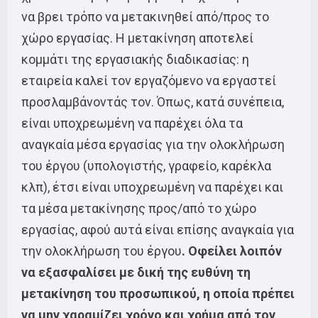
να βρει τρόπο να μετακινηθεί από/προς το
χώρο εργασίας. Η μετακίνηση αποτελεί
κομμάτι της εργασιακής διαδικασίας: η
εταιρεία καλεί τον εργαζόμενο να εργαστεί
προσλαμβάνοντάς τον. Όπως, κατά συνέπεια,
είναι υποχρεωμένη να παρέχει όλα τα
αναγκαία μέσα εργασίας για την ολοκλήρωση
του έργου (υπολογιστής, γραφείο, καρέκλα
κλπ), έτσι είναι υποχρεωμένη να παρέχει και
τα μέσα μετακίνησης προς/από το χώρο
εργασίας, αφού αυτά είναι επίσης αναγκαία για
την ολοκλήρωση του έργου
. Οφείλει λοιπόν
να εξασφαλίσει με δική της ευθύνη τη
μετακίνηση του προσωπικού, η οποία πρέπει
να μην χαραμίζει χρόνο και χρήμα από τον