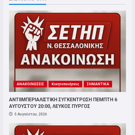
ΑΝΑΚΟΙΝΩΣΕΙΣ
Κινητοποιήσεις
ΣΗΜΑΝΤΙΚΑ
ΑΝΤΙΙΜΠΕΡΙΑΛΙΣΤΙΚΗ ΣΥΓΚΕΝΤΡΩΣΗ ΠΕΜΠΤΗ 6
ΑΥΓΟΥΣΤΟΥ 20:00, ΛΕΥΚΟΣ ΠΥΡΓΟΣ
5 Αυγούστου, 2026