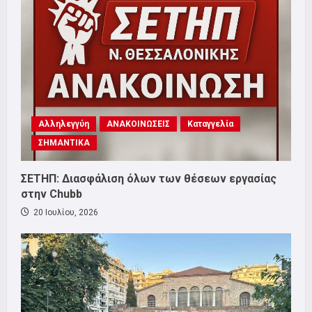
Αλληλεγγύη
ΑΝΑΚΟΙΝΩΣΕΙΣ
Καταγγελία
ΣΗΜΑΝΤΙΚΑ
ΣΕΤΗΠ: Διασφάλιση όλων των θέσεων εργασίας
στην Chubb
20 Ιουλίου, 2026