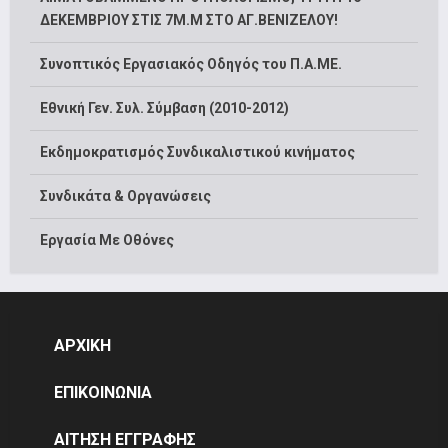
ΔΕΚΕΜΒΡΙΟΥ ΣΤΙΣ 7Μ.Μ ΣΤΟ ΑΓ.ΒΕΝΙΖΕΛΟΥ!
Συνοπτικός Εργασιακός Οδηγός του Π.Α.ΜΕ.
Εθνική Γεν. Συλ. Σύμβαση (2010-2012)
Εκδημοκρατισμός Συνδικαλιστικού κινήματος
Συνδικάτα & Οργανώσεις
Εργασία Με Οθόνες
ΑΡΧΙΚΗ
ΕΠΙΚΟΙΝΩΝΙΑ
ΑΙΤΗΣΗ ΕΓΓΡΑΦΗΣ