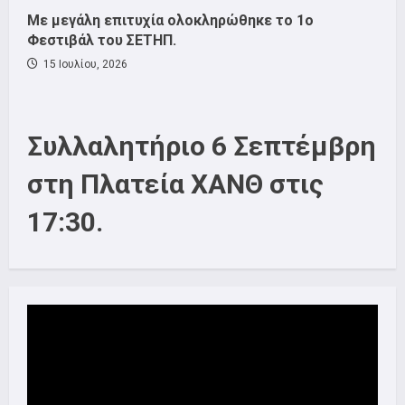
Με μεγάλη επιτυχία ολοκληρώθηκε το 1ο
Φεστιβάλ του ΣΕΤΗΠ.
15 Ιουλίου, 2026
Συλλαλητήριο 6 Σεπτέμβρη
στη Πλατεία ΧΑΝΘ στις
17:30.