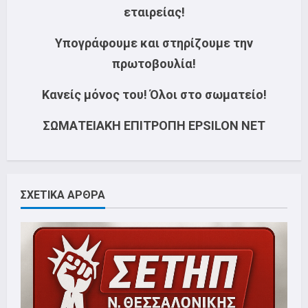
εταιρείας!
Υπογράφουμε και στηρίζουμε την
πρωτοβουλία!
Κανείς μόνος του! Όλοι στο σωματείο!
ΣΩΜΑΤΕΙΑΚΗ ΕΠΙΤΡΟΠΗ EPSILON NET
ΣΧΕΤΙΚΑ ΑΡΘΡΑ