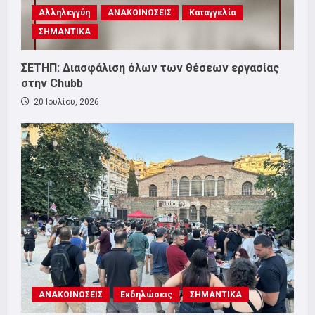
Αλληλεγγύη
ΑΝΑΚΟΙΝΩΣΕΙΣ
Καταγγελία
ΣΗΜΑΝΤΙΚΑ
ΣΕΤΗΠ: Διασφάλιση όλων των θέσεων εργασίας
στην Chubb
20 Ιουλίου, 2026
ΑΝΑΚΟΙΝΩΣΕΙΣ
Εκδηλώσεις
ΣΗΜΑΝΤΙΚΑ