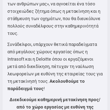
των ανθρώπων μας», να αγνοείται ένα τόσο
στοιχειώδες ζήτημα όπως η μετακίνηση και η
στάθμευση των οχημάτων, που θα διευκόλυνε
πολλούς συναδέλφους στην καθημερινότητά
τους.
Συνάδελφοι, υπάρχουν θετικά παραδείγματα
από μεγάλους χώρους εργασίας όπως η
Intrasoft και η Deloitte όπου οι εργαζόμενοι
μετά από διεκδίκηση, πέτυχαν τη ναύλωση
λεωφορείων με ευθύνη της εταιρείας τους για
τη μετακίνησή τους.
Ακολουθούμε το
παράδειγμά τους
!
Διεκδικούμε καθημερινή μετακίνηση προς/
από το χώρο εργασίας με ευθύνη της