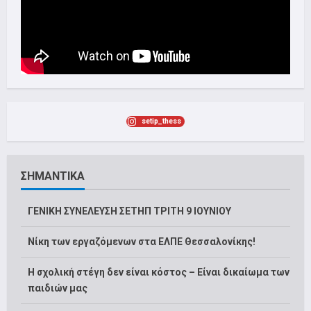
setip_thess
ΣΗΜΑΝΤΙΚΑ
ΓΕΝΙΚΗ ΣΥΝΕΛΕΥΣΗ ΣΕΤΗΠ ΤΡΙΤΗ 9 ΙΟΥΝΙΟΥ
Νίκη των εργαζόμενων στα ΕΛΠΕ Θεσσαλονίκης!
Η σχολική στέγη δεν είναι κόστος – Είναι δικαίωμα των
παιδιών μας