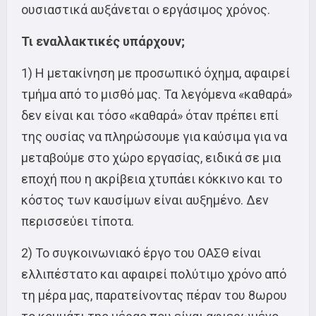
ουσιαστικά αυξάνεται ο εργάσιμος χρόνος.
Τι εναλλακτικές υπάρχουν;
1) Η μετακίνηση με προσωπικό όχημα, αφαιρεί
τμήμα από το μισθό μας. Τα λεγόμενα «καθαρά»
δεν είναι και τόσο «καθαρά» όταν πρέπει επί
της ουσίας να πληρώσουμε για καύσιμα για να
μεταβούμε στο χώρο εργασίας, ειδικά σε μια
εποχή που η ακρίβεια χτυπάει κόκκινο και το
κόστος των καυσίμων είναι αυξημένο. Δεν
περισσεύει τίποτα.
2) Το συγκοινωνιακό έργο του ΟΑΣΘ είναι
ελλιπέστατο και αφαιρεί πολύτιμο χρόνο από
τη μέρα μας, παρατείνοντας πέραν του 8ωρου