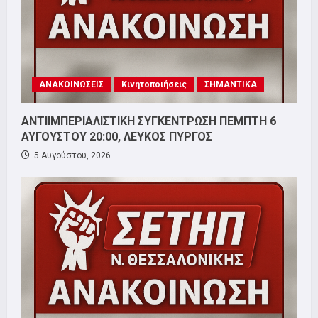
ΑΝΑΚΟΙΝΩΣΕΙΣ
Κινητοποιήσεις
ΣΗΜΑΝΤΙΚΑ
ΑΝΤΙΙΜΠΕΡΙΑΛΙΣΤΙΚΗ ΣΥΓΚΕΝΤΡΩΣΗ ΠΕΜΠΤΗ 6
ΑΥΓΟΥΣΤΟΥ 20:00, ΛΕΥΚΟΣ ΠΥΡΓΟΣ
5 Αυγούστου, 2026