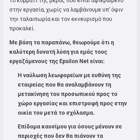
το κομμάτι της μέρας που είναι αφιερωμένο
στην εργασία, χωρίς να λαμβάνουμε υπ’ όψιν
την ταλαιπωρία και τον εκνευρισμό που
προκαλεί.
Με βάση τα παραπάνω, θεωρούμε ότι η
καλύτερη δυνατή λύση για εμάς τους
εργαζόμενους της
Epsilon
Net
είναι:
H
ναύλωση λεωφορείων με ευθύνη της
εταιρείας που θα αναλαμβάνουν τη
μετακίνηση του προσωπικού προς το
χώρο εργασίας και επιστροφή προς στην
οικία του μετά το σχόλασμα.
Επίδομα καυσίμου για όσους μένουν σε
περιοχές που δεν θα πιάνουν τα