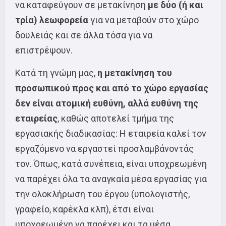
να καταφεύγουν σε μετακίνηση
με δύο (ή και
τρία) λεωφορεία
για να μεταβούν στο χώρο
δουλειάς και σε άλλα τόσα για να
επιστρέψουν.
Κατά τη γνώμη μας,
η μετακίνηση του
προσωπικού προς και από το χώρο εργασίας
δεν είναι ατομική ευθύνη, αλλά ευθύνη της
εταιρείας
, καθώς αποτελεί τμήμα της
εργασιακής διαδικασίας: Η εταιρεία καλεί τον
εργαζόμενο να εργαστεί προσλαμβάνοντάς
τον. Όπως, κατά συνέπεια, είναι υποχρεωμένη
να παρέχει όλα τα αναγκαία μέσα εργασίας για
την ολοκλήρωση του έργου (υπολογιστής,
γραφείο, καρέκλα κλπ), έτσι είναι
υποχρεωμένη να παρέχει και τα μέσα