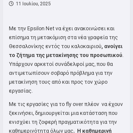
11 Ιουλίου, 2025
Με την Epsilon Net να έχει ανακοινώσει και
επίσημα τη μετακόμιση στα νέα γραφεία της
Θεσσαλονίκης εντός του καλοκαιριού
, ανοίγει
το ζήτημα της μετακίνησης του προσωπικού
.
Υπάρχουν αρκετοί συνάδελφοί μας, που θα
αντιμετωπίσουν σοβαρό πρόβλημα για την
μετακίνηση τους από και προς τον χώρο
εργασίας.
Με τις εργασίες για το fly over πλέον να έχουν
ξεκινήσει, δημιουργείται μια κατάσταση που
ενισχύει τη ζοφερή πραγματικότητα για την
καθημερινότητα όλων μας
. Η καθημερινή