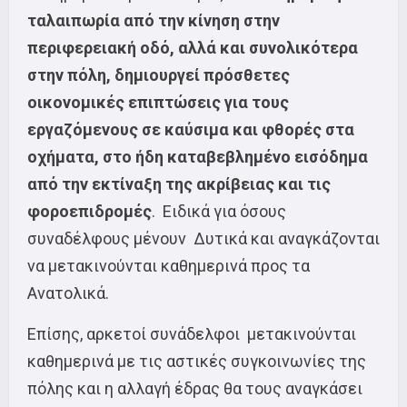
ταλαιπωρία από την κίνηση στην
περιφερειακή οδό, αλλά και συνολικότερα
στην πόλη, δημιουργεί πρόσθετες
οικονομικές επιπτώσεις για τους
εργαζόμενους σε καύσιμα και φθορές στα
οχήματα, στο ήδη καταβεβλημένο εισόδημα
από την εκτίναξη της ακρίβειας και τις
φοροεπιδρομές
. Ειδικά για όσους
συναδέλφους μένουν Δυτικά και αναγκάζονται
να μετακινούνται καθημερινά προς τα
Ανατολικά.
Επίσης, αρκετοί συνάδελφοι μετακινούνται
καθημερινά με τις αστικές συγκοινωνίες της
πόλης και η αλλαγή έδρας θα τους αναγκάσει