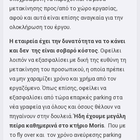
μετακίνησης προς/από το χώρο εργασίας,
αφού και αυτά είναι επίσης αναγκαία για την
ολοκλήρωση του έργου.
Η εταιρεία έχει την δυνατότητα να το κάνει
και δεν της είναι σοβαρό κόστος
. Οφείλει
λοιπόν να εξασφαλίσει με δική της ευθύνη τη
μετακίνηση του προσωπικού, η οποία πρέπει
να μην χαραμίζει χρόνο και χρήμα από τον
εργαζόμενο. Όπως επίσης, οφείλει να
εξασφαλίσει από τώρα επαρκές parking στα
νέα γραφεία για όλους και όσους θέλουν να
πηγαίνουν στην δουλειά.
Ήδη έχουμε μεγάλη
πείρα καθημερινά στο κτήριο
Moris
. Που με
το fly over και τον χρόνο ανεύρεσης parking