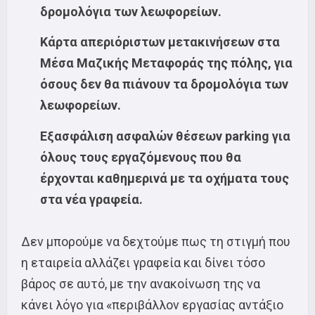
δρομολόγια των λεωφορείων.
Κάρτα απεριόριστων μετακινήσεων στα
Μέσα Μαζικής Μεταφοράς της πόλης, για
όσους δεν θα πιάνουν τα δρομολόγια των
λεωφορείων.
Εξασφάλιση ασφαλών θέσεων parking για
όλους τους εργαζόμενους που θα
έρχονται καθημερινά με τα οχήματα τους
στα νέα γραφεία.
Δεν μπορούμε να δεχτούμε πως τη στιγμή που
η εταιρεία αλλάζει γραφεία και δίνει τόσο
βάρος σε αυτό, με την ανακοίνωση της να
κάνει λόγο για «περιβάλλον εργασίας αντάξιο