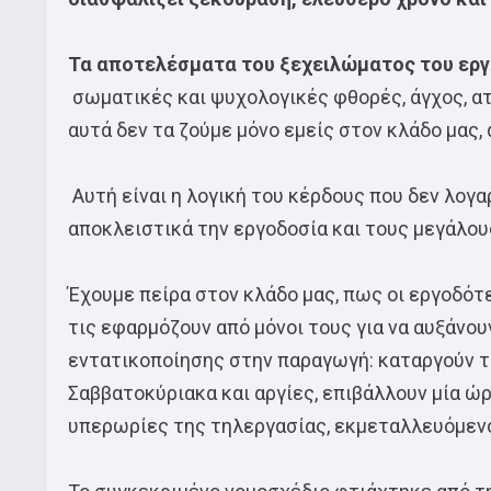
Τα αποτελέσματα του ξεχειλώματος του εργά
σωματικές και ψυχολογικές φθορές, άγχος, ατ
αυτά δεν τα ζούμε μόνο εμείς στον κλάδο μας, 
Αυτή είναι η λογική του κέρδους που δεν λογα
αποκλειστικά την εργοδοσία και τους μεγάλου
Έχουμε πείρα στον κλάδο μας, πως οι εργοδότε
τις εφαρμόζουν από μόνοι τους για να αυξάνου
εντατικοποίησης στην παραγωγή: καταργούν το
Σαββατοκύριακα και αργίες, επιβάλλουν μία ώ
υπερωρίες της τηλεργασίας, εκμεταλλευόμενοι