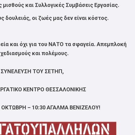
ς μισθούς και Συλλογικές Συμβάσεις Εργασίας.
 δουλειάς, οι ζωές μας δεν είναι κόστος.
δεία και όχι για του ΝΑΤΟ τα σφαγεία. Απεμπλοκή
σχεδιασμούς και πολέμους.
 ΣΥΝΕΛΕΥΣΗ ΤΟΥ ΣΕΤΗΠ,
, ΕΡΓΑΤΙΚΟ ΚΕΝΤΡΟ ΘΕΣΣΑΛΟΝΙΚΗΣ
 ΟΚΤΩΒΡΗ – 10:30 ΑΓΑΛΜΑ ΒΕΝΙΖΕΛΟΥ!