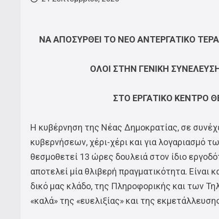
ΝΑ ΑΠΟΣΥΡΘΕΙ ΤΟ ΝΕΟ ΑΝΤΕΡΓΑΤΙΚΟ ΤΕΡΑ
ΟΛΟΙ ΣΤΗΝ ΓΕΝΙΚΗ ΣΥΝΕΛΕΥΣΗ
ΣΤΟ ΕΡΓΑΤΙΚΟ ΚΕΝΤΡΟ Θ
Η κυβέρνηση της Νέας Δημοκρατίας, σε συνέχ
κυβερνήσεων, χέρι-χέρι και για λογαριασμό 
θεσμοθετεί 13 ώρες δουλειά στον ίδιο εργοδότ
αποτελεί μία θλιβερή πραγματικότητα. Είναι κ
δικό μας κλάδο, της Πληροφορικής και των Τη
«καλά» της «ευελιξίας» και της εκμετάλλευσης