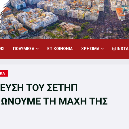
ΙΣ
ΠΟΛΥΜΕΣΑ
ΕΠΙΚΟΙΝΩΝΙΑ
ΧΡΗΣΙΜΑ
INST
ΙΚΑ
ΛΕΥΣΗ ΤΟΥ ΣΕΤΗΠ
ΝΩΝΟΥΜΕ ΤΗ ΜΑΧΗ ΤΗΣ