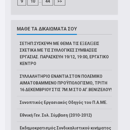
...
9
10
44
>>
ΜΑΘΕ ΤΑ ΔΙΚΑΙΩΜΑΤΑ ΣΟΥ
ΣΕΤΗΠ:ΣΥΣΚΕΨΗ ΜΕ ΘΕΜΑ ΤΙΣ ΕΞΕΛΙΞΕΙΣ
ΣΧΕΤΙΚΑ ΜΕ ΤΙΣ ΣΥΛΛΟΓΙΚΕΣ ΣΥΜΒΑΣΕΙΣ
ΕΡΓΑΣΙΑΣ. ΠΑΡΑΣΚΕΥΗ 19/12, 19:00, ΕΡΓΑΤΙΚΟ
ΚΕΝΤΡΟ
ΣΥΛΛΑΛΗΤΗΡΙΟ ΕΝΑΝΤΙΑ ΣΤΟΝ ΠΟΛΕΜΙΚΟ
ΑΙΜΑΤΟΒΑΜΜΕΝΟ ΠΡΟΫΠΟΛΟΓΙΣΜΟ, ΤΡΙΤΗ
16 ΔΕΚΕΜΒΡΙΟΥ ΣΤΙΣ 7Μ.Μ ΣΤΟ ΑΓ.ΒΕΝΙΖΕΛΟΥ!
Συνοπτικός Εργασιακός Οδηγός του Π.Α.ΜΕ.
Εθνική Γεν. Συλ. Σύμβαση (2010-2012)
Εκδημοκρατισμός Συνδικαλιστικού κινήματος