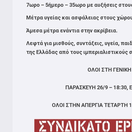
7ωρο – 5ήμερο – 35ωρο με αυξήσεις στου
Μέτρα υγείας και ασφάλειας στους χώρους
Άμεσα μέτρα ενάντια στην ακρίβεια.
Λεφτά για μισθούς, συντάξεις, υγεία, παι
της Ελλάδας από τους ιμπεριαλιστικούς 
ΟΛΟΙ ΣΤΗ ΓΕΝΙΚΗ
ΠΑΡΑΣΚΕΥΗ 26/9 – 18:30
ΟΛΟΙ ΣΤΗΝ ΑΠΕΡΓΙΑ ΤΕΤΑΡΤΗ 1