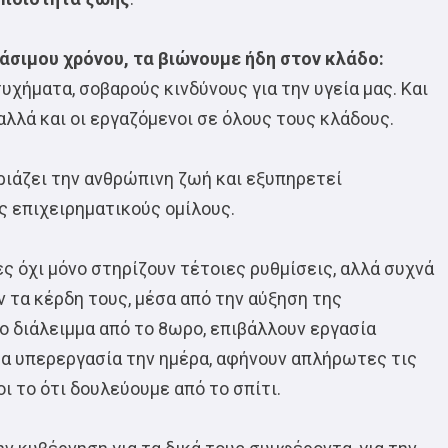
σιμου χρόνου, τα βιώνουμε ήδη στον κλάδο:
υχήματα, σοβαρούς κινδύνους για την υγεία μας. Και
αλλά και οι εργαζόμενοι σε όλους τους κλάδους.
ριάζει την ανθρώπινη ζωή και εξυπηρετεί
ς επιχειρηματικούς ομίλους.
ς όχι μόνο στηρίζουν τέτοιες ρυθμίσεις, αλλά συχνά
ν τα κέρδη τους, μέσα από την αύξηση της
 διάλειμμα από το 8ωρο, επιβάλλουν εργασία
ρα υπερεργασία την ημέρα, αφήνουν απλήρωτες τις
 το ότι δουλεύουμε από το σπίτι.