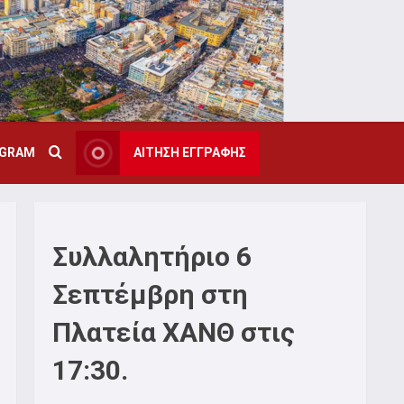
AGRAM
ΑΙΤΗΣΗ ΕΓΓΡΑΦΗΣ
Συλλαλητήριο 6
Σεπτέμβρη στη
Πλατεία ΧΑΝΘ στις
17:30.