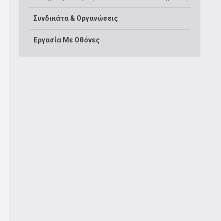
Συνδικάτα & Οργανώσεις
Εργασία Με Οθόνες