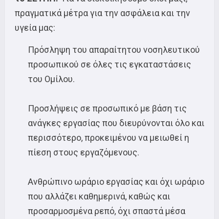
πραγματικά μέτρα για την ασφάλεια και την
υγεία μας:
Πρόσληψη του απαραίτητου νοσηλευτικού
προσωπικού σε όλες τις εγκαταστάσεις
του Ομίλου.
Προσλήψεις σε προσωπικό με βάση τις
ανάγκες εργασίας που διευρύνονται όλο και
περισσότερο, προκειμένου να μειωθεί η
πίεση στους εργαζόμενους.
Ανθρώπινο ωράριο εργασίας και όχι ωράριο
που αλλάζει καθημερινά, καθώς και
προσαρμοσμένα ρεπό, όχι σπαστά μέσα