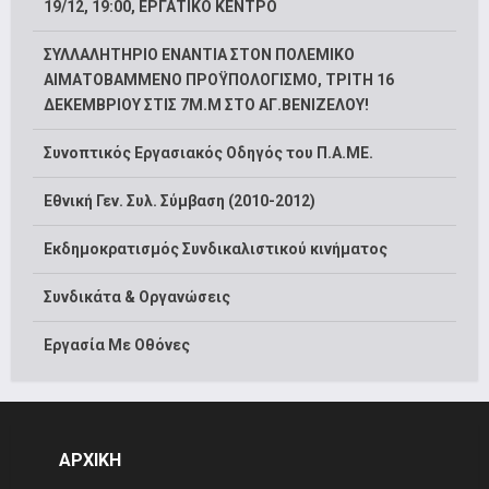
19/12, 19:00, ΕΡΓΑΤΙΚΟ ΚΕΝΤΡΟ
ΣΥΛΛΑΛΗΤΗΡΙΟ ΕΝΑΝΤΙΑ ΣΤΟΝ ΠΟΛΕΜΙΚΟ
ΑΙΜΑΤΟΒΑΜΜΕΝΟ ΠΡΟΫΠΟΛΟΓΙΣΜΟ, ΤΡΙΤΗ 16
ΔΕΚΕΜΒΡΙΟΥ ΣΤΙΣ 7Μ.Μ ΣΤΟ ΑΓ.ΒΕΝΙΖΕΛΟΥ!
Συνοπτικός Εργασιακός Οδηγός του Π.Α.ΜΕ.
Εθνική Γεν. Συλ. Σύμβαση (2010-2012)
Εκδημοκρατισμός Συνδικαλιστικού κινήματος
Συνδικάτα & Οργανώσεις
Εργασία Με Οθόνες
ΑΡΧΙΚΗ