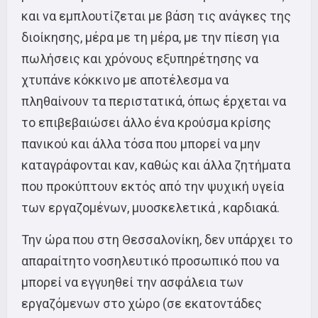
και να εμπλουτίζεται με βάση τις ανάγκες της
διοίκησης, μέρα με τη μέρα, με την πίεση για
πωλήσεις και χρόνους εξυπηρέτησης να
χτυπάνε κόκκινο με αποτέλεσμα να
πληθαίνουν τα περιστατικά, όπως έρχεται να
το επιβεβαιώσει άλλο ένα κρούσμα κρίσης
πανικού και άλλα τόσα που μπορεί να μην
καταγράφονται καν, καθώς και άλλα ζητήματα
που προκύπτουν εκτός από την ψυχική υγεία
των εργαζομένων, μυοσκελετικά , καρδιακά.
Την ώρα που στη Θεσσαλονίκη, δεν υπάρχει το
απαραίτητο νοσηλευτικό προσωπικό που να
μπορεί να εγγυηθεί την ασφάλεια των
εργαζόμενων στο χώρο (σε εκατοντάδες