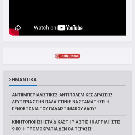
setip_thess
ΣΗΜΑΝΤΙΚΑ
ΑΝΤΙΙΜΠΕΡΙΑΛΙΣΤΙΚΕΣ-ΑΝΤΙΠΟΛΕΜΙΚΕΣ ΔΡΑΣΕΙΣ!
ΛΕΥΤΕΡΙΑ ΣΤΗΝ ΠΑΛΑΙΣΤΙΝΗ! ΝΑ ΣΤΑΜΑΤΗΣΕΙ Η
ΓΕΝΟΚΤΟΝΙΑ ΤΟΥ ΠΑΛΑΙΣΤΙΝΙΑΚΟΥ ΛΑΟΥ!
ΚΙΝΗΤΟΠΟΙΗΣΗ ΣΤΑ ΔΙΚΑΣΤΗΡΙΑ ΣΤΙΣ 10 ΑΠΡΙΛΗ ΣΤΙΣ
9:00! Η ΤΡΟΜΟΚΡΑΤΙΑ ΔΕΝ ΘΑ ΠΕΡΑΣΕΙ!