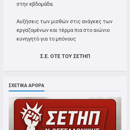
στην εβδομάδα.
Αυξήσεις των μισθών στις ανάγκες των
εργαζομένων και τέρμα πια στο αιώνιο
κυνηγητό για το μπόνους
Σ.Ε. ΟΤΕ ΤΟΥ ΣΕΤΗΠ
ΣΧΕΤΙΚΑ ΑΡΘΡΑ