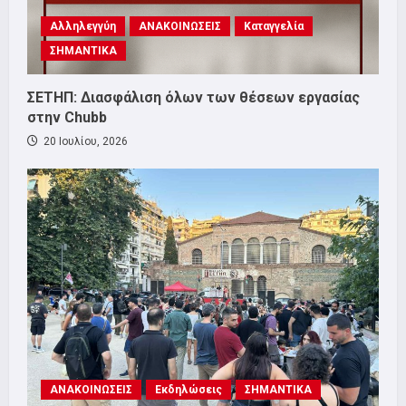
Αλληλεγγύη
ΑΝΑΚΟΙΝΩΣΕΙΣ
Καταγγελία
ΣΗΜΑΝΤΙΚΑ
ΣΕΤΗΠ: Διασφάλιση όλων των θέσεων εργασίας
στην Chubb
20 Ιουλίου, 2026
ΑΝΑΚΟΙΝΩΣΕΙΣ
Εκδηλώσεις
ΣΗΜΑΝΤΙΚΑ