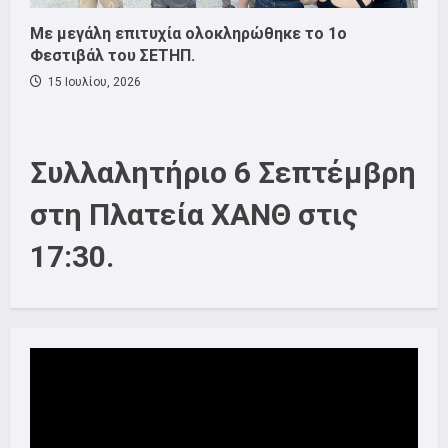
Με μεγάλη επιτυχία ολοκληρώθηκε το 1ο
Φεστιβάλ του ΣΕΤΗΠ.
15 Ιουλίου, 2026
Συλλαλητήριο 6 Σεπτέμβρη
στη Πλατεία ΧΑΝΘ στις
17:30.