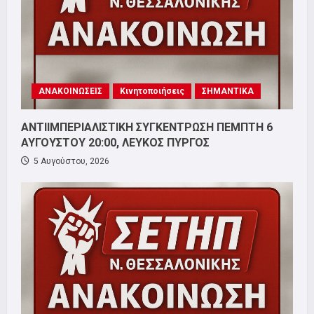
ΑΝΑΚΟΙΝΩΣΕΙΣ
Κινητοποιήσεις
ΣΗΜΑΝΤΙΚΑ
ΑΝΤΙΙΜΠΕΡΙΑΛΙΣΤΙΚΗ ΣΥΓΚΕΝΤΡΩΣΗ ΠΕΜΠΤΗ 6
ΑΥΓΟΥΣΤΟΥ 20:00, ΛΕΥΚΟΣ ΠΥΡΓΟΣ
5 Αυγούστου, 2026