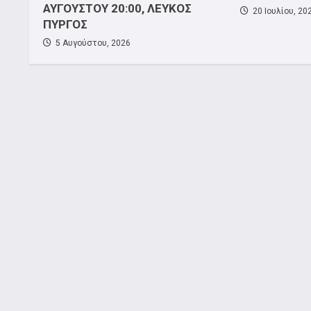
ΑΥΓΟΥΣΤΟΥ 20:00, ΛΕΥΚΟΣ
20 Ιουλίου, 20
ΠΥΡΓΟΣ
5 Αυγούστου, 2026