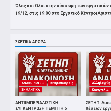
Όλες και Όλοι στην σύσκεψη των εργατικών
19/12, στις 19:00 στο Εργατικό Κέντρο(Αριστ
ΣΧΕΤΙΚΑ ΑΡΘΡΑ
ΑΝΑΚΟΙΝΩΣΕΙΣ
Κινητοποιήσεις
Αλληλεγγύη
ΣΗΜΑΝΤΙΚΑ
Καταγγελία
ΑΝΤΙΙΜΠΕΡΙΑΛΙΣΤΙΚΗ
ΣΕΤΗΠ: Δια
ΣΥΓΚΕΝΤΡΩΣΗ ΠΕΜΠΤΗ 6
θέσεων εργ