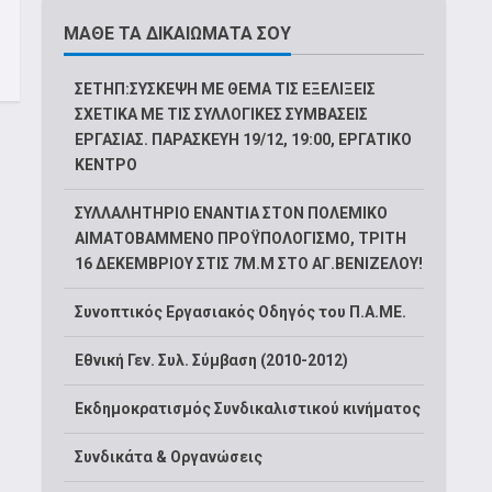
ΜΑΘΕ ΤΑ ΔΙΚΑΙΩΜΑΤΑ ΣΟΥ
ΣΕΤΗΠ:ΣΥΣΚΕΨΗ ΜΕ ΘΕΜΑ ΤΙΣ ΕΞΕΛΙΞΕΙΣ
ΣΧΕΤΙΚΑ ΜΕ ΤΙΣ ΣΥΛΛΟΓΙΚΕΣ ΣΥΜΒΑΣΕΙΣ
ΕΡΓΑΣΙΑΣ. ΠΑΡΑΣΚΕΥΗ 19/12, 19:00, ΕΡΓΑΤΙΚΟ
ΚΕΝΤΡΟ
ΣΥΛΛΑΛΗΤΗΡΙΟ ΕΝΑΝΤΙΑ ΣΤΟΝ ΠΟΛΕΜΙΚΟ
ΑΙΜΑΤΟΒΑΜΜΕΝΟ ΠΡΟΫΠΟΛΟΓΙΣΜΟ, ΤΡΙΤΗ
16 ΔΕΚΕΜΒΡΙΟΥ ΣΤΙΣ 7Μ.Μ ΣΤΟ ΑΓ.ΒΕΝΙΖΕΛΟΥ!
Συνοπτικός Εργασιακός Οδηγός του Π.Α.ΜΕ.
Εθνική Γεν. Συλ. Σύμβαση (2010-2012)
Εκδημοκρατισμός Συνδικαλιστικού κινήματος
Συνδικάτα & Οργανώσεις