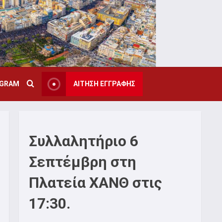
AGRAM
ΑΙΤΗΣΗ ΕΓΓΡΑΦΗΣ
Συλλαλητήριο 6
Σεπτέμβρη στη
Πλατεία ΧΑΝΘ στις
17:30.