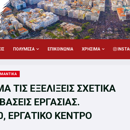
ΙΣ
ΠΟΛΥΜΕΣΑ
ΕΠΙΚΟΙΝΩΝΙΑ
ΧΡΗΣΙΜΑ
INST
ΗΜΑΝΤΙΚΑ
 ΤΙΣ ΕΞΕΛΙΞΕΙΣ ΣΧΕΤΙΚΑ
ΒΑΣΕΙΣ ΕΡΓΑΣΙΑΣ.
0, ΕΡΓΑΤΙΚΟ ΚΕΝΤΡΟ