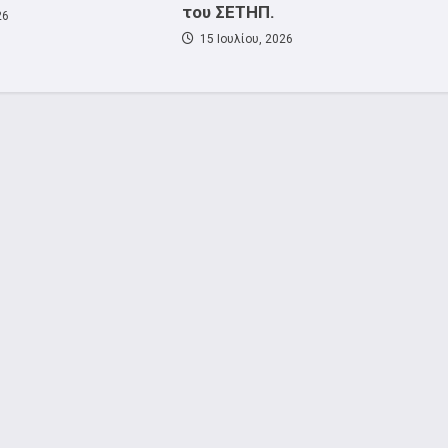
του ΣΕΤΗΠ.
26
15 Ιουλίου, 2026