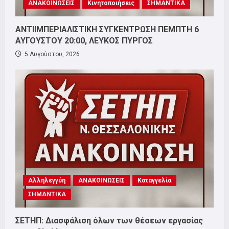
ΑΝΑΚΟΙΝΩΣΕΙΣ
Κινητοποιήσεις
ΣΗΜΑΝΤΙΚΑ
ΑΝΤΙΙΜΠΕΡΙΑΛΙΣΤΙΚΗ ΣΥΓΚΕΝΤΡΩΣΗ ΠΕΜΠΤΗ 6
ΑΥΓΟΥΣΤΟΥ 20:00, ΛΕΥΚΟΣ ΠΥΡΓΟΣ
5 Αυγούστου, 2026
Αλληλεγγύη
ΑΝΑΚΟΙΝΩΣΕΙΣ
Καταγγελία
ΣΗΜΑΝΤΙΚΑ
ΣΕΤΗΠ: Διασφάλιση όλων των θέσεων εργασίας