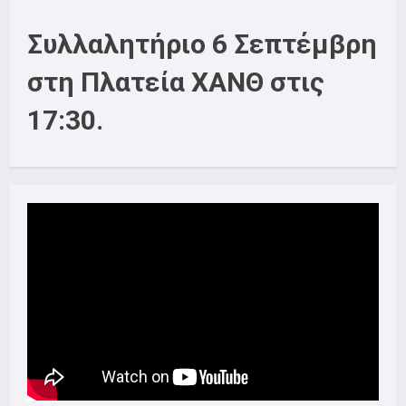
Συλλαλητήριο 6 Σεπτέμβρη
στη Πλατεία ΧΑΝΘ στις
17:30.