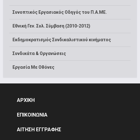
Συνοπτικός Εργασιακός Οδηγός του Π.Α.ΜΕ.
Εθνική Γεν. Συλ. Σύμβαση (2010-2012)
Εκδημοκρατισμός Συνδικαλιστικού κινήματος
Συνδικάτα & Οργανώσεις
Εργασία Με Οθόνες
ΑΡΧΙΚΗ
ΕΠΙΚΟΙΝΩΝΙΑ
ΑΙΤΗΣΗ ΕΓΓΡΑΦΗΣ