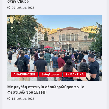
στην Chubb
20 Ιουλίου, 2026
ΑΝΑΚΟΙΝΩΣΕΙΣ
Εκδηλώσεις
ΣΗΜΑΝΤΙΚΑ
Με μεγάλη επιτυχία ολοκληρώθηκε το 1ο
Φεστιβάλ του ΣΕΤΗΠ.
15 Ιουλίου, 2026