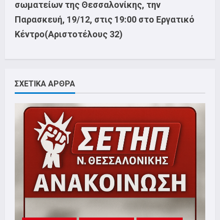
σωματείων της Θεσσαλονίκης, την
Παρασκευή, 19/12, στις 19:00 στο Εργατικό
Κέντρο(Αριστοτέλους 32)
ΣΧΕΤΙΚΑ ΑΡΘΡΑ