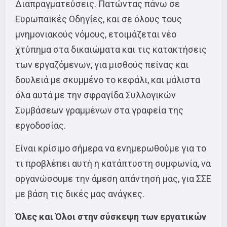
Διαπραγματεύσεις. Πατώντας πάνω σε
Ευρωπαϊκές Οδηγίες, και σε όλους τους
μνημονιακούς νόμους, ετοιμάζεται νέο
χτύπημα στα δικαιώματα και τις κατακτήσεις
των εργαζόμενων, για μισθούς πείνας και
δουλειά με σκυμμένο το κεφάλι, και μάλιστα
όλα αυτά με την σφραγίδα Συλλογικών
Συμβάσεων γραμμένων στα γραφεία της
εργοδοσίας.
Είναι κρίσιμο σήμερα να ενημερωθούμε για το
τι προβλέπει αυτή η κατάπτυστη συμφωνία, να
οργανώσουμε την άμεση απάντησή μας, για ΣΣΕ
με βάση τις δικές μας ανάγκες.
Όλες και Όλοι στην σύσκεψη των εργατικών