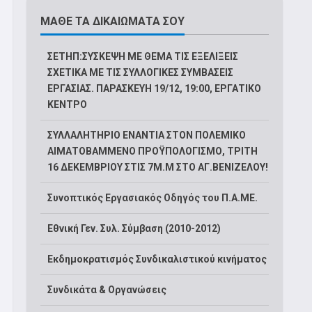
ΜΑΘΕ ΤΑ ΔΙΚΑΙΩΜΑΤΑ ΣΟΥ
ΣΕΤΗΠ:ΣΥΣΚΕΨΗ ΜΕ ΘΕΜΑ ΤΙΣ ΕΞΕΛΙΞΕΙΣ
ΣΧΕΤΙΚΑ ΜΕ ΤΙΣ ΣΥΛΛΟΓΙΚΕΣ ΣΥΜΒΑΣΕΙΣ
ΕΡΓΑΣΙΑΣ. ΠΑΡΑΣΚΕΥΗ 19/12, 19:00, ΕΡΓΑΤΙΚΟ
ΚΕΝΤΡΟ
ΣΥΛΛΑΛΗΤΗΡΙΟ ΕΝΑΝΤΙΑ ΣΤΟΝ ΠΟΛΕΜΙΚΟ
ΑΙΜΑΤΟΒΑΜΜΕΝΟ ΠΡΟΫΠΟΛΟΓΙΣΜΟ, ΤΡΙΤΗ
16 ΔΕΚΕΜΒΡΙΟΥ ΣΤΙΣ 7Μ.Μ ΣΤΟ ΑΓ.ΒΕΝΙΖΕΛΟΥ!
Συνοπτικός Εργασιακός Οδηγός του Π.Α.ΜΕ.
Εθνική Γεν. Συλ. Σύμβαση (2010-2012)
Εκδημοκρατισμός Συνδικαλιστικού κινήματος
Συνδικάτα & Οργανώσεις