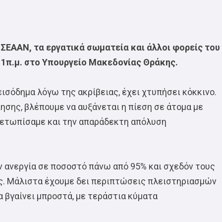
 ΣΕΑΑΝ, τα εργατικά σωματεία και άλλοι φορείς του
11π.μ. στο Υπουργείο Μακεδονίας Θράκης.
ισόδημα λόγω της ακρίβειας, έχει χτυπήσει κόκκινο.
σης, βλέπουμε να αυξάνεται η πίεση σε άτομα με
μετωπίσαμε και την απαράδεκτη απόλυση
ν ανεργία σε ποσοστό πάνω από 95% και σχεδόν τους
ας. Μάλιστα έχουμε δει περιπτώσεις πλειστηριασμών
α βγαίνει μπροστά, με τεράστια κύματα