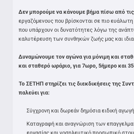
Δεν μπορούμε να κάνουμε βήμα πίσω από τις
εργαζόμενους που βρίσκονται σε πιο ευάλωτη 
που υπάρχουν οι δυνατότητες λόγω της ανάπτ
καλυτέρευση των συνθηκών ζωής μας και ιδια
Δυναμώνουμε τον αγώνα για μόνιμη και σταθε
και σταθερό ωράριο, για 7ωρο, 5ήμερο και 3
Το ΣΕΤΗΠ στηρίζει τις διεκδικήσεις της Συ
παλεύει για:
Σύγχρονη και δωρεάν δημόσια ειδική αγωγ
Καταγραφή και αναγνώριση των επαγγελμα
εργασίας και νοσηλευτικό προσωπικό στου