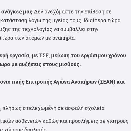
 ανάγκες μας.
Δεν ανεχόμαστε την επίθεση σε
κατάσταση λόγω της υγείας τους. Ιδιαίτερα τώρα
υξης της τεχνολογίας να συμβάλλει στην
ίτερα των ατόμων με αναπηρία.
ρή εργασία, με ΣΣΕ, μείωση του εργάσιμου χρόνου
5ωρο με αυξήσεις στους μισθούς.
ντονιστικής Επιτροπής Αγώνα Αναπήρων (ΣΕΑΝ) και
ή, πλήρως στελεχωμένη σε ασφαλή σχολεία.
τικών ασθενειών καθώς και προσλήψεις σε γιατρούς
ς χώρους δουλειάς.