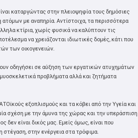
 είναι καταργώντας στην πλειοψηφία τους δημόσιες
ατόμων με αναπηρία. Αντίστοιχα, τα περισσότερα
λληλα κτίρια, χωρίς φυσικά να καλύπτουν τις
ποτέλεσμα να χρειάζονται ιδιωτικές δομές, κάτι που
τών των οικογενειών.
έχουν οδηγήσει σε αύξηση των εργατικών ατυχημάτων
 μυοσκελετικά προβλήματα αλλά και ζητήματα
ΝΑΤΟϊκούς εξοπλισμούς και τα κόβει από την Υγεία και
αμία σχέση με την άμυνα της χώρας και την υπεράσπιση
 δεν είναι δικός μας. Εμείς όμως, είναι που
η στέγαση, στην ενέργεια στα τρόφιμα.