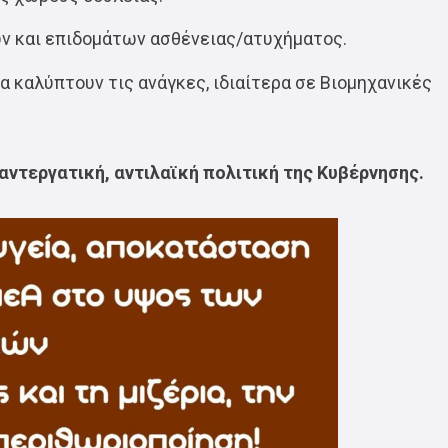
ν και επιδομάτων ασθένειας/ατυχήματος.
 καλύπτουν τις ανάγκες, ιδιαίτερα σε Βιομηχανικές
αντεργατική, αντιλαϊκή πολιτική της Κυβέρνησης.