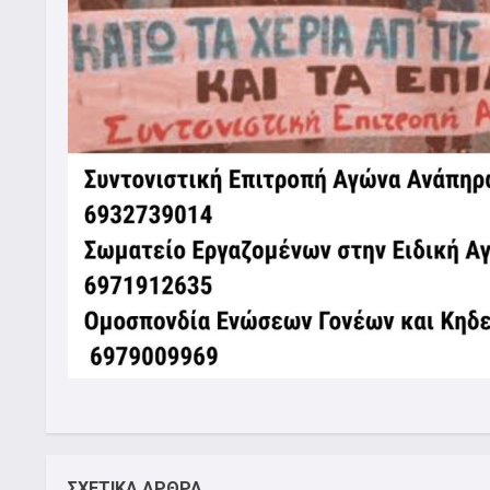
ΣΧΕΤΙΚΑ ΑΡΘΡΑ