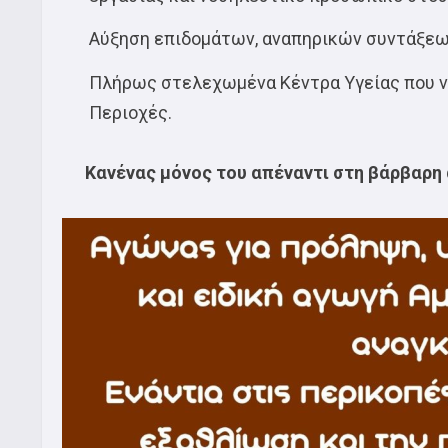
Αύξηση επιδομάτων, αναπηρικών συντάξεω
Πλήρως στελεχωμένα Κέντρα Υγείας που να
Περιοχές.
Κανένας μόνος του απέναντι στη βάρβαρη 