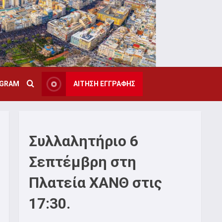
AGRAM
ΑΙΤΗΣΗ ΕΓΓΡΑΦΗΣ
Συλλαλητήριο 6
Σεπτέμβρη στη
Πλατεία ΧΑΝΘ στις
17:30.