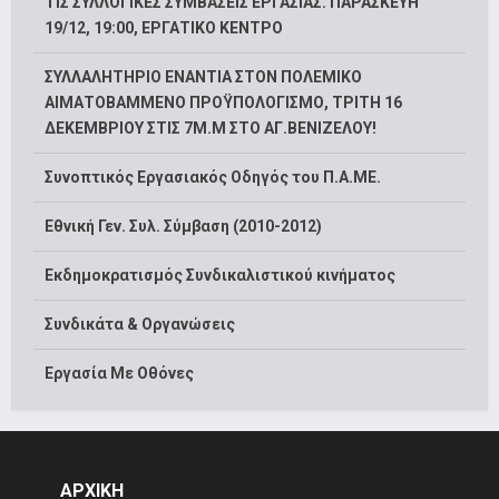
ΤΙΣ ΣΥΛΛΟΓΙΚΕΣ ΣΥΜΒΑΣΕΙΣ ΕΡΓΑΣΙΑΣ. ΠΑΡΑΣΚΕΥΗ
19/12, 19:00, ΕΡΓΑΤΙΚΟ ΚΕΝΤΡΟ
ΣΥΛΛΑΛΗΤΗΡΙΟ ΕΝΑΝΤΙΑ ΣΤΟΝ ΠΟΛΕΜΙΚΟ
ΑΙΜΑΤΟΒΑΜΜΕΝΟ ΠΡΟΫΠΟΛΟΓΙΣΜΟ, ΤΡΙΤΗ 16
ΔΕΚΕΜΒΡΙΟΥ ΣΤΙΣ 7Μ.Μ ΣΤΟ ΑΓ.ΒΕΝΙΖΕΛΟΥ!
Συνοπτικός Εργασιακός Οδηγός του Π.Α.ΜΕ.
Εθνική Γεν. Συλ. Σύμβαση (2010-2012)
Εκδημοκρατισμός Συνδικαλιστικού κινήματος
Συνδικάτα & Οργανώσεις
Εργασία Με Οθόνες
ΑΡΧΙΚΗ