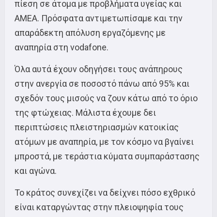
πίεση σε άτομα με προβλήματα υγείας και
ΑΜΕΑ. Πρόσφατα αντιμετωπίσαμε και την
απαράδεκτη απόλυση εργαζόμενης με
αναπηρία στη vodafone.
Όλα αυτά έχουν οδηγήσει τους ανάπηρους
στην ανεργία σε ποσοστό πάνω από 95% και
σχεδόν τους μισούς να ζουν κάτω από το όριο
της φτώχειας. Μάλιστα έχουμε δει
περιπτώσεις πλειστηριασμών κατοικίας
ατόμων με αναπηρία, με τον κόσμο να βγαίνει
μπροστά, με τεράστια κύματα συμπαράστασης
και αγώνα.
Το κράτος συνεχίζει να δείχνει πόσο εχθρικό
είναι καταργώντας στην πλειοψηφία τους