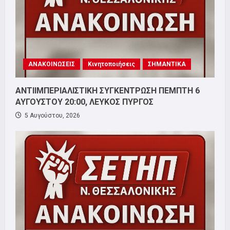
ΑΝΑΚΟΙΝΩΣΕΙΣ
Κινητοποιήσεις
ΣΗΜΑΝΤΙΚΑ
ΑΝΤΙΙΜΠΕΡΙΑΛΙΣΤΙΚΗ ΣΥΓΚΕΝΤΡΩΣΗ ΠΕΜΠΤΗ 6
ΑΥΓΟΥΣΤΟΥ 20:00, ΛΕΥΚΟΣ ΠΥΡΓΟΣ
5 Αυγούστου, 2026