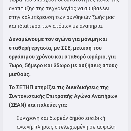
ανάπτυξης της τεχνολογίας να συμβάλλει
στην καλυτέρευση των συνθηκών ζωής μας
και ιδιαίτερα των ατόμων με αναπηρία.
Δυναμώνουμε τον αγώνα για μόνιμη και
σταθερή εργασία, με ΣΣΕ, μείωση του
εργάσιμου χρόνου και σταθερό ωράριο, για
7ωρο, 5ήμερο και 35ωρο με αυξήσεις στους
μισθούς.
Το ΣΕΤΗΠ στηρίζει τις διεκδικήσεις της
Συντονιστικής Επιτροπής Αγώνα Αναπήρων
(ΣΕΑΝ) και παλεύει για:
Σύγχρονη και δωρεάν δημόσια ειδική
αγωγή, πλήρως στελεχωμένη σε ασφαλή