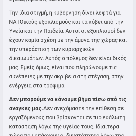
Την ίδια στιγμή, η κυβέρνηση δίνει λεφτά για
ΝΑΤΟϊκούς εξοπλισμούς και τα κόβει από την
Υγεία και την Παιδεία. Αυτοί οι εξοπλισμοί δεν
έχουν καμία σχέση με την άμυνα της χώρας και
την υπεράσπιση των κυριαρχικών
δικαιωμάτων. Αυτός ο πόλεμος δεν είναι δικός
μας. Εμείς όμως, είναι που πληρώνουμε τις
συνέπειες με την ακρίβεια στη στέγαση, στην
ενέργεια στα τρόφιμα.
Δεν μπορούμε να κάνουμε βήμα πίσω από τις
ανάγκες μας.
Δεν ανεχόμαστε την επίθεση σε
εργαζόμενους που βρίσκονται σε πιο ευάλωτη
κατάσταση λόγω της υγείας τους. Ιδιαίτερα
τώρα που υπάρχουν οι δυνατότητες λόγω της