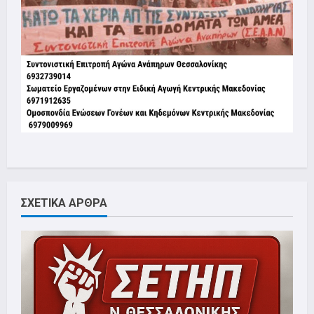
ΣΧΕΤΙΚΑ ΑΡΘΡΑ