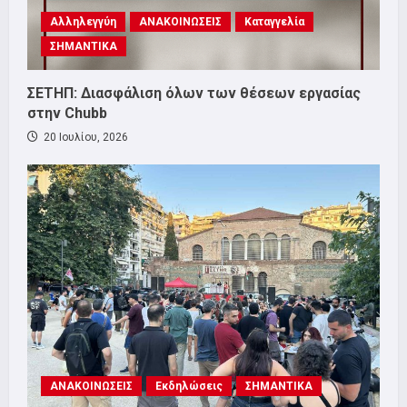
Αλληλεγγύη
ΑΝΑΚΟΙΝΩΣΕΙΣ
Καταγγελία
ΣΗΜΑΝΤΙΚΑ
ΣΕΤΗΠ: Διασφάλιση όλων των θέσεων εργασίας
στην Chubb
20 Ιουλίου, 2026
ΑΝΑΚΟΙΝΩΣΕΙΣ
Εκδηλώσεις
ΣΗΜΑΝΤΙΚΑ