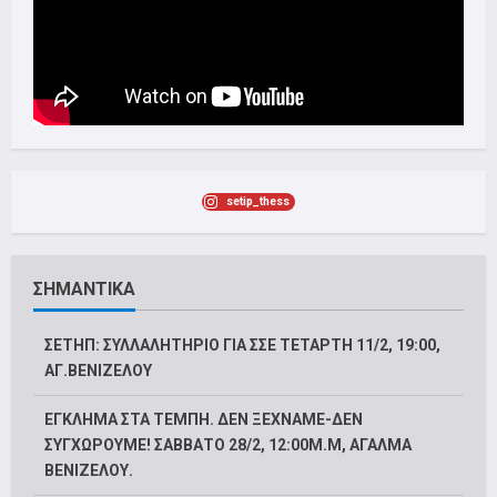
setip_thess
ΣΗΜΑΝΤΙΚΑ
ΣΕΤΗΠ: ΣΥΛΛΑΛΗΤΗΡΙΟ ΓΙΑ ΣΣΕ ΤΕΤΑΡΤΗ 11/2, 19:00,
ΑΓ.ΒΕΝΙΖΕΛΟΥ
ΕΓΚΛΗΜΑ ΣΤΑ ΤΕΜΠΗ. ΔΕΝ ΞΕΧΝΑΜΕ-ΔΕΝ
ΣΥΓΧΩΡΟΥΜΕ! ΣΑΒΒΑΤΟ 28/2, 12:00M.Μ, ΑΓΑΛΜΑ
ΒΕΝΙΖΕΛΟΥ.