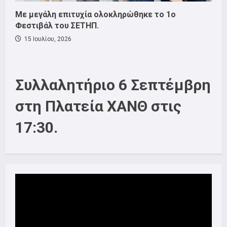
Με μεγάλη επιτυχία ολοκληρώθηκε το 1ο
Φεστιβάλ του ΣΕΤΗΠ.
15 Ιουλίου, 2026
Συλλαλητήριο 6 Σεπτέμβρη
στη Πλατεία ΧΑΝΘ στις
17:30.