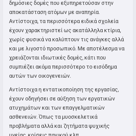
δημόσιες δομές που εξυπηρετούσαν στην
αποκατάσταση ατόμων με αναπηρία.
Αντίστοιχα, τα περισσότερα ειδικά σχολεία
έχουν χαρακτηριστεί ως ακατάλληλα κτίρια,
χωρίς φυσικά να καλύπτουν τις ανάγκες αλλά
και με λιγοστό προσωπικό. Με αποτέλεσμα να
χρειάζονται ιδιωτικές δομές, κάτι που
συμπιέζει ακόμα περισσότερο το εισόδημα
αυτών των οικογενειών.
Αντίστοιχα η εντατικοποίηση της εργασίας,
έχουν οδηγήσει σε αύξηση των εργατικών
ατυχημάτων και των επαγγελματικών
ασθενειών. Όπως τα μυοσκελετικά
προβλήματα αλλά και ζητήματα ψυχικής
υγείας, κρίσεις πανικού κλπ.