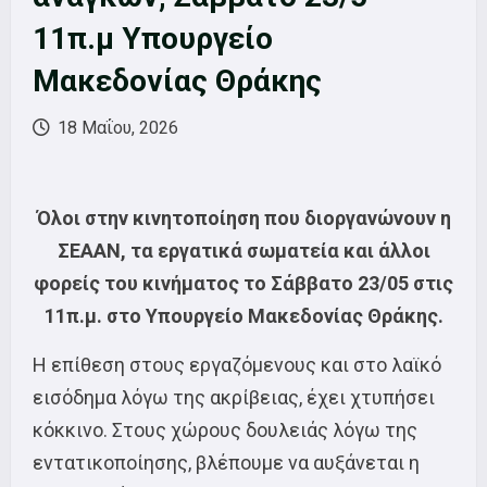
11π.μ Υπουργείο
Μακεδονίας Θράκης
18 Μαΐου, 2026
Όλοι στην κινητοποίηση που διοργανώνουν η
ΣΕΑΑΝ, τα εργατικά σωματεία και άλλοι
φορείς του κινήματος το Σάββατο 23/05 στις
11π.μ. στο Υπουργείο Μακεδονίας Θράκης.
Η επίθεση στους εργαζόμενους και στο λαϊκό
εισόδημα λόγω της ακρίβειας, έχει χτυπήσει
κόκκινο. Στους χώρους δουλειάς λόγω της
εντατικοποίησης, βλέπουμε να αυξάνεται η