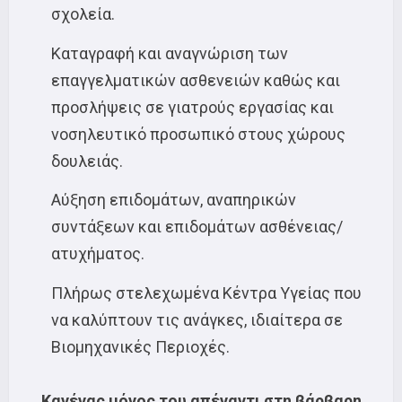
σχολεία.
Καταγραφή και αναγνώριση των
επαγγελματικών ασθενειών καθώς και
προσλήψεις σε γιατρούς εργασίας και
νοσηλευτικό προσωπικό στους χώρους
δουλειάς.
Αύξηση επιδομάτων, αναπηρικών
συντάξεων και επιδομάτων ασθένειας/
ατυχήματος.
Πλήρως στελεχωμένα Κέντρα Υγείας που
να καλύπτουν τις ανάγκες, ιδιαίτερα σε
Βιομηχανικές Περιοχές.
Κανένας μόνος του απέναντι στη βάρβαρη