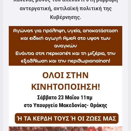
αντεργατική, αντιλαϊκή πολιτική της
Κυβέρνησης.