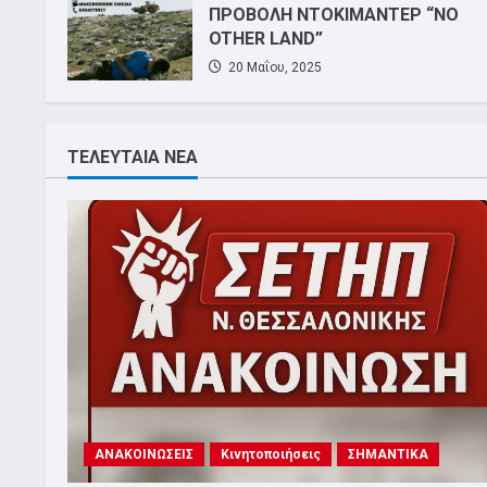
ΛΕΥΚΟΣ ΠΥΡΓΟΣ
ΠΡΟΒΟΛΗ ΝΤΟΚΙΜΑΝΤΕΡ “NO
OTHER LAND”
20 Μαΐου, 2025
ΤΕΛΕΥΤΑΙΑ ΝΕΑ
ΑΝΑΚΟΙΝΩΣΕΙΣ
Κινητοποιήσεις
ΣΗΜΑΝΤΙΚΑ