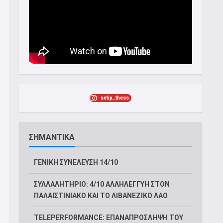
setip_thess
ΣΗΜΑΝΤΙΚΑ
ΓΕΝΙΚΗ ΣΥΝΕΛΕΥΣΗ 14/10
ΣΥΛΛΑΛΗΤΗΡΙΟ: 4/10 ΑΛΛΗΛΕΓΓΥΗ ΣΤΟΝ
ΠΑΛΑΙΣΤΙΝΙΑΚΟ ΚΑΙ ΤΟ ΛΙΒΑΝΕΖΙΚΟ ΛΑΟ
TELEPERFORMANCE: ΕΠΑΝΑΠΡΟΣΛΗΨΗ ΤΟΥ