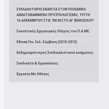
ΣΥΛΛΑΛΗΤΗΡΙΟ ΕΝΑΝΤΙΑ ΣΤΟΝ ΠΟΛΕΜΙΚΟ
ΑΙΜΑΤΟΒΑΜΜΕΝΟ ΠΡΟΫΠΟΛΟΓΙΣΜΟ, ΤΡΙΤΗ
16 ΔΕΚΕΜΒΡΙΟΥ ΣΤΙΣ 7Μ.Μ ΣΤΟ ΑΓ.ΒΕΝΙΖΕΛΟΥ!
Συνοπτικός Εργασιακός Οδηγός του Π.Α.ΜΕ.
Εθνική Γεν. Συλ. Σύμβαση (2010-2012)
Εκδημοκρατισμός Συνδικαλιστικού κινήματος
Συνδικάτα & Οργανώσεις
Εργασία Με Οθόνες