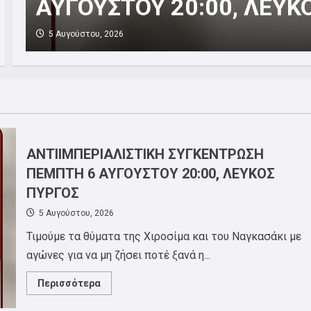
στην Chubb
20 Ιουλίου, 2026
ΑΝΤΙΙΜΠΕΡΙΑΛΙΣΤΙΚΗ ΣΥΓΚΕΝΤΡΩΣΗ
ΠΕΜΠΤΗ 6 ΑΥΓΟΥΣΤΟΥ 20:00, ΛΕΥΚΟΣ
ΠΥΡΓΟΣ
5 Αυγούστου, 2026
Τιμούμε τα θύματα της Χιροσίμα και του Ναγκασάκι με
αγώνες για να μη ζήσει ποτέ ξανά η...
Read
Περισσότερα
more
about