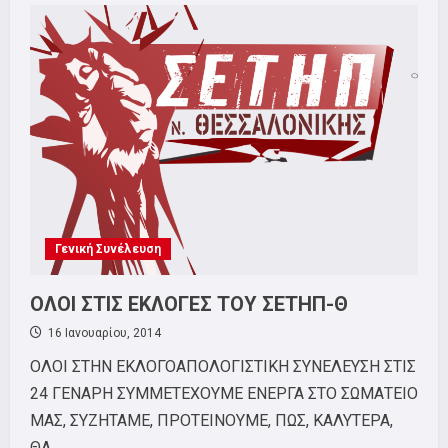
Φλεβάρη
Ψηφίζουμε
Στις
Εκλογές
Του
Σωματείου
Μας
Γενική Συνέλευση
ΟΛΟΙ ΣΤΙΣ ΕΚΛΟΓΕΣ ΤΟΥ ΣΕΤΗΠ-Θ
16 Ιανουαρίου, 2014
ΟΛΟΙ ΣΤΗΝ ΕΚΛΟΓΟΑΠΟΛΟΓΙΣΤΙΚΗ ΣΥΝΕΛΕΥΣΗ ΣΤΙΣ
24 ΓΕΝΑΡΗ ΣΥΜΜΕΤΕΧΟΥΜΕ ΕΝΕΡΓΑ ΣΤΟ ΣΩΜΑΤΕΙΟ
ΜΑΣ, ΣΥΖΗΤΑΜΕ, ΠΡΟΤΕΙΝΟΥΜΕ, ΠΩΣ, ΚΑΛΥΤΕΡΑ,
ΘΑ...