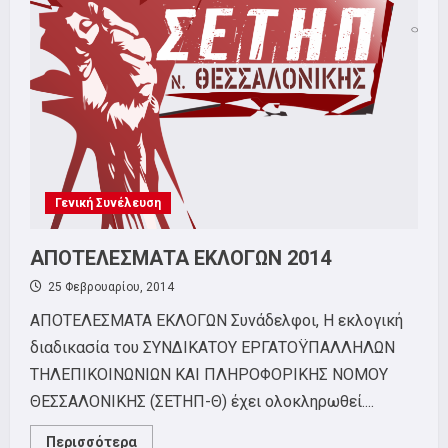
Του
ΣΕΤΗΠ
Στις
29
Μάρτη
Γενική Συνέλευση
ΑΠΟΤΕΛΕΣΜΑΤΑ ΕΚΛΟΓΩΝ 2014
25 Φεβρουαρίου, 2014
ΑΠΟΤΕΛΕΣΜΑΤΑ ΕΚΛΟΓΩΝ Συνάδελφοι, Η εκλογική
διαδικασία του ΣΥΝΔΙΚΑΤΟΥ ΕΡΓΑΤΟΫΠΑΛΛΗΛΩΝ
ΤΗΛΕΠΙΚΟΙΝΩΝΙΩΝ ΚΑΙ ΠΛΗΡΟΦΟΡΙΚΗΣ ΝΟΜΟΥ
ΘΕΣΣΑΛΟΝΙΚΗΣ (ΣΕΤΗΠ-Θ) έχει ολοκληρωθεί....
Read
Περισσότερα