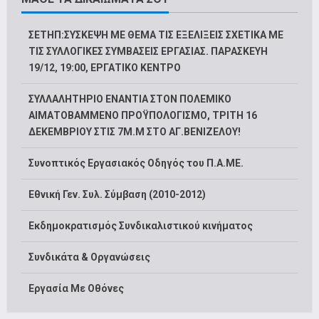
ΣΕΤΗΠ:ΣΥΣΚΕΨΗ ΜΕ ΘΕΜΑ ΤΙΣ ΕΞΕΛΙΞΕΙΣ ΣΧΕΤΙΚΑ ΜΕ
ΤΙΣ ΣΥΛΛΟΓΙΚΕΣ ΣΥΜΒΑΣΕΙΣ ΕΡΓΑΣΙΑΣ. ΠΑΡΑΣΚΕΥΗ
19/12, 19:00, ΕΡΓΑΤΙΚΟ ΚΕΝΤΡΟ
ΣΥΛΛΑΛΗΤΗΡΙΟ ΕΝΑΝΤΙΑ ΣΤΟΝ ΠΟΛΕΜΙΚΟ
ΑΙΜΑΤΟΒΑΜΜΕΝΟ ΠΡΟΫΠΟΛΟΓΙΣΜΟ, ΤΡΙΤΗ 16
ΔΕΚΕΜΒΡΙΟΥ ΣΤΙΣ 7Μ.Μ ΣΤΟ ΑΓ.ΒΕΝΙΖΕΛΟΥ!
Συνοπτικός Εργασιακός Οδηγός του Π.Α.ΜΕ.
Εθνική Γεν. Συλ. Σύμβαση (2010-2012)
Εκδημοκρατισμός Συνδικαλιστικού κινήματος
Συνδικάτα & Οργανώσεις
Εργασία Με Οθόνες