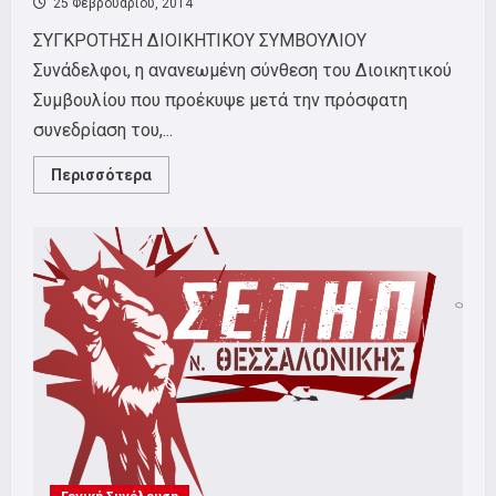
25 Φεβρουαρίου, 2014
ΣΥΓΚΡΟΤΗΣΗ ΔΙΟΙΚΗΤΙΚΟΥ ΣΥΜΒΟΥΛΙΟΥ
Συνάδελφοι, η ανανεωμένη σύνθεση του Διοικητικού
Συμβουλίου που προέκυψε μετά την πρόσφατη
συνεδρίαση του,...
Read
Περισσότερα
more
about
ΔΙΟΙΚΗΤΙΚΟ
ΣΥΜΒΟΥΛΙΟ