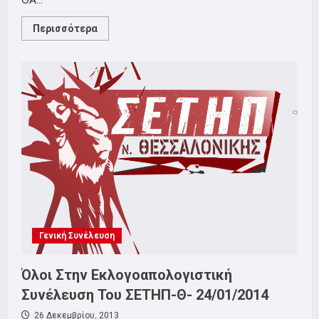
Read
Περισσότερα
more
about
ΟΛΟΙ
ΣΤΙΣ
ΕΚΛΟΓΕΣ
ΤΟΥ
ΣΕΤΗΠ-
Θ
Γενική Συνέλευση
Όλοι Στην Εκλογοαπολογιστική
Συνέλευση Του ΣΕΤΗΠ-Θ- 24/01/2014
26 Δεκεμβρίου, 2013