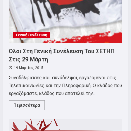
Γενική Συνέλευση
Όλοι Στη Γενική Συνέλευση Του ΣΕΤΗΠ
Στις 29 Μάρτη
19 Μαρτίου, 2015
Συναδέλφισσες και συνάδελφοι, εργαζόμενοι στις
Τηλεπικοινωνίες και την Πληροφορική, Ο κλάδος που
εργαζόμαστε, κλάδος που αποτελεί την...
Read
Περισσότερα
more
about
Όλοι
Στη
Γενική
Συνέλευση