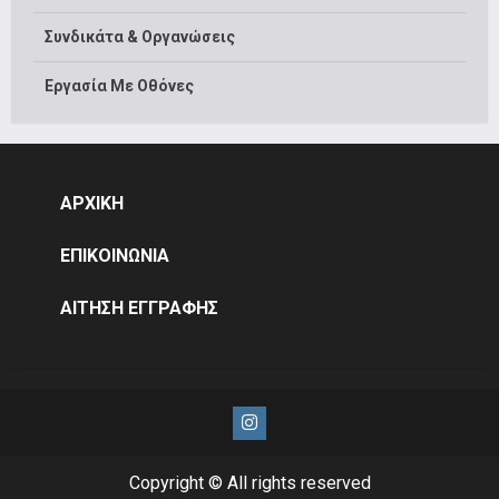
Συνδικάτα & Οργανώσεις
Εργασία Με Οθόνες
ΑΡΧΙΚΗ
ΕΠΙΚΟΙΝΩΝΙΑ
ΑΙΤΗΣΗ ΕΓΓΡΑΦΗΣ
Instagram
Copyright © All rights reserved