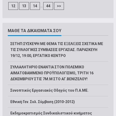
...
12
13
14
44
>>
ΜΑΘΕ ΤΑ ΔΙΚΑΙΩΜΑΤΑ ΣΟΥ
ΣΕΤΗΠ:ΣΥΣΚΕΨΗ ΜΕ ΘΕΜΑ ΤΙΣ ΕΞΕΛΙΞΕΙΣ ΣΧΕΤΙΚΑ ΜΕ
ΤΙΣ ΣΥΛΛΟΓΙΚΕΣ ΣΥΜΒΑΣΕΙΣ ΕΡΓΑΣΙΑΣ. ΠΑΡΑΣΚΕΥΗ
19/12, 19:00, ΕΡΓΑΤΙΚΟ ΚΕΝΤΡΟ
ΣΥΛΛΑΛΗΤΗΡΙΟ ΕΝΑΝΤΙΑ ΣΤΟΝ ΠΟΛΕΜΙΚΟ
ΑΙΜΑΤΟΒΑΜΜΕΝΟ ΠΡΟΫΠΟΛΟΓΙΣΜΟ, ΤΡΙΤΗ 16
ΔΕΚΕΜΒΡΙΟΥ ΣΤΙΣ 7Μ.Μ ΣΤΟ ΑΓ.ΒΕΝΙΖΕΛΟΥ!
Συνοπτικός Εργασιακός Οδηγός του Π.Α.ΜΕ.
Εθνική Γεν. Συλ. Σύμβαση (2010-2012)
Εκδημοκρατισμός Συνδικαλιστικού κινήματος