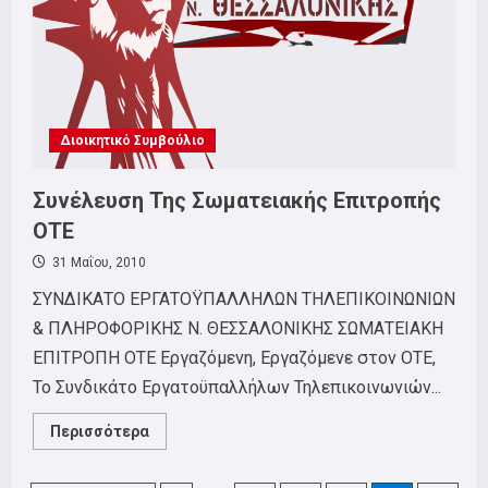
Διοικητικό Συμβούλιο
Συνέλευση Της Σωματειακής Επιτροπής
ΟΤΕ
31 Μαΐου, 2010
ΣΥΝΔΙΚΑΤΟ ΕΡΓΑΤΟΫΠΑΛΛΗΛΩΝ ΤΗΛΕΠΙΚΟΙΝΩΝΙΩΝ
& ΠΛΗΡΟΦΟΡΙΚΗΣ Ν. ΘΕΣΣΑΛΟΝΙΚΗΣ ΣΩΜΑΤΕΙΑΚΗ
ΕΠΙΤΡΟΠΗ ΟΤΕ Εργαζόμενη, Εργαζόμενε στον ΟΤΕ,
Το Συνδικάτο Εργατοϋπαλλήλων Τηλεπικοινωνιών...
Read
Περισσότερα
more
about
Συνέλευση