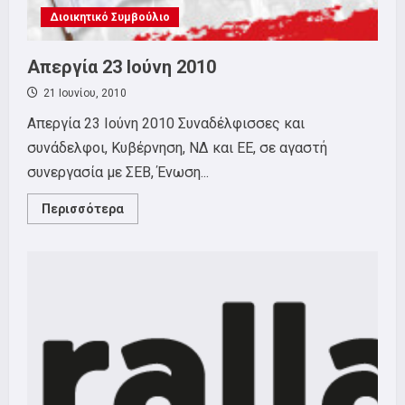
Διοικητικό Συμβούλιο
Απεργία 23 Ιούνη 2010
21 Ιουνίου, 2010
Απεργία 23 Ιούνη 2010 Συναδέλφισσες και
συνάδελφοι, Κυβέρνηση, ΝΔ και ΕΕ, σε αγαστή
συνεργασία με ΣΕΒ, Ένωση...
Read
Περισσότερα
more
about
Απεργία
23
Ιούνη
2010