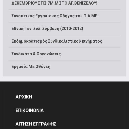
ΔΕΚΕΜΒΡΙΟΥ ΣΤΙΣ 7Μ.Μ ΣΤΟ ΑΓ.ΒΕΝΙΖΕΛΟΥ!
Συνοπτικός Εργασιακός Οδηγός του Π.Α.ΜΕ.
Εθνική Γεν. Συλ. Σύμβαση (2010-2012)
Εκδημοκρατισμός Συνδικαλιστικού κινήματος
Συνδικάτα & Οργανώσεις
Εργασία Με Οθόνες
ΑΡΧΙΚΗ
ΕΠΙΚΟΙΝΩΝΙΑ
ΑΙΤΗΣΗ ΕΓΓΡΑΦΗΣ