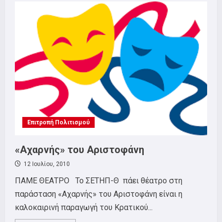
αποδοχών
στην
ALTEC
Επιτροπή Πολιτισμού
«Αχαρνής» του Αριστοφάνη
12 Ιουλίου, 2010
ΠΑΜΕ ΘΕΑΤΡΟ To ΣΕΤΗΠ-Θ πάει θέατρο στη
παράσταση «Αχαρνής» του Αριστοφάνη είναι η
καλοκαιρινή παραγωγή του Κρατικού...