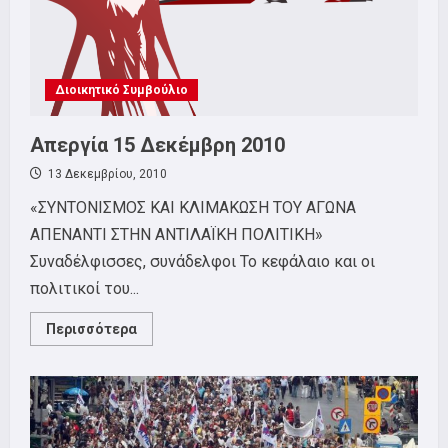
Διοικητικό Συμβούλιο
Απεργία 15 Δεκέμβρη 2010
13 Δεκεμβρίου, 2010
«ΣΥΝΤΟΝΙΣΜΟΣ ΚΑΙ ΚΛΙΜΑΚΩΣΗ ΤΟΥ ΑΓΩΝΑ
ΑΠΕΝΑΝΤΙ ΣΤΗΝ ΑΝΤΙΛΑΪΚΗ ΠΟΛΙΤΙΚΗ»
Συναδέλφισσες, συνάδελφοι Το κεφάλαιο και οι
πολιτικοί του...
Read
Περισσότερα
more
about
Απεργία
15
Δεκέμβρη
2010