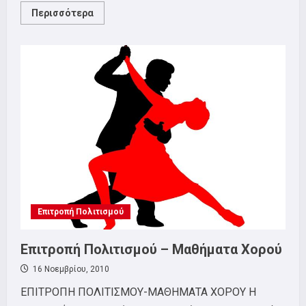
Read
Περισσότερα
more
about
Επέτειος
Του
Πολυτεχνείου
2010
Επιτροπή Πολιτισμού
Επιτροπή Πολιτισμού – Μαθήματα Χορού
16 Νοεμβρίου, 2010
EΠΙΤΡΟΠΗ ΠΟΛΙΤΙΣΜΟΥ-ΜΑΘΗΜΑΤΑ ΧΟΡΟΥ Η