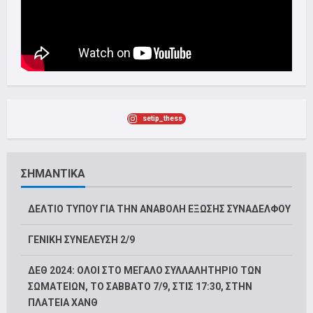
setip_thess
ΣΗΜΑΝΤΙΚΑ
ΔΕΛΤΙΟ ΤΥΠΟΥ ΓΙΑ ΤΗΝ ΑΝΑΒΟΛΗ ΕΞΩΣΗΣ ΣΥΝΑΔΕΛΦΟΥ
ΓΕΝΙΚΗ ΣΥΝΕΛΕΥΣΗ 2/9
ΔΕΘ 2024: ΟΛΟΙ ΣΤΟ ΜΕΓΑΛΟ ΣΥΛΛΑΛΗΤΗΡΙΟ ΤΩΝ
ΣΩΜΑΤΕΙΩΝ, ΤΟ ΣΑΒΒΑΤΟ 7/9, ΣΤΙΣ 17:30, ΣΤΗΝ
ΠΛΑΤΕΙΑ ΧΑΝΘ