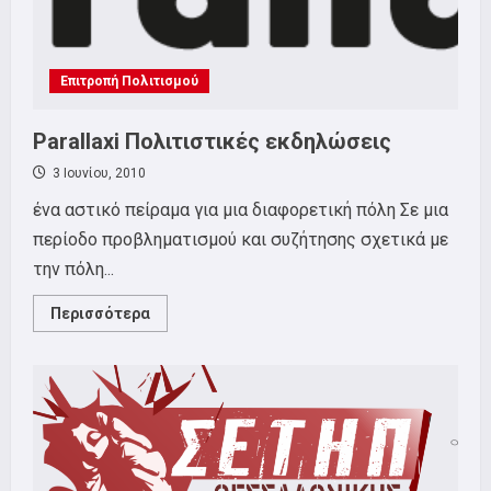
Επιτροπή Πολιτισμού
Parallaxi Πολιτιστικές εκδηλώσεις
3 Ιουνίου, 2010
ένα αστικό πείραμα για μια διαφορετική πόλη Σε μια
περίοδο προβληματισμού και συζήτησης σχετικά με
την πόλη...
Read
Περισσότερα
more
about
Parallaxi
Πολιτιστικές
εκδηλώσεις