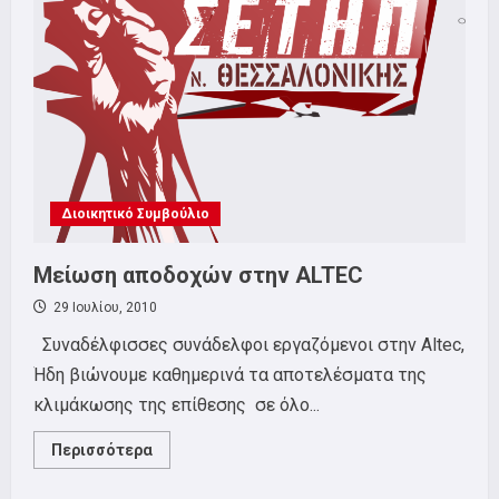
Σεπτέμβρη
2010
Διοικητικό Συμβούλιο
Μείωση αποδοχών στην ALTEC
29 Ιουλίου, 2010
Συναδέλφισσες συνάδελφοι εργαζόμενοι στην Altec,
Ήδη βιώνουμε καθημερινά τα αποτελέσματα της
κλιμάκωσης της επίθεσης σε όλο...
Read
Περισσότερα
more
about
Μείωση