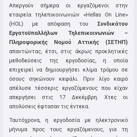
Απεργούν σήμερα οι εργαζόμενοι στην
εταιρεία τηλεπικοινωνιών «Hellas On Line»
(HOL) με απόφαση του
Συνδικάτου
Εργατοϋπαλλήλων Τηλεπικοινωνιών –
Πληροφορικής Νομού Αττικής (ΣΕΤΗΠ)
απαντώντας, έτσι, στις άκρως προκλητικές
μεθοδεύσεις της εργοδοσίας, η οποία
επιχειρεί να δημιουργήσει κλίμα τρόμου σε
όσους σηκώνουν κεφάλι. Πριν λίγο καιρό
απέλυσε τέσσερις εργαζόμενους που είχαν
απεργήσει στις 17 Δεκέμβρη. Χτες οι
απολύσεις έφτασαν τις έντεκα.
Ταυτόχρονα, η εργοδοσία με ηλεκτρονικό
μήνυμα προς τους εργαζόμενους, για τη