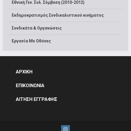
Εθνική Γεν. Συλ. Σύμβαση (2010-2012)
Εκδημοκρατισμός Συνδικαλιστικού κινήματος
Συνδικάτα & Οργανώσεις
Εργασία Με Οθόνες
ΑΡΧΙΚΗ
ΕΠΙΚΟΙΝΩΝΙΑ
ΑΙΤΗΣΗ ΕΓΓΡΑΦΗΣ
Instagram