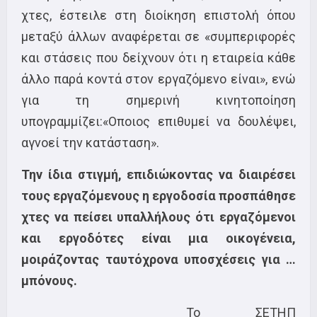
χτες, έστειλε στη διοίκηση επιστολή όπου
μεταξύ άλλων αναφέρεται σε «συμπεριφορές
και στάσεις που δείχνουν ότι η εταιρεία κάθε
άλλο παρά κοντά στον εργαζόμενο είναι», ενώ
για τη σημερινή κινητοποίηση
υπογραμμίζει:«Οποιος επιθυμεί να δουλέψει,
αγνοεί την κατάσταση».
Την ίδια στιγμή, επιδιώκοντας να διαιρέσει
τους εργαζόμενους η εργοδοσία προσπάθησε
χτες να πείσει υπαλλήλους ότι εργαζόμενοι
και εργοδότες είναι μια οικογένεια,
μοιράζοντας ταυτόχρονα υποσχέσεις για …
μπόνους.
Το ΣΕΤΗΠ