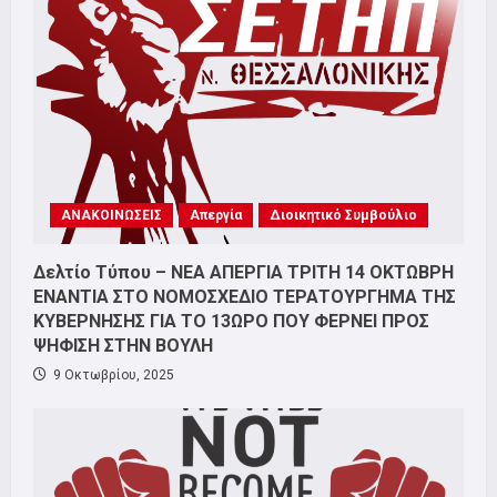
ΑΝΑΚΟΙΝΩΣΕΙΣ
Απεργία
Διοικητικό Συμβούλιο
Δελτίο Τύπου – ΝΕΑ ΑΠΕΡΓΙΑ ΤΡΙΤΗ 14 ΟΚΤΩΒΡΗ
ΕΝΑΝΤΙΑ ΣΤΟ ΝΟΜΟΣΧΕΔΙΟ ΤΕΡΑΤΟΥΡΓΗΜΑ ΤΗΣ
ΚΥΒΕΡΝΗΣΗΣ ΓΙΑ ΤΟ 13ΩΡΟ ΠΟΥ ΦΕΡΝΕΙ ΠΡΟΣ
ΨΗΦΙΣΗ ΣΤΗΝ ΒΟΥΛΗ
9 Οκτωβρίου, 2025