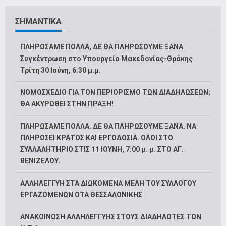
ΣΗΜΑΝΤΙΚΑ
ΠΛΗΡΩΣΑΜΕ ΠΟΛΛΑ, ΔΕ ΘΑ ΠΛΗΡΩΣΟΥΜΕ ΞΑΝΑ
Συγκέντρωση στο Υπουργείο Μακεδονίας-Θράκης
Τρίτη 30 Ιούνη, 6:30 μ.μ.
ΝΟΜΟΣΧΕΔΙΟ ΓΙΑ ΤΟΝ ΠΕΡΙΟΡΙΣΜΟ ΤΩΝ ΔΙΑΔΗΛΩΣΕΩΝ;
ΘΑ ΑΚΥΡΩΘΕΙ ΣΤΗΝ ΠΡΑΞΗ!
ΠΛΗΡΩΣΑΜΕ ΠΟΛΛΑ. ΔΕ ΘΑ ΠΛΗΡΩΣΟΥΜΕ ΞΑΝΑ. ΝΑ
ΠΛΗΡΩΣΕΙ ΚΡΑΤΟΣ ΚΑΙ ΕΡΓΟΔΟΣΙΑ. ΟΛΟΙ ΣΤΟ
ΣΥΛΛΑΛΗΤΗΡΙΟ ΣΤΙΣ 11 ΙΟΥΝΗ, 7:00 μ. μ. ΣΤΟ ΑΓ.
ΒΕΝΙΖΕΛΟΥ.
ΑΛΛΗΛΕΓΓΥΗ ΣΤΑ ΔΙΩΚΟΜΕΝΑ ΜΕΛΗ ΤΟΥ ΣΥΛΛΟΓΟΥ
ΕΡΓΑΖΟΜΕΝΩΝ ΟΤΑ ΘΕΣΣΑΛΟΝΙΚΗΣ
ΑΝΑΚΟΙΝΩΣΗ ΑΛΛΗΛΕΓΓΥΗΣ ΣΤΟΥΣ ΔΙΑΔΗΛΩΤΕΣ ΤΩΝ