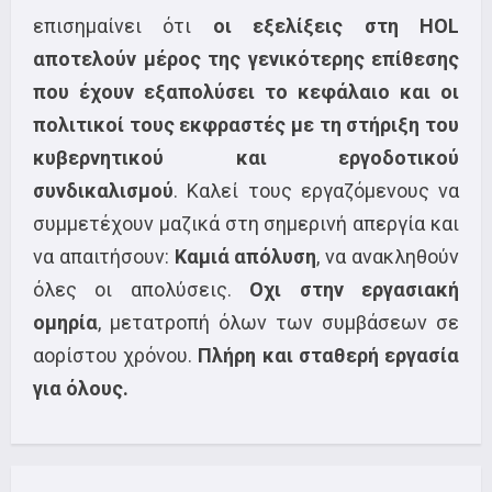
επισημαίνει ότι
οι εξελίξεις στη HOL
αποτελούν μέρος της γενικότερης επίθεσης
που έχουν εξαπολύσει το κεφάλαιο και οι
πολιτικοί τους εκφραστές με τη στήριξη του
κυβερνητικού και εργοδοτικού
συνδικαλισμού
. Καλεί τους εργαζόμενους να
συμμετέχουν μαζικά στη σημερινή απεργία και
να απαιτήσουν:
Καμιά απόλυση
, να ανακληθούν
όλες οι απολύσεις.
Οχι στην εργασιακή
ομηρία
, μετατροπή όλων των συμβάσεων σε
αορίστου χρόνου.
Πλήρη και σταθερή εργασία
για όλους.