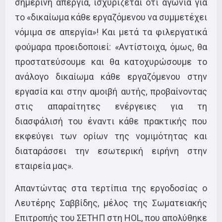
σημερινή απεργία, ισχυρίζεται ότι αγωνιά για
το «δικαίωμα κάθε εργαζόμενου να συμμετέχει
νόμιμα σε απεργία»! Και μετά τα φιλεργατικά
φούμαρα προειδοποιεί: «Αντίστοιχα, όμως, θα
προστατεύσουμε και θα κατοχυρώσουμε το
ανάλογο δικαίωμα κάθε εργαζόμενου στην
εργασία και στην αμοιβή αυτής, προβαίνοντας
στις απαραίτητες ενέργειες για τη
διασφάλισή του έναντι κάθε πρακτικής που
εκφεύγει των ορίων της νομιμότητας και
διαταράσσει την εσωτερική ειρήνη στην
εταιρεία μας».
Απαντώντας στα τερτίπια της εργοδοσίας ο
Λευτέρης Σαββίδης, μέλος της Σωματειακής
Επιτροπής του ΣΕΤΗΠ στη HOL, που απολύθηκε