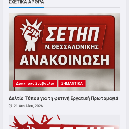
ΣΧΕΤΙΚΑ ΑΡΘΡΑ
Διοικητικό Συμβούλιο
ΣΗΜΑΝΤΙΚΑ
Δελτίο Τύπου για τη φετινή Εργατική Πρωτομαγιά
21 Απριλίου, 2026