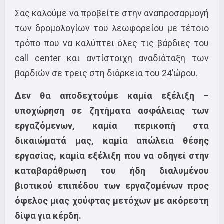
Σας καλούμε να προβείτε στην αναπροσαρμογή
των δρομολογίων του λεωφορείου με τέτοιο
τρόπο που να καλύπτει όλες τις βάρδιες του
call center και αντίστοιχη αναδιάταξη των
βαρδιών σε τρεις στη διάρκεια του 24’ώρου.
Δεν θα αποδεχτούμε καμία εξέλιξη –
υποχώρηση σε ζητήματα ασφάλειας των
εργαζόμενων, καμία περικοπή στα
δικαιώματά μας, καμία απώλεια θέσης
εργασίας, καμία εξέλιξη που να οδηγεί στην
καταβαράθρωση του ήδη διαλυμένου
βιοτικού επιπέδου των εργαζομένων προς
όφελος μιας χούφτας μετόχων με ακόρεστη
δίψα για κέρδη.