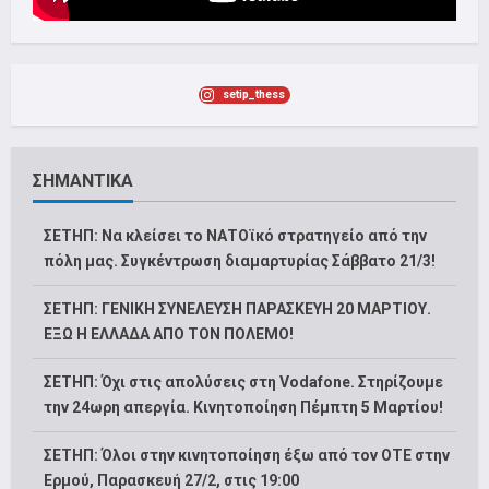
setip_thess
ΣΗΜΑΝΤΙΚΑ
ΣΕΤΗΠ: Να κλείσει το ΝΑΤΟϊκό στρατηγείο από την
πόλη μας. Συγκέντρωση διαμαρτυρίας Σάββατο 21/3!
ΣΕΤΗΠ: ΓΕΝΙΚΗ ΣΥΝΕΛΕΥΣΗ ΠΑΡΑΣΚΕΥΗ 20 ΜΑΡΤΙΟΥ.
ΕΞΩ Η ΕΛΛΑΔΑ ΑΠΟ ΤΟΝ ΠΟΛΕΜΟ!
ΣΕΤΗΠ: Όχι στις απολύσεις στη Vodafone. Στηρίζουμε
την 24ωρη απεργία. Κινητοποίηση Πέμπτη 5 Μαρτίου!
ΣΕΤΗΠ: Όλοι στην κινητοποίηση έξω από τον ΟΤΕ στην
Ερμού, Παρασκευή 27/2, στις 19:00