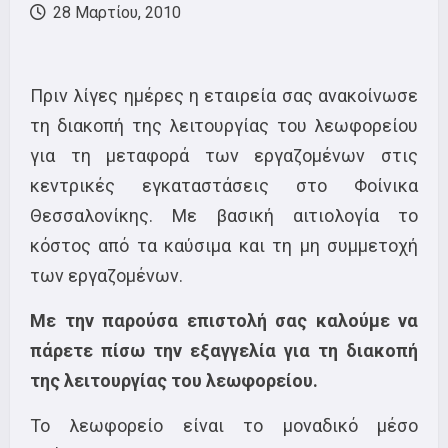
28 Μαρτίου, 2010
Πριν λίγες ημέρες η εταιρεία σας ανακοίνωσε
τη διακοπή της λειτουργίας του λεωφορείου
για τη μεταφορά των εργαζομένων στις
κεντρικές εγκαταστάσεις στο Φοίνικα
Θεσσαλονίκης. Με βασική αιτιολογία το
κόστος από τα καύσιμα και τη μη συμμετοχή
των εργαζομένων.
Με την παρούσα επιστολή σας καλούμε να
πάρετε πίσω την εξαγγελία για τη διακοπή
της λειτουργίας του λεωφορείου.
Το λεωφορείο είναι το μοναδικό μέσο