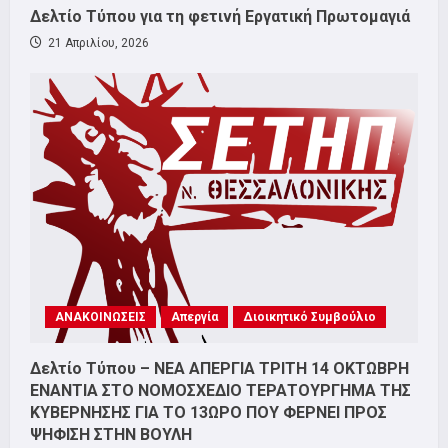
Δελτίο Τύπου για τη φετινή Εργατική Πρωτομαγιά
21 Απριλίου, 2026
ΑΝΑΚΟΙΝΩΣΕΙΣ
Απεργία
Διοικητικό Συμβούλιο
Δελτίο Τύπου – ΝΕΑ ΑΠΕΡΓΙΑ ΤΡΙΤΗ 14 ΟΚΤΩΒΡΗ
ΕΝΑΝΤΙΑ ΣΤΟ ΝΟΜΟΣΧΕΔΙΟ ΤΕΡΑΤΟΥΡΓΗΜΑ ΤΗΣ
ΚΥΒΕΡΝΗΣΗΣ ΓΙΑ ΤΟ 13ΩΡΟ ΠΟΥ ΦΕΡΝΕΙ ΠΡΟΣ
ΨΗΦΙΣΗ ΣΤΗΝ ΒΟΥΛΗ