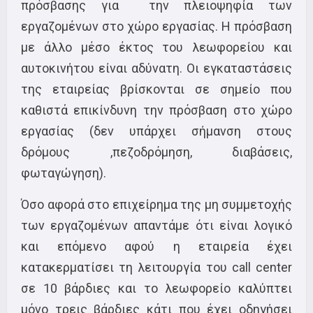
πρόσβασης για την πλειοψηφία των
εργαζομένων στο χώρο εργασίας. Η πρόσβαση
με άλλο μέσο έκτος του λεωφορείου και
αυτοκινήτου είναι αδύνατη. Οι εγκαταστάσεις
της εταιρείας βρίσκονται σε σημείο που
καθιστά επικίνδυνη την πρόσβαση στο χώρο
εργασίας (δεν υπάρχει σήμανση στους
δρόμους ,πεζοδρόμηση, διαβάσεις,
φωταγώγηση).
Όσο αφορά στο επιχείρημα της μη συμμετοχής
των εργαζομένων απαντάμε ότι είναι λογικό
και επόμενο αφού η εταιρεία έχει
κατακερματίσει τη λειτουργία του call center
σε 10 βάρδιες και το λεωφορείο καλύπτει
μόνο τρεις βάρδιες κάτι που έχει οδηγήσει