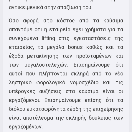
αντικειμενικά στην απαξίωση του.
Όσο αφορά στο κόστος από τα καύσιμα
απαντάμε ότι η εταιρεία έχει χρήματα για τα
συνεχόμενα lifting στις εγκαταστάσεις της
εταιρείας, τα μεγάλα bonus καθώς και τα
έξοδα μετακίνησης των προϊσταμένων και
των μεγαλοστελεχών. Επισημαίνουμε ότι
αυτοί που πλήττονται σκληρά από το νέο
ληστρικό φορολογικό νομοσχέδιο και τις
υπέρογκες αυξήσεις στα καύσιμα είναι οι
εργαζόμενοι. Επισημαίνουμε επίσης ότι τα
διόλου ευκαταφρόνητα κέρδη της επιχείρησης
είναι αποτέλεσμα της σκληρής δουλειάς των
εργαζομένων.