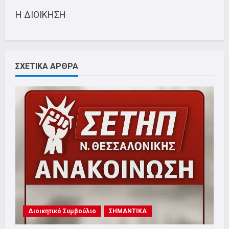
Η ΔΙΟΙΚΗΣΗ
ΣΧΕΤΙΚΑ ΑΡΘΡΑ
Διοικητικό Συμβούλιο
ΣΗΜΑΝΤΙΚΑ