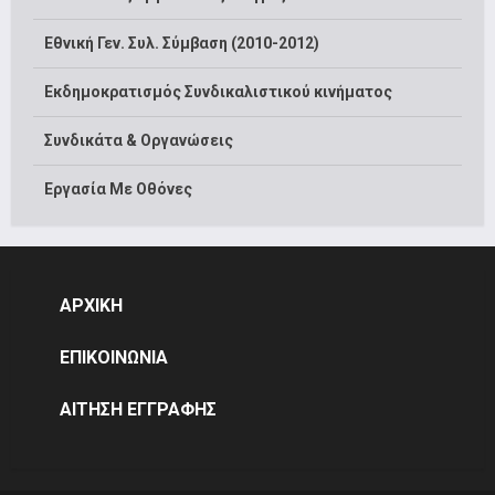
Εθνική Γεν. Συλ. Σύμβαση (2010-2012)
Εκδημοκρατισμός Συνδικαλιστικού κινήματος
Συνδικάτα & Οργανώσεις
Εργασία Με Οθόνες
ΑΡΧΙΚΗ
ΕΠΙΚΟΙΝΩΝΙΑ
ΑΙΤΗΣΗ ΕΓΓΡΑΦΗΣ