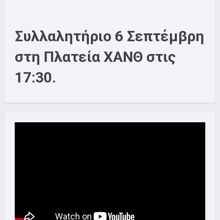
Συλλαλητήριο 6 Σεπτέμβρη
στη Πλατεία ΧΑΝΘ στις
17:30.