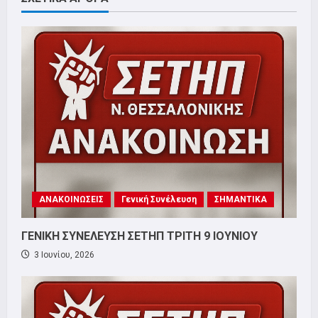
ΑΝΑΚΟΙΝΩΣΕΙΣ
Γενική Συνέλευση
ΣΗΜΑΝΤΙΚΑ
ΓΕΝΙΚΗ ΣΥΝΕΛΕΥΣΗ ΣΕΤΗΠ ΤΡΙΤΗ 9 ΙΟΥΝΙΟΥ
3 Ιουνίου, 2026