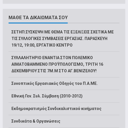
ΜΑΘΕ ΤΑ ΔΙΚΑΙΩΜΑΤΑ ΣΟΥ
ΣΕΤΗΠ:ΣΥΣΚΕΨΗ ΜΕ ΘΕΜΑ ΤΙΣ ΕΞΕΛΙΞΕΙΣ ΣΧΕΤΙΚΑ ΜΕ
ΤΙΣ ΣΥΛΛΟΓΙΚΕΣ ΣΥΜΒΑΣΕΙΣ ΕΡΓΑΣΙΑΣ. ΠΑΡΑΣΚΕΥΗ
19/12, 19:00, ΕΡΓΑΤΙΚΟ ΚΕΝΤΡΟ
ΣΥΛΛΑΛΗΤΗΡΙΟ ΕΝΑΝΤΙΑ ΣΤΟΝ ΠΟΛΕΜΙΚΟ
ΑΙΜΑΤΟΒΑΜΜΕΝΟ ΠΡΟΫΠΟΛΟΓΙΣΜΟ, ΤΡΙΤΗ 16
ΔΕΚΕΜΒΡΙΟΥ ΣΤΙΣ 7Μ.Μ ΣΤΟ ΑΓ.ΒΕΝΙΖΕΛΟΥ!
Συνοπτικός Εργασιακός Οδηγός του Π.Α.ΜΕ.
Εθνική Γεν. Συλ. Σύμβαση (2010-2012)
Εκδημοκρατισμός Συνδικαλιστικού κινήματος
Συνδικάτα & Οργανώσεις