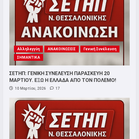
Αλληλεγγύη
ΑΝΑΚΟΙΝΩΣΕΙΣ
Γενική Συνέλευση
ΣΗΜΑΝΤΙΚΑ
ΣΕΤΗΠ: ΓΕΝΙΚΗ ΣΥΝΕΛΕΥΣΗ ΠΑΡΑΣΚΕΥΗ 20
ΜΑΡΤΙΟΥ. ΕΞΩ Η ΕΛΛΑΔΑ ΑΠΟ ΤΟΝ ΠΟΛΕΜΟ!
10 Μαρτίου, 2026
17