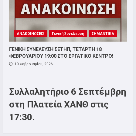
ΑΝΑΚΟΙΝΩΣΕΙΣ
Γενική Συνέλευση
ΣΗΜΑΝΤΙΚΑ
ΓΕΝΙΚΗ ΣΥΝΕΛΕΥΣΗ ΣΕΤΗΠ, ΤΕΤΑΡΤΗ 18
ΦΕΒΡΟΥΑΡΙΟΥ 19:00 ΣΤΟ ΕΡΓΑΤΙΚΟ ΚΕΝΤΡΟ!
10 Φεβρουαρίου, 2026
Συλλαλητήριο 6 Σεπτέμβρη
στη Πλατεία ΧΑΝΘ στις
17:30.