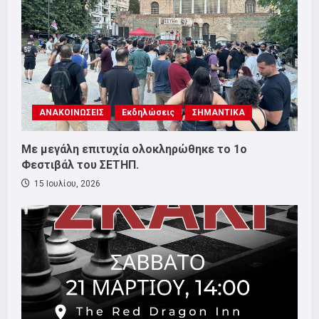
ΑΝΑΚΟΙΝΩΣΕΙΣ
Εκδηλώσεις
ΣΗΜΑΝΤΙΚΑ
Με μεγάλη επιτυχία ολοκληρώθηκε το 1ο
Φεστιβάλ του ΣΕΤΗΠ.
15 Ιουλίου, 2026