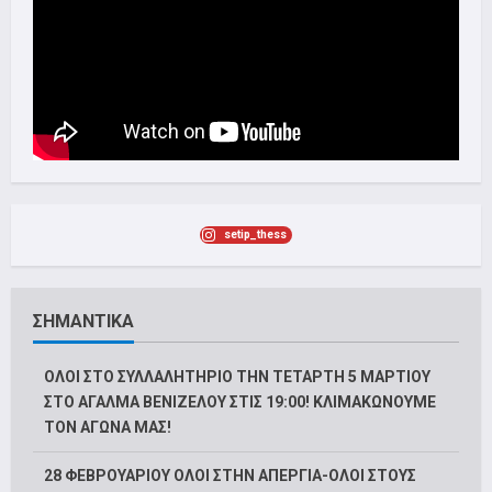
setip_thess
ΣΗΜΑΝΤΙΚΑ
ΟΛΟΙ ΣΤΟ ΣΥΛΛΑΛΗΤΗΡΙΟ ΤΗΝ ΤΕΤΑΡΤΗ 5 ΜΑΡΤΙΟΥ
ΣΤΟ ΑΓΑΛΜΑ ΒΕΝΙΖΕΛΟΥ ΣΤΙΣ 19:00! ΚΛΙΜΑΚΩΝΟΥΜΕ
ΤΟΝ ΑΓΩΝΑ ΜΑΣ!
28 ΦΕΒΡΟΥΑΡΙΟΥ ΟΛΟΙ ΣΤΗΝ ΑΠΕΡΓΙΑ-ΟΛΟΙ ΣΤΟΥΣ