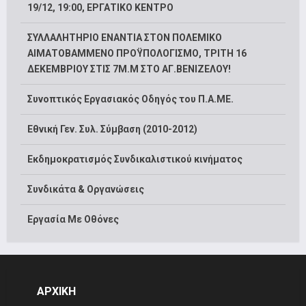
19/12, 19:00, ΕΡΓΑΤΙΚΟ ΚΕΝΤΡΟ
ΣΥΛΛΑΛΗΤΗΡΙΟ ΕΝΑΝΤΙΑ ΣΤΟΝ ΠΟΛΕΜΙΚΟ
ΑΙΜΑΤΟΒΑΜΜΕΝΟ ΠΡΟΫΠΟΛΟΓΙΣΜΟ, ΤΡΙΤΗ 16
ΔΕΚΕΜΒΡΙΟΥ ΣΤΙΣ 7Μ.Μ ΣΤΟ ΑΓ.ΒΕΝΙΖΕΛΟΥ!
Συνοπτικός Εργασιακός Οδηγός του Π.Α.ΜΕ.
Εθνική Γεν. Συλ. Σύμβαση (2010-2012)
Εκδημοκρατισμός Συνδικαλιστικού κινήματος
Συνδικάτα & Οργανώσεις
Εργασία Με Οθόνες
ΑΡΧΙΚΗ