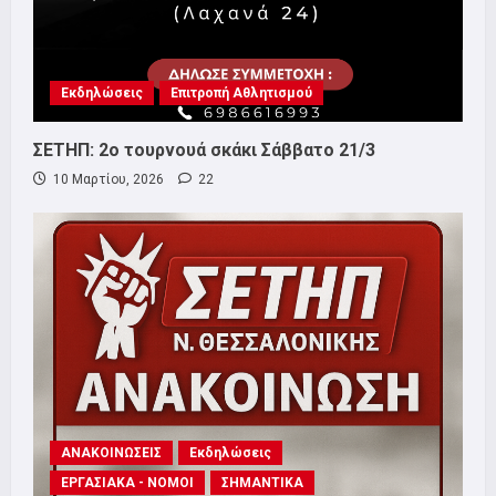
Εκδηλώσεις
Επιτροπή Αθλητισμού
ΣΕΤΗΠ: 2ο τουρνουά σκάκι Σάββατο 21/3
10 Μαρτίου, 2026
22
ΑΝΑΚΟΙΝΩΣΕΙΣ
Εκδηλώσεις
ΕΡΓΑΣΙΑΚΑ - ΝΟΜΟΙ
ΣΗΜΑΝΤΙΚΑ