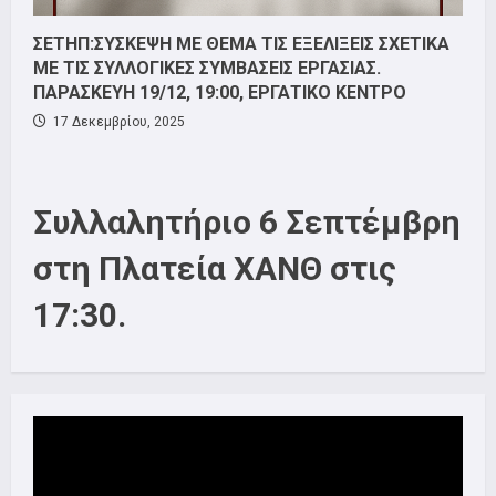
ΣΕΤΗΠ:ΣΥΣΚΕΨΗ ΜΕ ΘΕΜΑ ΤΙΣ ΕΞΕΛΙΞΕΙΣ ΣΧΕΤΙΚΑ
ΜΕ ΤΙΣ ΣΥΛΛΟΓΙΚΕΣ ΣΥΜΒΑΣΕΙΣ ΕΡΓΑΣΙΑΣ.
ΠΑΡΑΣΚΕΥΗ 19/12, 19:00, ΕΡΓΑΤΙΚΟ ΚΕΝΤΡΟ
17 Δεκεμβρίου, 2025
Συλλαλητήριο 6 Σεπτέμβρη
στη Πλατεία ΧΑΝΘ στις
17:30.