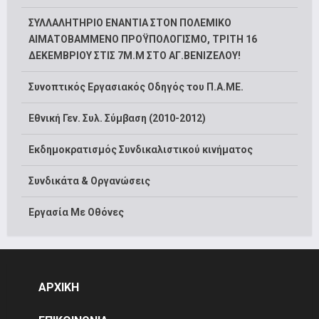
ΣΥΛΛΑΛΗΤΗΡΙΟ ΕΝΑΝΤΙΑ ΣΤΟΝ ΠΟΛΕΜΙΚΟ
ΑΙΜΑΤΟΒΑΜΜΕΝΟ ΠΡΟΫΠΟΛΟΓΙΣΜΟ, ΤΡΙΤΗ 16
ΔΕΚΕΜΒΡΙΟΥ ΣΤΙΣ 7Μ.Μ ΣΤΟ ΑΓ.ΒΕΝΙΖΕΛΟΥ!
Συνοπτικός Εργασιακός Οδηγός του Π.Α.ΜΕ.
Εθνική Γεν. Συλ. Σύμβαση (2010-2012)
Εκδημοκρατισμός Συνδικαλιστικού κινήματος
Συνδικάτα & Οργανώσεις
Εργασία Με Οθόνες
ΑΡΧΙΚΗ