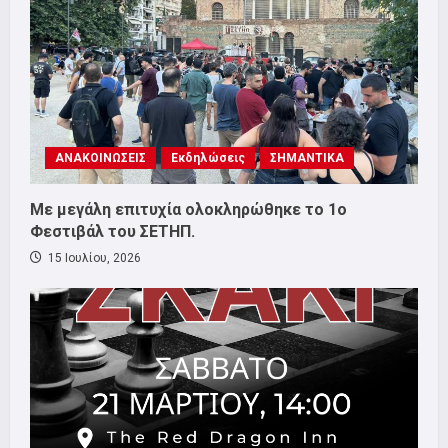
ΑΝΑΚΟΙΝΩΣΕΙΣ
Εκδηλώσεις
ΣΗΜΑΝΤΙΚΑ
Με μεγάλη επιτυχία ολοκληρώθηκε το 1ο
Φεστιβάλ του ΣΕΤΗΠ.
15 Ιουλίου, 2026