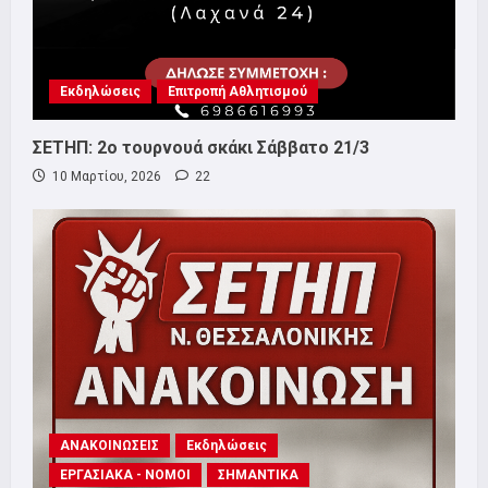
Εκδηλώσεις
Επιτροπή Αθλητισμού
ΣΕΤΗΠ: 2ο τουρνουά σκάκι Σάββατο 21/3
10 Μαρτίου, 2026
22
ΑΝΑΚΟΙΝΩΣΕΙΣ
Εκδηλώσεις
ΕΡΓΑΣΙΑΚΑ - ΝΟΜΟΙ
ΣΗΜΑΝΤΙΚΑ