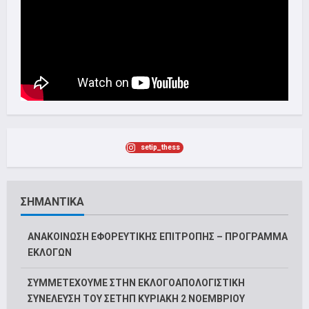
setip_thess
ΣΗΜΑΝΤΙΚΑ
ΑΝΑΚΟΙΝΩΣΗ ΕΦΟΡΕΥΤΙΚΗΣ ΕΠΙΤΡΟΠΗΣ – ΠΡΟΓΡΑΜΜΑ
ΕΚΛΟΓΩΝ
ΣΥΜΜΕΤΕΧΟΥΜΕ ΣΤΗΝ ΕΚΛΟΓΟΑΠΟΛΟΓΙΣΤΙΚΗ
ΣΥΝΕΛΕΥΣΗ ΤΟΥ ΣΕΤΗΠ ΚΥΡΙΑΚΗ 2 ΝΟΕΜΒΡΙΟΥ