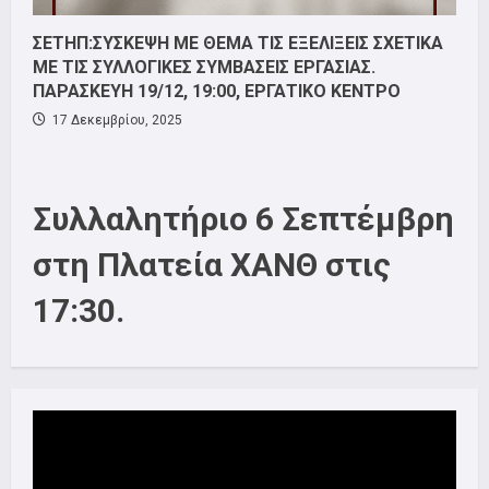
ΣΕΤΗΠ:ΣΥΣΚΕΨΗ ΜΕ ΘΕΜΑ ΤΙΣ ΕΞΕΛΙΞΕΙΣ ΣΧΕΤΙΚΑ
ΜΕ ΤΙΣ ΣΥΛΛΟΓΙΚΕΣ ΣΥΜΒΑΣΕΙΣ ΕΡΓΑΣΙΑΣ.
ΠΑΡΑΣΚΕΥΗ 19/12, 19:00, ΕΡΓΑΤΙΚΟ ΚΕΝΤΡΟ
17 Δεκεμβρίου, 2025
Συλλαλητήριο 6 Σεπτέμβρη
στη Πλατεία ΧΑΝΘ στις
17:30.