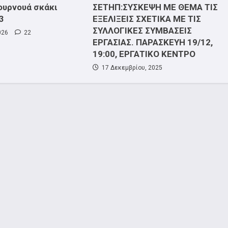
ουρνουά σκάκι
ΣΕΤΗΠ:ΣΥΣΚΕΨΗ ΜΕ ΘΕΜΑ ΤΙΣ
3
ΕΞΕΛΙΞΕΙΣ ΣΧΕΤΙΚΑ ΜΕ ΤΙΣ
ΣΥΛΛΟΓΙΚΕΣ ΣΥΜΒΑΣΕΙΣ
026
22
ΕΡΓΑΣΙΑΣ. ΠΑΡΑΣΚΕΥΗ 19/12,
19:00, ΕΡΓΑΤΙΚΟ ΚΕΝΤΡΟ
17 Δεκεμβρίου, 2025