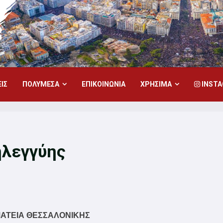
ΙΣ
ΠΟΛΥΜΕΣΑ
ΕΠΙΚΟΙΝΩΝΙΑ
ΧΡΗΣΙΜΑ
INST
ηλεγγύης
ΜΑΤΕΙΑ ΘΕΣΣΑΛΟΝΙΚΗΣ