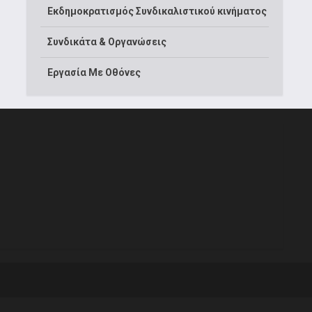
Εκδημοκρατισμός Συνδικαλιστικού κινήματος
Συνδικάτα & Οργανώσεις
Εργασία Με Οθόνες