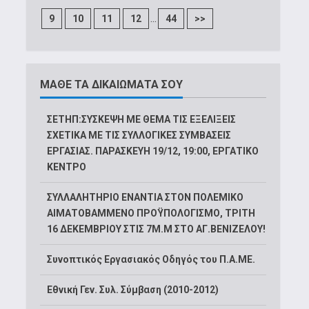
...
9
10
11
12
44
>>
ΜΑΘΕ ΤΑ ΔΙΚΑΙΩΜΑΤΑ ΣΟΥ
ΣΕΤΗΠ:ΣΥΣΚΕΨΗ ΜΕ ΘΕΜΑ ΤΙΣ ΕΞΕΛΙΞΕΙΣ
ΣΧΕΤΙΚΑ ΜΕ ΤΙΣ ΣΥΛΛΟΓΙΚΕΣ ΣΥΜΒΑΣΕΙΣ
ΕΡΓΑΣΙΑΣ. ΠΑΡΑΣΚΕΥΗ 19/12, 19:00, ΕΡΓΑΤΙΚΟ
ΚΕΝΤΡΟ
ΣΥΛΛΑΛΗΤΗΡΙΟ ΕΝΑΝΤΙΑ ΣΤΟΝ ΠΟΛΕΜΙΚΟ
ΑΙΜΑΤΟΒΑΜΜΕΝΟ ΠΡΟΫΠΟΛΟΓΙΣΜΟ, ΤΡΙΤΗ
16 ΔΕΚΕΜΒΡΙΟΥ ΣΤΙΣ 7Μ.Μ ΣΤΟ ΑΓ.ΒΕΝΙΖΕΛΟΥ!
Συνοπτικός Εργασιακός Οδηγός του Π.Α.ΜΕ.
Εθνική Γεν. Συλ. Σύμβαση (2010-2012)