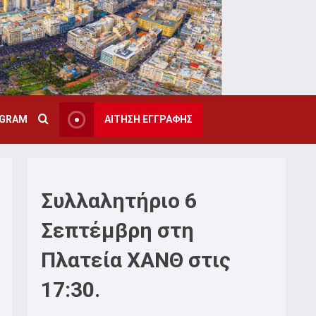
AGRAM
ΑΙΤΗΣΗ ΕΓΓΡΑΦΗΣ
Συλλαλητήριο 6
Σεπτέμβρη στη
Πλατεία ΧΑΝΘ στις
17:30.