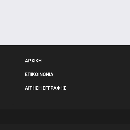
ΑΡΧΙΚΗ
ΕΠΙΚΟΙΝΩΝΙΑ
ΑΙΤΗΣΗ ΕΓΓΡΑΦΗΣ