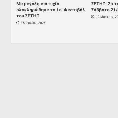
Με μεγάλη επιτυχία
ΣΕΤΗΠ: 2ο τ
ολοκληρώθηκε το 1ο Φεστιβάλ
Σάββατο 21/
του ΣΕΤΗΠ.
10 Μαρτίου, 2
15 Ιουλίου, 2026