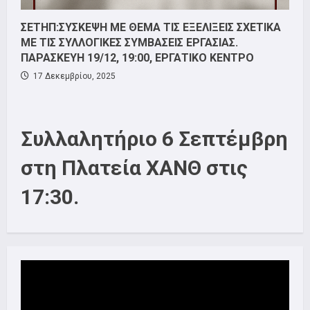
ΣΕΤΗΠ:ΣΥΣΚΕΨΗ ΜΕ ΘΕΜΑ ΤΙΣ ΕΞΕΛΙΞΕΙΣ ΣΧΕΤΙΚΑ
ΜΕ ΤΙΣ ΣΥΛΛΟΓΙΚΕΣ ΣΥΜΒΑΣΕΙΣ ΕΡΓΑΣΙΑΣ.
ΠΑΡΑΣΚΕΥΗ 19/12, 19:00, ΕΡΓΑΤΙΚΟ ΚΕΝΤΡΟ
17 Δεκεμβρίου, 2025
Συλλαλητήριο 6 Σεπτέμβρη
στη Πλατεία ΧΑΝΘ στις
17:30.