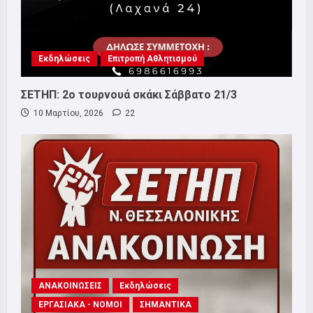
Εκδηλώσεις
Επιτροπή Αθλητισμού
ΣΕΤΗΠ: 2ο τουρνουά σκάκι Σάββατο 21/3
10 Μαρτίου, 2026
22
ΑΝΑΚΟΙΝΩΣΕΙΣ
Εκδηλώσεις
ΕΡΓΑΣΙΑΚΑ - ΝΟΜΟΙ
ΣΗΜΑΝΤΙΚΑ