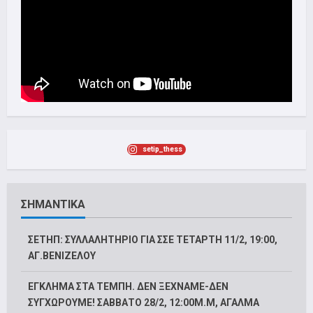
setip_thess
ΣΗΜΑΝΤΙΚΑ
ΣΕΤΗΠ: ΣΥΛΛΑΛΗΤΗΡΙΟ ΓΙΑ ΣΣΕ ΤΕΤΑΡΤΗ 11/2, 19:00,
ΑΓ.ΒΕΝΙΖΕΛΟΥ
ΕΓΚΛΗΜΑ ΣΤΑ ΤΕΜΠΗ. ΔΕΝ ΞΕΧΝΑΜΕ-ΔΕΝ
ΣΥΓΧΩΡΟΥΜΕ! ΣΑΒΒΑΤΟ 28/2, 12:00M.Μ, ΑΓΑΛΜΑ