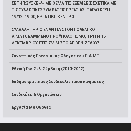
ΣΕΤΗΠ:ΣΥΣΚΕΨΗ ΜΕ ΘΕΜΑ ΤΙΣ ΕΞΕΛΙΞΕΙΣ ΣΧΕΤΙΚΑ ΜΕ
ΤΙΣ ΣΥΛΛΟΓΙΚΕΣ ΣΥΜΒΑΣΕΙΣ ΕΡΓΑΣΙΑΣ. ΠΑΡΑΣΚΕΥΗ
19/12, 19:00, ΕΡΓΑΤΙΚΟ ΚΕΝΤΡΟ
ΣΥΛΛΑΛΗΤΗΡΙΟ ΕΝΑΝΤΙΑ ΣΤΟΝ ΠΟΛΕΜΙΚΟ
ΑΙΜΑΤΟΒΑΜΜΕΝΟ ΠΡΟΫΠΟΛΟΓΙΣΜΟ, ΤΡΙΤΗ 16
ΔΕΚΕΜΒΡΙΟΥ ΣΤΙΣ 7Μ.Μ ΣΤΟ ΑΓ.ΒΕΝΙΖΕΛΟΥ!
Συνοπτικός Εργασιακός Οδηγός του Π.Α.ΜΕ.
Εθνική Γεν. Συλ. Σύμβαση (2010-2012)
Εκδημοκρατισμός Συνδικαλιστικού κινήματος
Συνδικάτα & Οργανώσεις
Εργασία Με Οθόνες