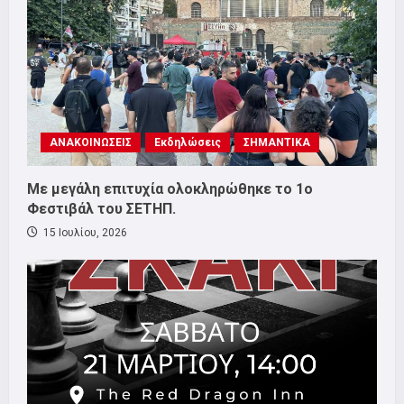
ΑΝΑΚΟΙΝΩΣΕΙΣ
Εκδηλώσεις
ΣΗΜΑΝΤΙΚΑ
Με μεγάλη επιτυχία ολοκληρώθηκε το 1ο
Φεστιβάλ του ΣΕΤΗΠ.
15 Ιουλίου, 2026