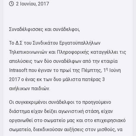
2 Ιουνίου, 2017
Συναδέλφισσες και συνάδελφοι,
Το Δ.Σ του Συνδικάτου Εργατοϋπαλλήλων
Τηλεπικοινωνιών και Πληροφορικής καταγγέλλει τις
απολύσεις των δύο συναδέλφων από την εταιρία
η
Intrasoft
που έγιναν το πρωί της Πέμπτης, 1
Ιούνη
2017 ο ένας εκ των δυο μάλιστα πατέρας 3
ανήλικων παιδιών.
Οι συγκεκριμένοι συνάδελφοι το προηγούμενο
διάστημα είχαν δείξει αγωνιστική στάση, είχαν
οργανωθεί στο σωματείο μας και στο επιχειρησιακό
σωματείο, διεκδικούσαν αυξήσεις στον μισθούς, να