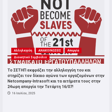
Αλληλεγγύη
ΑΝΑΚΟΙΝΩΣΕΙΣ
Απεργία
Διοικητικό Συμβούλιο
Το ΣΕΤΗΠ εκφράζει την αλληλεγγύη του και
στηρίζει τον δίκαιο αγώνα των εργαζομένων στην
Netcompany-Intrasoft και τα αιτήματα τους στην
24ωρη απεργία την Τετάρτη 16/07!
16 Ιουλίου, 2025