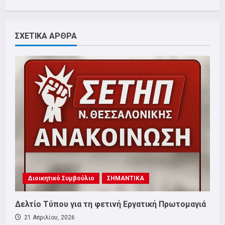
ΣΧΕΤΙΚΑ ΑΡΘΡΑ
Διοικητικό Συμβούλιο
ΣΗΜΑΝΤΙΚΑ
Δελτίο Τύπου για τη φετινή Εργατική Πρωτομαγιά
21 Απριλίου, 2026