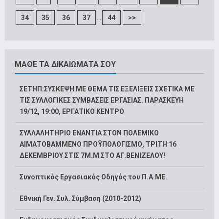
...
34
35
36
37
44
>>
ΜΑΘΕ ΤΑ ΔΙΚΑΙΩΜΑΤΑ ΣΟΥ
ΣΕΤΗΠ:ΣΥΣΚΕΨΗ ΜΕ ΘΕΜΑ ΤΙΣ ΕΞΕΛΙΞΕΙΣ ΣΧΕΤΙΚΑ ΜΕ
ΤΙΣ ΣΥΛΛΟΓΙΚΕΣ ΣΥΜΒΑΣΕΙΣ ΕΡΓΑΣΙΑΣ. ΠΑΡΑΣΚΕΥΗ
19/12, 19:00, ΕΡΓΑΤΙΚΟ ΚΕΝΤΡΟ
ΣΥΛΛΑΛΗΤΗΡΙΟ ΕΝΑΝΤΙΑ ΣΤΟΝ ΠΟΛΕΜΙΚΟ
ΑΙΜΑΤΟΒΑΜΜΕΝΟ ΠΡΟΫΠΟΛΟΓΙΣΜΟ, ΤΡΙΤΗ 16
ΔΕΚΕΜΒΡΙΟΥ ΣΤΙΣ 7Μ.Μ ΣΤΟ ΑΓ.ΒΕΝΙΖΕΛΟΥ!
Συνοπτικός Εργασιακός Οδηγός του Π.Α.ΜΕ.
Εθνική Γεν. Συλ. Σύμβαση (2010-2012)