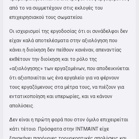
από το να συμμετέχουν στις εκλογές του
επιχειρησιακού τους σωματείου.
Οι ισχυρισμοί της εργοδοσίας ότι οι συνάδελφοι δεν
είχαν καλά αποτελέσματα στην αξιολόγηση που
κάνει η διοίκηση δεν πείθουν κανέναν, απεναντίας
εκθέτουν την διοίκηση και το ρόλο της
«αξιολόγησης» των εργαζομένων, που αποδεικνύεται
ότι αξιοποιείται ως ένα εργαλείο για να φέρνουν
τους εργαζόμενους στα μέτρα τους, να πιέζουν για
εντατικοποίηση και υπερωρίες, και να κάνουν
απολύσεις.
Δεν είναι η πρώτη φορά που στον όμιλο επιχειρείται
κάτι τέτοιο. Πρόσφατα στην
ΙΝΤΜΑΙΝΤ
είχε
ξανακάνει παρόμοιες τρομοκρατικές απολύσεις και