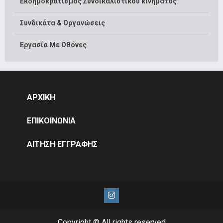
Εκδημοκρατισμός Συνδικαλιστικού κινήματος
Συνδικάτα & Οργανώσεις
Εργασία Με Οθόνες
ΑΡΧΙΚΗ
ΕΠΙΚΟΙΝΩΝΙΑ
ΑΙΤΗΣΗ ΕΓΓΡΑΦΗΣ
Instagram
Copyright © All rights reserved