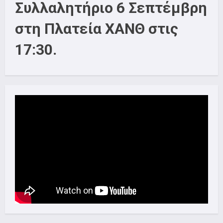
Συλλαλητήριο 6 Σεπτέμβρη
στη Πλατεία ΧΑΝΘ στις
17:30.