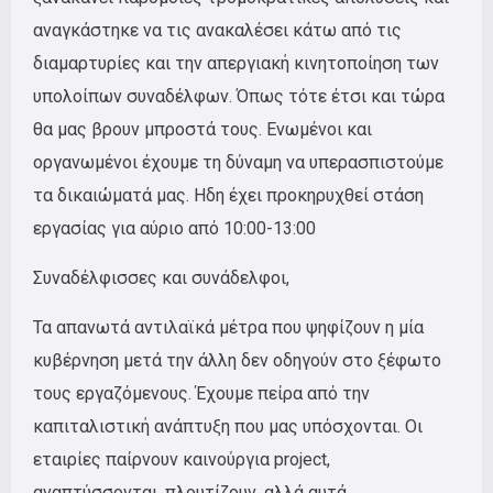
αναγκάστηκε να τις ανακαλέσει κάτω από τις
διαμαρτυρίες και την απεργιακή κινητοποίηση των
υπολοίπων συναδέλφων. Όπως τότε έτσι και τώρα
θα μας βρουν μπροστά τους. Ενωμένοι και
οργανωμένοι έχουμε τη δύναμη να υπερασπιστούμε
τα δικαιώματά μας. Ηδη έχει προκηρυχθεί στάση
εργασίας για αύριο από 10:00-13:00
Συναδέλφισσες και συνάδελφοι,
Τα απανωτά αντιλαϊκά μέτρα που ψηφίζουν η μία
κυβέρνηση μετά την άλλη δεν οδηγούν στο ξέφωτο
τους εργαζόμενους. Έχουμε πείρα από την
καπιταλιστική ανάπτυξη που μας υπόσχονται. Οι
εταιρίες παίρνουν καινούργια
project
,
αναπτύσσονται, πλουτίζουν, αλλά αυτά