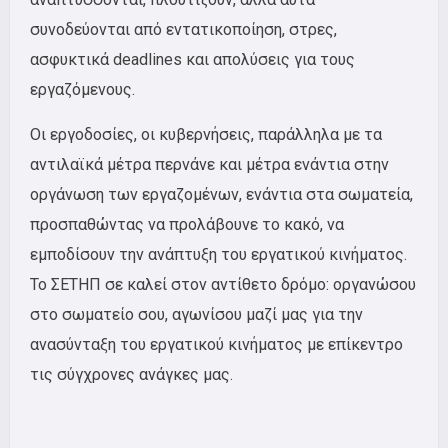
συνοδεύονται από εντατικοποίηση, στρες,
ασφυκτικά
deadlines
και απολύσεις για τους
εργαζόμενους.
Οι εργοδοσίες, οι κυβερνήσεις, παράλληλα με τα
αντιλαϊκά μέτρα περνάνε και μέτρα ενάντια στην
οργάνωση των εργαζομένων, ενάντια στα σωματεία,
προσπαθώντας να προλάβουνε το κακό, να
εμποδίσουν την ανάπτυξη του εργατικού κινήματος.
Το ΣΕΤΗΠ σε καλεί στον αντίθετο δρόμο: οργανώσου
στο σωματείο σου, αγωνίσου μαζί μας για την
ανασύνταξη του εργατικού κινήματος με επίκεντρο
τις σύγχρονες ανάγκες μας.