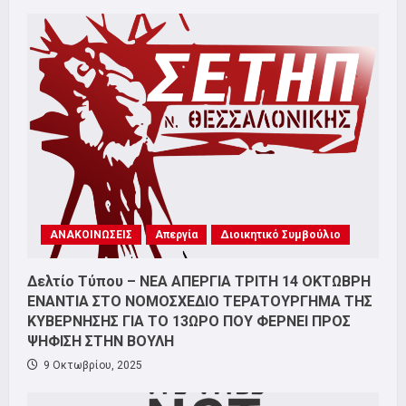
ΑΝΑΚΟΙΝΩΣΕΙΣ
Απεργία
Διοικητικό Συμβούλιο
Δελτίο Τύπου – ΝΕΑ ΑΠΕΡΓΙΑ ΤΡΙΤΗ 14 ΟΚΤΩΒΡΗ
ΕΝΑΝΤΙΑ ΣΤΟ ΝΟΜΟΣΧΕΔΙΟ ΤΕΡΑΤΟΥΡΓΗΜΑ ΤΗΣ
ΚΥΒΕΡΝΗΣΗΣ ΓΙΑ ΤΟ 13ΩΡΟ ΠΟΥ ΦΕΡΝΕΙ ΠΡΟΣ
ΨΗΦΙΣΗ ΣΤΗΝ ΒΟΥΛΗ
9 Οκτωβρίου, 2025