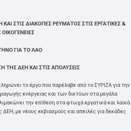
Η ΚΑΙ ΣΤΙΣ ΔΙΑΚΟΠΕΣ ΡΕΥΜΑΤΟΣ ΣΤΙΣ ΕΡΓΑΤΙΚΕΣ &
Σ ΟΙΚΟΓΕΝΕΙΕΣ
ΗΝΟ ΓΙΑ ΤΟ ΛΑΟ
ΣΗ ΤΗΣ ΔΕΗ ΚΑΙ ΣΤΙΣ ΑΠΟΛΥΣΕΙΣ
ληρώνει το έργο που παρέλαβε από το ΣΥΡΙΖΑ για την
αραγωγής ενέργειας και των δικτύων στα μεγάλα
λιμακώνει την επίθεση στα φτωχά εργατικά και λαϊκά
ς ΔΕΗ, με νέους εκβιασμούς και απειλές για δεκάδες