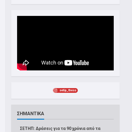
setip_thess
ΣΗΜΑΝΤΙΚΑ
ΣΕΤΗΠ: Δράσεις για τα 90 χρόνια από τα