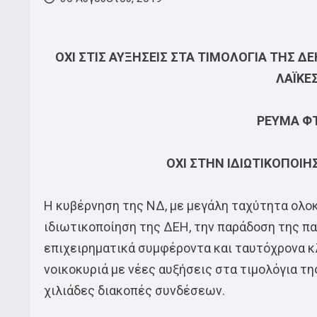
ΟΧΙ ΣΤΙΣ ΑΥΞΗΣΕΙΣ ΣΤΑ ΤΙΜΟΛΟΓΙΑ ΤΗΣ ΔΕ
ΛΑΪΚΕ
ΡΕΥΜΑ ΦΤ
ΟΧΙ ΣΤΗΝ ΙΔΙΩΤΙΚΟΠΟΙΗ
Η κυβέρνηση της ΝΔ, με μεγάλη ταχύτητα ολοκ
ιδιωτικοποίηση της ΔΕΗ, την παράδοση της π
επιχειρηματικά συμφέροντα και ταυτόχρονα κ
νοικοκυριά με νέες αυξήσεις στα τιμολόγια τη
χιλιάδες διακοπές συνδέσεων.