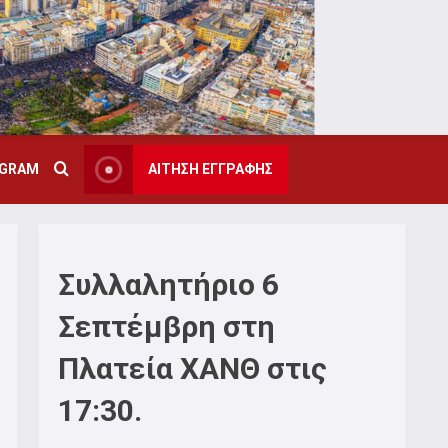
AGRAM
ΑΙΤΗΣΗ ΕΓΓΡΑΦΗΣ
Συλλαλητήριο 6
Σεπτέμβρη στη
Πλατεία ΧΑΝΘ στις
17:30.