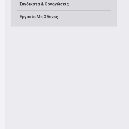
Συνδικάτα & Οργανώσεις
Εργασία Με Οθόνες