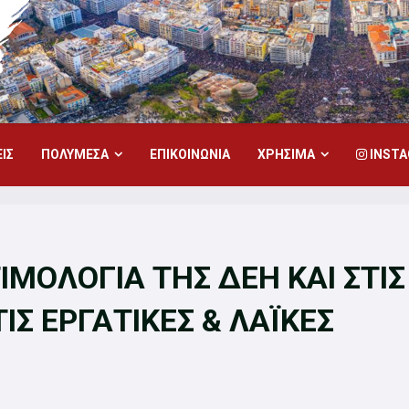
ΙΣ
ΠΟΛΥΜΕΣΑ
ΕΠΙΚΟΙΝΩΝΙΑ
ΧΡΗΣΙΜΑ
INST
ΤΙΜΟΛΟΓΙΑ ΤΗΣ ΔΕΗ ΚΑΙ ΣΤΙΣ
Σ ΕΡΓΑΤΙΚΕΣ & ΛΑΪΚΕΣ