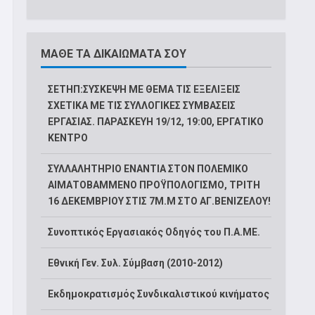
ΜΑΘΕ ΤΑ ΔΙΚΑΙΩΜΑΤΑ ΣΟΥ
ΣΕΤΗΠ:ΣΥΣΚΕΨΗ ΜΕ ΘΕΜΑ ΤΙΣ ΕΞΕΛΙΞΕΙΣ
ΣΧΕΤΙΚΑ ΜΕ ΤΙΣ ΣΥΛΛΟΓΙΚΕΣ ΣΥΜΒΑΣΕΙΣ
ΕΡΓΑΣΙΑΣ. ΠΑΡΑΣΚΕΥΗ 19/12, 19:00, ΕΡΓΑΤΙΚΟ
ΚΕΝΤΡΟ
ΣΥΛΛΑΛΗΤΗΡΙΟ ΕΝΑΝΤΙΑ ΣΤΟΝ ΠΟΛΕΜΙΚΟ
ΑΙΜΑΤΟΒΑΜΜΕΝΟ ΠΡΟΫΠΟΛΟΓΙΣΜΟ, ΤΡΙΤΗ
16 ΔΕΚΕΜΒΡΙΟΥ ΣΤΙΣ 7Μ.Μ ΣΤΟ ΑΓ.ΒΕΝΙΖΕΛΟΥ!
Συνοπτικός Εργασιακός Οδηγός του Π.Α.ΜΕ.
Εθνική Γεν. Συλ. Σύμβαση (2010-2012)
Εκδημοκρατισμός Συνδικαλιστικού κινήματος