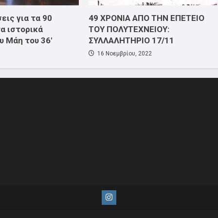
εις για τα 90
49 ΧΡΟΝΙΑ ΑΠΟ ΤΗΝ ΕΠΕΤΕΙΟ
τα ιστορικά
ΤΟΥ ΠΟΛΥΤΕΧΝΕΙΟΥ:
υ Μάη του 36′
ΣΥΛΛΑΛΗΤΗΡΙΟ 17/11
16 Νοεμβρίου, 2022
Instagram