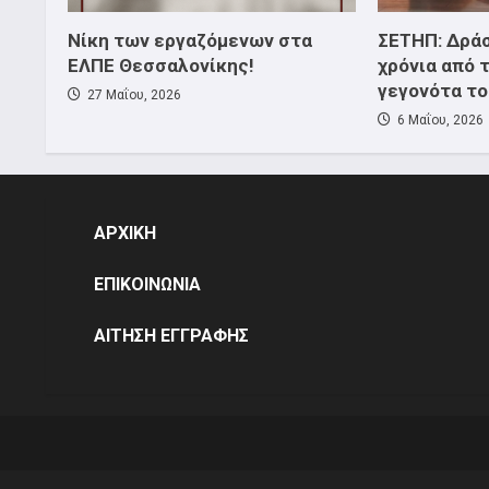
Νίκη των εργαζόμενων στα
ΣΕΤΗΠ: Δράσ
ΕΛΠΕ Θεσσαλονίκης!
χρόνια από 
γεγονότα το
27 Μαΐου, 2026
6 Μαΐου, 2026
ΑΡΧΙΚΗ
ΕΠΙΚΟΙΝΩΝΙΑ
ΑΙΤΗΣΗ ΕΓΓΡΑΦΗΣ