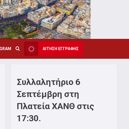
AGRAM
ΑΙΤΗΣΗ ΕΓΓΡΑΦΗΣ
Συλλαλητήριο 6
Σεπτέμβρη στη
Πλατεία ΧΑΝΘ στις
17:30.