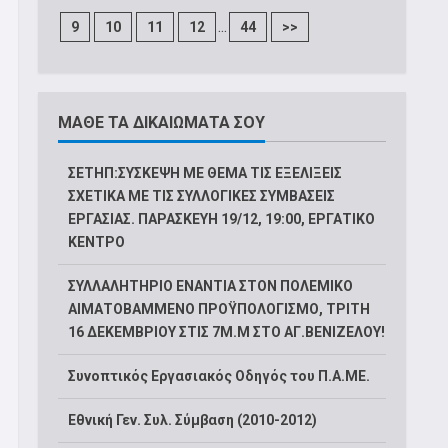
...
9
10
11
12
44
>>
ΜΑΘΕ ΤΑ ΔΙΚΑΙΩΜΑΤΑ ΣΟΥ
ΣΕΤΗΠ:ΣΥΣΚΕΨΗ ΜΕ ΘΕΜΑ ΤΙΣ ΕΞΕΛΙΞΕΙΣ
ΣΧΕΤΙΚΑ ΜΕ ΤΙΣ ΣΥΛΛΟΓΙΚΕΣ ΣΥΜΒΑΣΕΙΣ
ΕΡΓΑΣΙΑΣ. ΠΑΡΑΣΚΕΥΗ 19/12, 19:00, ΕΡΓΑΤΙΚΟ
ΚΕΝΤΡΟ
ΣΥΛΛΑΛΗΤΗΡΙΟ ΕΝΑΝΤΙΑ ΣΤΟΝ ΠΟΛΕΜΙΚΟ
ΑΙΜΑΤΟΒΑΜΜΕΝΟ ΠΡΟΫΠΟΛΟΓΙΣΜΟ, ΤΡΙΤΗ
16 ΔΕΚΕΜΒΡΙΟΥ ΣΤΙΣ 7Μ.Μ ΣΤΟ ΑΓ.ΒΕΝΙΖΕΛΟΥ!
Συνοπτικός Εργασιακός Οδηγός του Π.Α.ΜΕ.
Εθνική Γεν. Συλ. Σύμβαση (2010-2012)