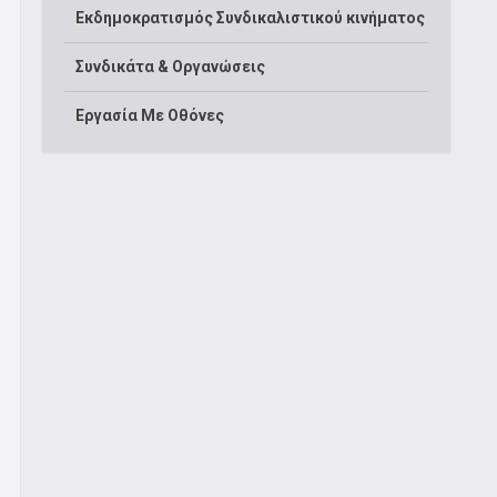
Εκδημοκρατισμός Συνδικαλιστικού κινήματος
Συνδικάτα & Οργανώσεις
Εργασία Με Οθόνες