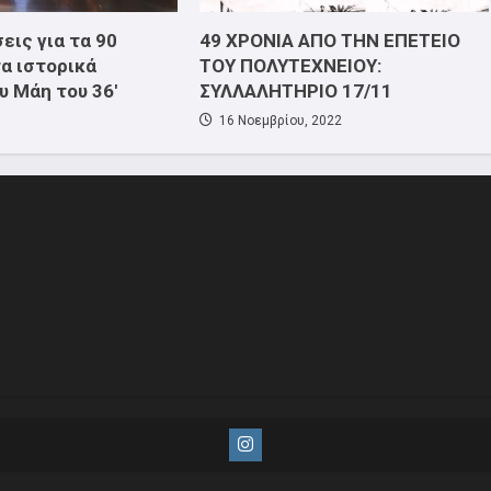
εις για τα 90
49 ΧΡΟΝΙΑ ΑΠΟ ΤΗΝ ΕΠΕΤΕΙΟ
τα ιστορικά
ΤΟΥ ΠΟΛΥΤΕΧΝΕΙΟΥ:
υ Μάη του 36′
ΣΥΛΛΑΛΗΤΗΡΙΟ 17/11
16 Νοεμβρίου, 2022
Instagram