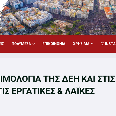
ΙΣ
ΠΟΛΥΜΕΣΑ
ΕΠΙΚΟΙΝΩΝΙΑ
ΧΡΗΣΙΜΑ
INST
ΤΙΜΟΛΟΓΙΑ ΤΗΣ ΔΕΗ ΚΑΙ ΣΤΙΣ
Σ ΕΡΓΑΤΙΚΕΣ & ΛΑΪΚΕΣ