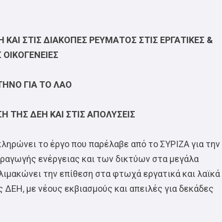
Η ΚΑΙ ΣΤΙΣ ΔΙΑΚΟΠΕΣ ΡΕΥΜΑΤΟΣ ΣΤΙΣ ΕΡΓΑΤΙΚΕΣ &
Σ ΟΙΚΟΓΕΝΕΙΕΣ
ΗΝΟ ΓΙΑ ΤΟ ΛΑΟ
ΣΗ ΤΗΣ ΔΕΗ ΚΑΙ ΣΤΙΣ ΑΠΟΛΥΣΕΙΣ
ληρώνει το έργο που παρέλαβε από το ΣΥΡΙΖΑ για την
αραγωγής ενέργειας και των δικτύων στα μεγάλα
λιμακώνει την επίθεση στα φτωχά εργατικά και λαϊκά
ς ΔΕΗ, με νέους εκβιασμούς και απειλές για δεκάδες