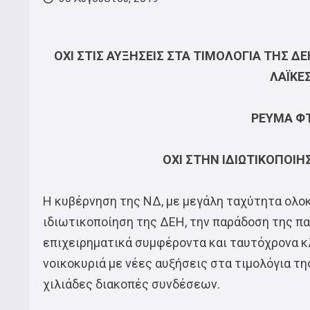
ΟΧΙ ΣΤΙΣ ΑΥΞΗΣΕΙΣ ΣΤΑ ΤΙΜΟΛΟΓΙΑ ΤΗΣ ΔΕ
ΛΑΪΚΕ
ΡΕΥΜΑ ΦΤ
ΟΧΙ ΣΤΗΝ ΙΔΙΩΤΙΚΟΠΟΙΗ
Η κυβέρνηση της ΝΔ, με μεγάλη ταχύτητα ολοκ
ιδιωτικοποίηση της ΔΕΗ, την παράδοση της π
επιχειρηματικά συμφέροντα και ταυτόχρονα κ
νοικοκυριά με νέες αυξήσεις στα τιμολόγια τη
χιλιάδες διακοπές συνδέσεων.