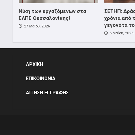
Νίκη των εργαζόμενων στα
ΣΕΤΗΠ: Δράσ
ΕΛΠΕ Θεσσαλονίκης!
χρόνια από 
γεγονότα το
27 Μαΐου, 2026
6 Μαΐου, 2026
ΑΡΧΙΚΗ
ΕΠΙΚΟΙΝΩΝΙΑ
ΑΙΤΗΣΗ ΕΓΓΡΑΦΗΣ