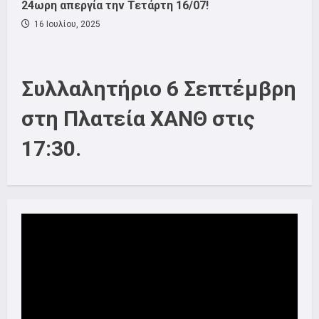
24ωρη απεργία την Τετάρτη 16/07!
16 Ιουλίου, 2025
Συλλαλητήριο 6 Σεπτέμβρη
στη Πλατεία ΧΑΝΘ στις
17:30.