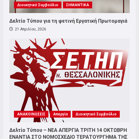
Διοικητικό Συμβούλιο
ΣΗΜΑΝΤΙΚΑ
Δελτίο Τύπου για τη φετινή Εργατική Πρωτομαγιά
21 Απριλίου, 2026
ΑΝΑΚΟΙΝΩΣΕΙΣ
Απεργία
Διοικητικό Συμβούλιο
Δελτίο Τύπου – ΝΕΑ ΑΠΕΡΓΙΑ ΤΡΙΤΗ 14 ΟΚΤΩΒΡΗ
ΕΝΑΝΤΙΑ ΣΤΟ ΝΟΜΟΣΧΕΔΙΟ ΤΕΡΑΤΟΥΡΓΗΜΑ ΤΗΣ