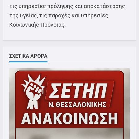
τις υπηρεσίες πρόληψης και αποκατάστασης
της υγείας, τις παροχές και υπηρεσίες
Κοινωνικής Πρόνοιας.
ΣΧΕΤΙΚΑ ΑΡΘΡΑ