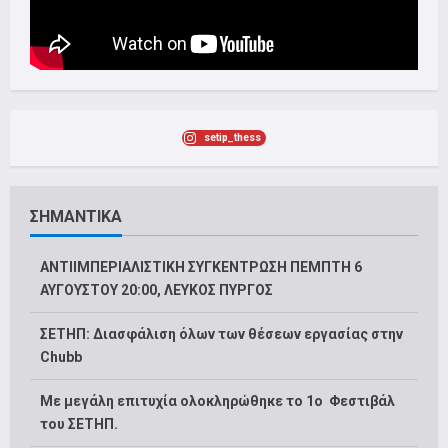
setip_thess
ΣΗΜΑΝΤΙΚΑ
ΑΝΤΙΙΜΠΕΡΙΑΛΙΣΤΙΚΗ ΣΥΓΚΕΝΤΡΩΣΗ ΠΕΜΠΤΗ 6
ΑΥΓΟΥΣΤΟΥ 20:00, ΛΕΥΚΟΣ ΠΥΡΓΟΣ
ΣΕΤΗΠ: Διασφάλιση όλων των θέσεων εργασίας στην
Chubb
Με μεγάλη επιτυχία ολοκληρώθηκε το 1ο Φεστιβάλ
του ΣΕΤΗΠ.