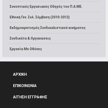
Συνοπτικός Εργασιακός Οδηγός του Π.Α.ΜΕ.
Εθνική Γεν. Συλ. Σύμβαση (2010-2012)
Εκδημοκρατισμός Συνδικαλιστικού κινήματος
Συνδικάτα & Οργανώσεις
Εργασία Με Οθόνες
ΑΡΧΙΚΗ
ΕΠΙΚΟΙΝΩΝΙΑ
ΑΙΤΗΣΗ ΕΓΓΡΑΦΗΣ