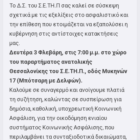
Το Δ.Σ. του Σ.Ε.ΤΗ.Π σας καλεί σε σύσκεψη
σχετικά με τις εξελίξεις στο ασφαλιστικό και
την επίθεση που ετοιμάζεται να εξαπολύσει η
κυβέρνηση στις αντίστοιχες κατακτήσεις
μας.
Δευτέρα 3 Φλεβάρη, στις 7:00 μ.μ.
στο χώρο
του παραρτήματος ανατολικής
Θεσσαλονίκης του Σ.Ε.ΤΗ.Π., οδός Μυκηνών
17 (Μπότσαρη με Δελφών).
Καλούμε σε συναγερμό και ανοίγουμε πλατιά
τη συζήτηση, καλώντας σε συσπείρωση για
δημόσια, καθολική, υποχρεωτική Κοινωνική
Ασφάλιση, για την οικοδόμηση ενιαίου
συστήματος Κοινωνικής Ασφάλισης, που
περιλαμβάνει τα συνταξιοδοτικά δικαιώματα,