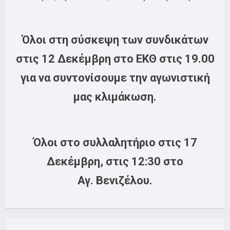
Όλοι στη σύσκεψη των συνδικάτων
στις 12 Δεκέμβρη στο ΕΚΘ στις 19.00
για να συντονίσουμε την αγωνιστική
μας κλιμάκωση.
Όλοι στο συλλαλητήριο στις 17
Δεκέμβρη, στις 12:30 στο
Αγ. Βενιζέλου.