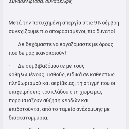
Συναδέλφισσα, συνάδελφε,
Μετά την πετυχημένη απεργία στις 9 Νοέμβρη
συνεχίζουμε πιο αποφασισμένοι, πιο δυνατοί!
· Δε δεχόμαστε να εργαζόμαστε με όρους
που δε μας ικανοποιούν!
· Δε συμβιβαζόμαστε με τους
καθηλωμένους μισθούς, ειδικά σε καθεστώς
πληθωρισμού και ακρίβειας, τη στιγμή που οι
επιχειρήσεις του κλάδου στη χώρα μας
παρουσιάζουν αύξηση κερδών και
επιδοτούνται από το ταμείο ανάκαμψης με
δισεκατομμύρια.