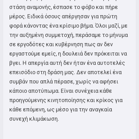
στάση αναμονής, έσπασε το φόβο και πήρε
μέρος. Ειδικά όσους απέργησαν για πρώτη
φορά κάνοντας ένα κρίσιμο βήμα. Όλοι μαζί, με
την αυξημένη συμμετοχή, περάσαμε το μήνυμα
σε εργοδότες και κυβέρνηση πως αν δεν
εργαστούμε εμείς, η δουλειά δεν πρόκειται να
βγει. Η απεργία αυτή δεν ήταν ένα αυτοτελές
επεισόδιο στη δράση μας. Δεν αποτελεί ένα
συμβάν που απλά πέρασε, χωρίς να αφήσει
κάποιο αποτύπωμα. Είναι συνέχεια κάθε
προηγούμενης κινητοποίησης και κρίκος για
κάθε επόμενη, ως μέσο για την αναγκαία
συνεχή κλιμάκωση.