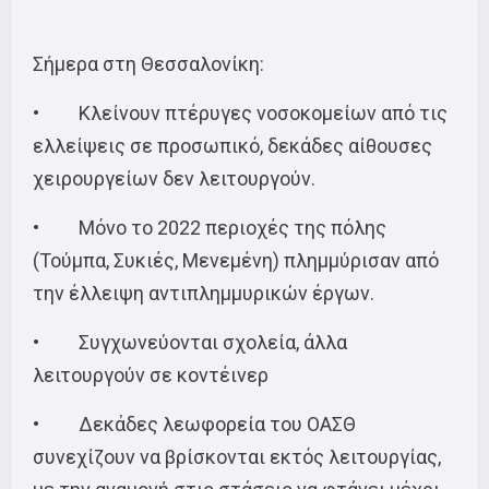
Σήμερα στη Θεσσαλονίκη:
• Κλείνουν πτέρυγες νοσοκομείων από τις
ελλείψεις σε προσωπικό, δεκάδες αίθουσες
χειρουργείων δεν λειτουργούν.
• Μόνο το 2022 περιοχές της πόλης
(Τούμπα, Συκιές, Μενεμένη) πλημμύρισαν από
την έλλειψη αντιπλημμυρικών έργων.
• Συγχωνεύονται σχολεία, άλλα
λειτουργούν σε κοντέινερ
• Δεκάδες λεωφορεία του ΟΑΣΘ
συνεχίζουν να βρίσκονται εκτός λειτουργίας,