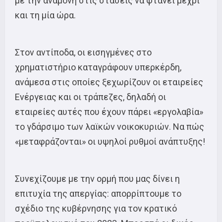
με την αναμονή στις στάσεις να φτάνει μέχρι
και τη μία ώρα.
Στον αντίποδα, οι εισηγμένες στο
χρηματιστήριο καταγράφουν υπερκέρδη,
ανάμεσα στις οποίες ξεχωρίζουν οι εταιρείες
Ενέργειας και οι τράπεζες, δηλαδή οι
εταιρείες αυτές που έχουν πάρει «εργολαβία»
το γδάρσιμο των λαϊκών νοικοκυριών. Να πώς
«μεταφράζονται» οι υψηλοί ρυθμοί ανάπτυξης!
Συνεχίζουμε με την ορμή που μας δίνει η
επιτυχία της απεργίας: απορρίπτουμε το
σχέδιο της κυβέρνησης για τον κρατικό