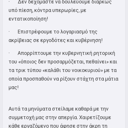
· Δεν δεχόμαστε να δουλεύουμε διαρκώς
υπό πίεση, κόντρα υπερωρίες, με
εντατικοποίηση!
· Επιστρέφουμε το λογαριασμό της
ακρίβειας σε εργοδότες και κυβέρνηση!
· Απορρίπτουμε την κυβερνητική ρητορική
του «όποιος δεν προσαρμόζεται, πεθαίνει» και
τα τρικ τύπου «καλάθι του νοικοκυριού» με τα
οποία προσπαθούν να ρίξουν στάχτη στα μάτια
μας!
Αυτά τα μηνύματα στείλαμε καθαρά με την
συμμετοχή μας στην απεργία. Χαιρετίζουμε
κάθε εργαζόμενο που άφησε στην άκρη τη