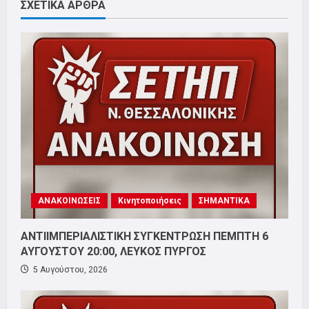
ΣΧΕΤΙΚΑ ΑΡΘΡΑ
ΑΝΑΚΟΙΝΩΣΕΙΣ
Κινητοποιήσεις
ΣΗΜΑΝΤΙΚΑ
ΑΝΤΙΙΜΠΕΡΙΑΛΙΣΤΙΚΗ ΣΥΓΚΕΝΤΡΩΣΗ ΠΕΜΠΤΗ 6
ΑΥΓΟΥΣΤΟΥ 20:00, ΛΕΥΚΟΣ ΠΥΡΓΟΣ
5 Αυγούστου, 2026