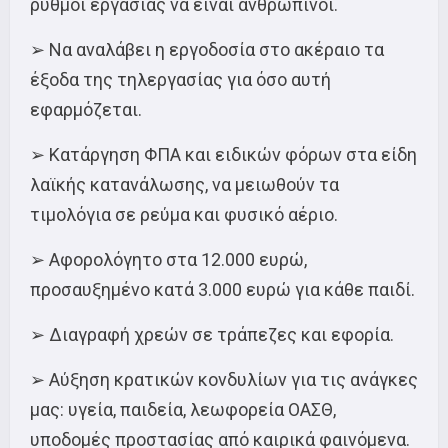
ρυθμοί εργασίας να είναι ανθρώπινοι.
➢ Να αναλάβει η εργοδοσία στο ακέραιο τα
έξοδα της τηλεργασίας για όσο αυτή
εφαρμόζεται.
➢ Κατάργηση ΦΠΑ και ειδικών φόρων στα είδη
λαϊκής κατανάλωσης, να μειωθούν τα
τιμολόγια σε ρεύμα και φυσικό αέριο.
➢ Αφορολόγητο στα 12.000 ευρώ,
προσαυξημένο κατά 3.000 ευρώ για κάθε παιδί.
➢ Διαγραφή χρεών σε τράπεζες και εφορία.
➢ Αύξηση κρατικών κονδυλίων για τις ανάγκες
μας: υγεία, παιδεία, λεωφορεία ΟΑΣΘ,
υποδομές προστασίας από καιρικά φαινόμενα.