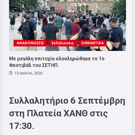
ΑΝΑΚΟΙΝΩΣΕΙΣ
Εκδηλώσεις
ΣΗΜΑΝΤΙΚΑ
Με μεγάλη επιτυχία ολοκληρώθηκε το 1ο
Φεστιβάλ του ΣΕΤΗΠ.
15 Ιουλίου, 2026
Συλλαλητήριο 6 Σεπτέμβρη
στη Πλατεία ΧΑΝΘ στις
17:30.