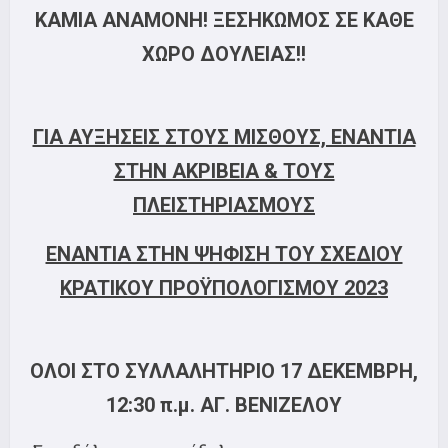
ΚΑΜΙΑ ΑΝΑΜΟΝΗ! ΞΕΣΗΚΩΜΟΣ ΣΕ ΚΑΘΕ
ΧΩΡΟ ΔΟΥΛΕΙΑΣ!!
ΓΙΑ ΑΥΞΗΣΕΙΣ ΣΤΟΥΣ ΜΙΣΘΟΥΣ, ΕΝΑΝΤΙΑ
ΣΤΗΝ ΑΚΡΙΒΕΙΑ & ΤΟΥΣ
ΠΛΕΙΣΤΗΡΙΑΣΜΟΥΣ
ΕΝΑΝΤΙΑ ΣΤΗΝ ΨΗΦΙΣΗ ΤΟΥ ΣΧΕΔΙΟΥ
ΚΡΑΤΙΚΟΥ ΠΡΟΫΠΟΛΟΓΙΣΜΟΥ 2023
ΟΛΟΙ ΣΤΟ ΣΥΛΛΑΛΗΤΗΡΙΟ 17 ΔΕΚΕΜΒΡΗ,
12:30 π.μ. ΑΓ. ΒΕΝΙΖΕΛΟΥ