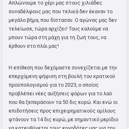
Απλώνουμε το χέρι μας στους χιλιάδες
συναδέλφους μας που τελικά δεν έκαναν το
μεγάλο βήμα, που δίστασαν. Ο αγώνας μας δεν
τελείωσε, τώρα αρχίζει! Τους καλούμε να
μπουν τώρα στη μάχη για τη ζωή τους, να
έρθουν στο πλάι μας!
Η επίθεση που δεχόμαστε συνεχίζεται με την
επερχόμενη ψήφιση στη βουλή του κρατικού
προϋπολογισμού για το 2023, ο οποίος
προβλέπει νέες αυξήσεις φόρων για το λαό
που θα ξεπεράσουν τα 50 δις ευρώ. Και ενώ οι
επιδοτήσεις προς επιχειρηματικούς ομίλους
φτάνουν τα 14 δις ευρώ, με σημαντικό μερίδιο
να κατευθύνεται τους εργοδότες μας για την