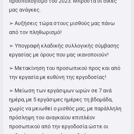
προϋπολογισμό του 2023. Μπροστά οι δικές
μας ανάγκες.
➢ Αυξήσεις τώρα στους μισθούς μας πάνω
από τον πληθωρισμό!
➢ Υπογραφή κλαδικής συλλογικής σύμβασης
εργασίας με όρους που μας ικανοποιούν!
➢ Μετακίνηση του προσωπικού προς και από
την εργασία με ευθύνη της εργοδοσίας!
➢ Μείωση των εργάσιμων ωρών σε 7 ανά
ημέρα, με 5 εργάσιμες ημέρες τη βδομάδα,
χωρίς να μειωθεί ο μισθός μας, με παράλληλη
πρόσληψη του αναγκαίου επιπλέον
προσωπικού από την εργοδοσία ώστε οι