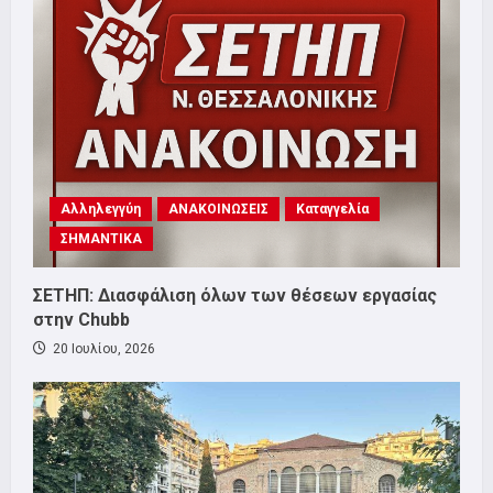
Αλληλεγγύη
ΑΝΑΚΟΙΝΩΣΕΙΣ
Καταγγελία
ΣΗΜΑΝΤΙΚΑ
ΣΕΤΗΠ: Διασφάλιση όλων των θέσεων εργασίας
στην Chubb
20 Ιουλίου, 2026