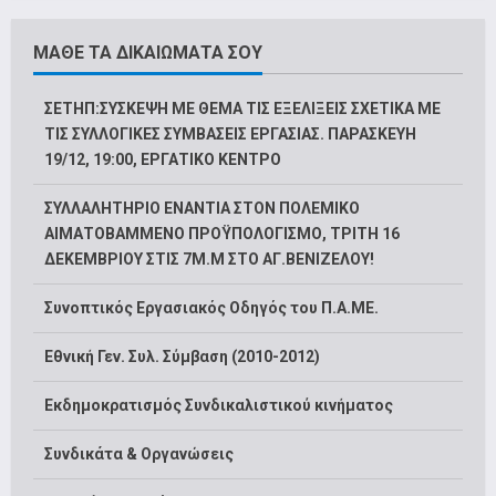
ΜΑΘΕ ΤΑ ΔΙΚΑΙΩΜΑΤΑ ΣΟΥ
ΣΕΤΗΠ:ΣΥΣΚΕΨΗ ΜΕ ΘΕΜΑ ΤΙΣ ΕΞΕΛΙΞΕΙΣ ΣΧΕΤΙΚΑ ΜΕ
ΤΙΣ ΣΥΛΛΟΓΙΚΕΣ ΣΥΜΒΑΣΕΙΣ ΕΡΓΑΣΙΑΣ. ΠΑΡΑΣΚΕΥΗ
19/12, 19:00, ΕΡΓΑΤΙΚΟ ΚΕΝΤΡΟ
ΣΥΛΛΑΛΗΤΗΡΙΟ ΕΝΑΝΤΙΑ ΣΤΟΝ ΠΟΛΕΜΙΚΟ
ΑΙΜΑΤΟΒΑΜΜΕΝΟ ΠΡΟΫΠΟΛΟΓΙΣΜΟ, ΤΡΙΤΗ 16
ΔΕΚΕΜΒΡΙΟΥ ΣΤΙΣ 7Μ.Μ ΣΤΟ ΑΓ.ΒΕΝΙΖΕΛΟΥ!
Συνοπτικός Εργασιακός Οδηγός του Π.Α.ΜΕ.
Εθνική Γεν. Συλ. Σύμβαση (2010-2012)
Εκδημοκρατισμός Συνδικαλιστικού κινήματος
Συνδικάτα & Οργανώσεις