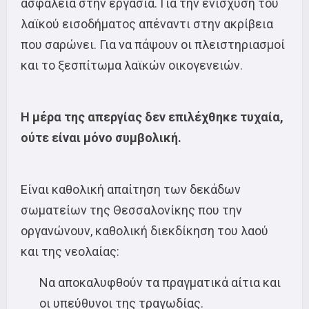
ασφάλεια στην εργασία. Για την ενίσχυση του
λαϊκού εισοδήματος απέναντι στην ακρίβεια
που σαρώνει. Για να πάψουν οι πλειστηριασμοί
και το ξεσπίτωμα λαϊκών οικογενειών.
Η μέρα της απεργίας δεν επιλέχθηκε τυχαία,
ούτε είναι μόνο συμβολική.
Είναι καθολική απαίτηση των δεκάδων
σωματείων της Θεσσαλονίκης που την
οργανώνουν, καθολική διεκδίκηση του λαού
και της νεολαίας:
Να αποκαλυφθούν τα πραγματικά αίτια και
οι υπεύθυνοι της τραγωδίας.