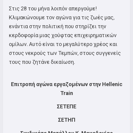
Στις 28 του μήνα λοιπόν απεργούμε!
Κλιμακώνουμε τον αγώνα για τις ζωές μας,
ενάντια στην πολιτική που στηρίζει την
κερδοφορία μιας χούφτας επιχειρηματικών
ομίλων. Αυτό είναι το μεγαλύτερο χρέος και
στους νεκρούς των Τεμπών, στους συγγενείς
τους που ζητάνε δικαίωση.
Επιτροπή αγώνα εργαζομένων στην Hellenic
Train
ΣΕΤΕΠΕ
ΣΕΤΗΠ