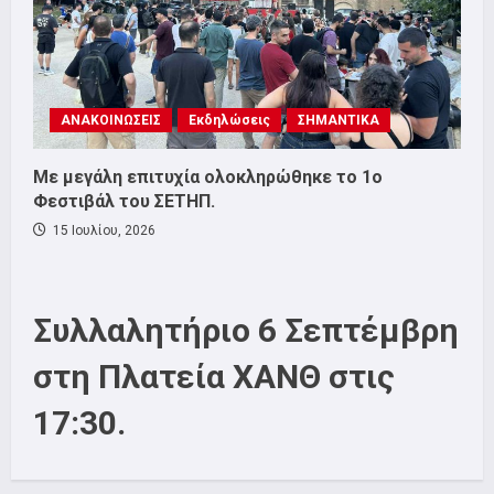
ΑΝΑΚΟΙΝΩΣΕΙΣ
Εκδηλώσεις
ΣΗΜΑΝΤΙΚΑ
Με μεγάλη επιτυχία ολοκληρώθηκε το 1ο
Φεστιβάλ του ΣΕΤΗΠ.
15 Ιουλίου, 2026
Συλλαλητήριο 6 Σεπτέμβρη
στη Πλατεία ΧΑΝΘ στις
17:30.