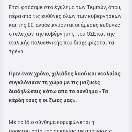
Ετσι φτάσαμε στο έγκλημα των Τεμπών, όπου,
πέρα από τις ευθύνες όλων των κυβερνήσεων
και της ΕΕ, αναδεικνύονται οι άμεσες ευθύνες
στελεχών της κυβέρνησης, του ΟΣΕ και της
ιταλικής πολυεθνικής που διαχειρίζεται τα
τρένα.
Πριν έναν χρόνο, χιλιάδες λαού και νεολαίας
συγκλόνισαν τη χώρα με τις μαζικές
διαδηλώσεις κάτω από το σύνθημα «Τα
κέρδη τους ή οι ζωές μας».
Με το ίδιο σύνθημα κορυφώνεται η
προετοιμασία της απεργίας, με αποφάσεις