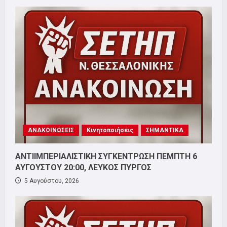
ΑΝΑΚΟΙΝΩΣΕΙΣ
Κινητοποιήσεις
ΣΗΜΑΝΤΙΚΑ
ΑΝΤΙΙΜΠΕΡΙΑΛΙΣΤΙΚΗ ΣΥΓΚΕΝΤΡΩΣΗ ΠΕΜΠΤΗ 6
ΑΥΓΟΥΣΤΟΥ 20:00, ΛΕΥΚΟΣ ΠΥΡΓΟΣ
5 Αυγούστου, 2026