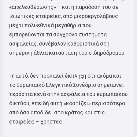
«απελευθέρωσης» – και η παράδοσή του σε
ιδιωτικές εταιρείες, από μικροεργολάβους
μέχρι πολυεθνικά μεγαθήρια που
εμπορεύονται τα σύγχρονα συστήματα
ασφαλείας, συνέβαλαν καθοριστικά στη
σημερινή άθλια κατάσταση του σιδηρόδρομου.
Γι’ αυτό, δεν προκαλεί έκπληξη ότι ακόμα και
το Ευρωπαϊκό Ελεγκτικό Συνέδριο σημειώνει
τεράστια κενά στην ασφάλεια του ευρωπαϊκού
δικτύου, επειδή αυτή «κοστίζει» περισσότερο
από όσα αποδίδει στο κράτος και στις
εταιρείες – χρήστες!