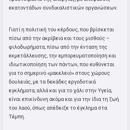
εκατοντάδων συνδικαλιστικών οργανώσεων.
Γιατί η πολιτική του κέρδους, που βρίσκεται
πίσω από την ακρίβεια και τους μισθούς –
φιλοδωρήματα, πίσω από την ένταση της
εκμετάλλευσης, την εμπορευματοποίηση και
ιδιωτικοποίηση των πάντων, που ευθύνεται
για το σημερινό «μακελειό» στους χώρους
δουλειάς, με τα δεκάδες εργοδοτικά
εγκλήματα, αλλά και για το χάλι στην Υγεία,
είναι επικίνδυνη ακόμα και για την ίδια τη ζωή
του λαού, όπως απέδειξε το έγκλημα στα
Τέμπη.