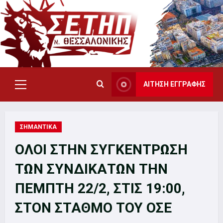
Skip
to
content
ΑΙΤΗΣΗ ΕΓΓΡΑΦΗΣ
Primary
Menu
ΣΗΜΑΝΤΙΚΑ
ΟΛΟΙ ΣΤΗΝ ΣΥΓΚΕΝΤΡΩΣΗ
ΤΩΝ ΣΥΝΔΙΚΑΤΩΝ ΤΗΝ
ΠΕΜΠΤΗ 22/2, ΣΤΙΣ 19:00,
ΣΤΟΝ ΣΤΑΘΜΟ ΤΟΥ ΟΣΕ