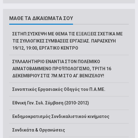
ΜΑΘΕ ΤΑ ΔΙΚΑΙΩΜΑΤΑ ΣΟΥ
ΣΕΤΗΠ:ΣΥΣΚΕΨΗ ΜΕ ΘΕΜΑ ΤΙΣ ΕΞΕΛΙΞΕΙΣ ΣΧΕΤΙΚΑ ΜΕ
ΤΙΣ ΣΥΛΛΟΓΙΚΕΣ ΣΥΜΒΑΣΕΙΣ ΕΡΓΑΣΙΑΣ. ΠΑΡΑΣΚΕΥΗ
19/12, 19:00, ΕΡΓΑΤΙΚΟ ΚΕΝΤΡΟ
ΣΥΛΛΑΛΗΤΗΡΙΟ ΕΝΑΝΤΙΑ ΣΤΟΝ ΠΟΛΕΜΙΚΟ
ΑΙΜΑΤΟΒΑΜΜΕΝΟ ΠΡΟΫΠΟΛΟΓΙΣΜΟ, ΤΡΙΤΗ 16
ΔΕΚΕΜΒΡΙΟΥ ΣΤΙΣ 7Μ.Μ ΣΤΟ ΑΓ.ΒΕΝΙΖΕΛΟΥ!
Συνοπτικός Εργασιακός Οδηγός του Π.Α.ΜΕ.
Εθνική Γεν. Συλ. Σύμβαση (2010-2012)
Εκδημοκρατισμός Συνδικαλιστικού κινήματος
Συνδικάτα & Οργανώσεις