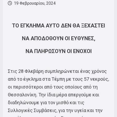
19 Φεβρουαρίου, 2024
ΤΟ ΕΓΚΛΗΜΑ ΑΥΤΟ ΔΕΝ ΘΑ ΞΕΧΑΣΤΕΙ
ΝΑ ΑΠΟΔΟΘΟΥΝ ΟΙ ΕΥΘΥΝΕΣ,
ΝΑ ΠΛΗΡΩΣΟΥΝ ΟΙ ΕΝΟΧΟΙ
Στις 28 Φλεβάρη συμπληρώνεται ένας χρόνος
από το έγκλημα στα Τέμπη με τους 57 νεκρούς,
οι περισσότεροι από τους οποίους από τη
Θεσσαλονίκη. Την ίδια μέρα απεργούμε και
διαδηλώνουμε για τον μισθό και τις
Συλλογικές Συμβάσεις, για την υγεία και την