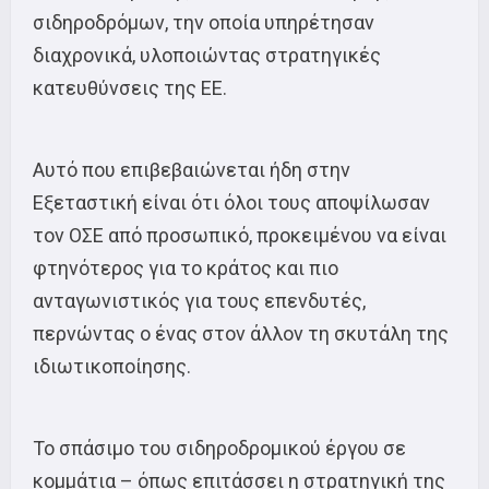
σιδηροδρόμων, την οποία υπηρέτησαν
διαχρονικά, υλοποιώντας στρατηγικές
κατευθύνσεις της ΕΕ.
Αυτό που επιβεβαιώνεται ήδη στην
Εξεταστική είναι ότι όλοι τους αποψίλωσαν
τον ΟΣΕ από προσωπικό, προκειμένου να είναι
φτηνότερος για το κράτος και πιο
ανταγωνιστικός για τους επενδυτές,
περνώντας ο ένας στον άλλον τη σκυτάλη της
ιδιωτικοποίησης.
Το σπάσιμο του σιδηροδρομικού έργου σε
κομμάτια – όπως επιτάσσει η στρατηγική της