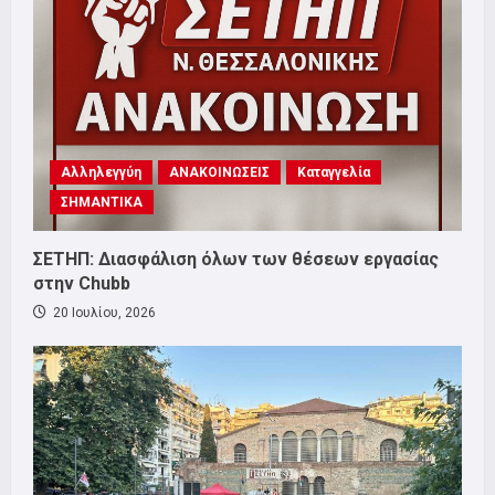
Αλληλεγγύη
ΑΝΑΚΟΙΝΩΣΕΙΣ
Καταγγελία
ΣΗΜΑΝΤΙΚΑ
ΣΕΤΗΠ: Διασφάλιση όλων των θέσεων εργασίας
στην Chubb
20 Ιουλίου, 2026