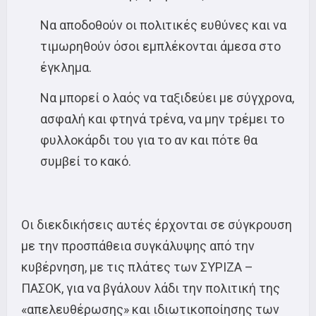
Να αποδοθούν οι πολιτικές ευθύνες και να
τιμωρηθούν όσοι εμπλέκονται άμεσα στο
έγκλημα.
Να μπορεί ο λαός να ταξιδεύει με σύγχρονα,
ασφαλή και φτηνά τρένα, να μην τρέμει το
φυλλοκάρδι του για το αν και πότε θα
συμβεί το κακό.
Οι διεκδικήσεις αυτές έρχονται σε σύγκρουση
με την προσπάθεια συγκάλυψης από την
κυβέρνηση, με τις πλάτες των ΣΥΡΙΖΑ –
ΠΑΣΟΚ, για να βγάλουν λάδι την πολιτική της
«απελευθέρωσης» και ιδιωτικοποίησης των