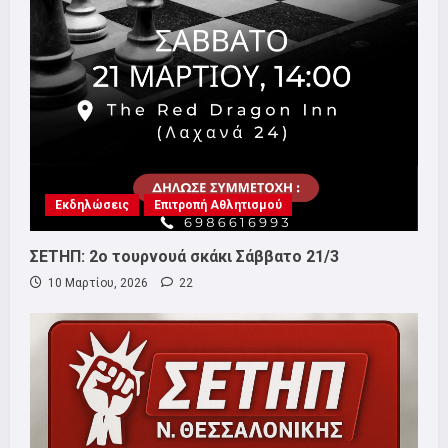
Εκδηλώσεις
Επιτροπή Αθλητισμού
ΣΕΤΗΠ: 2ο τουρνουά σκάκι Σάββατο 21/3
10 Μαρτίου, 2026
22