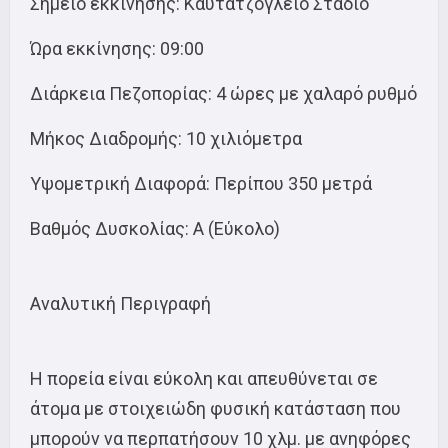
Σημείο εκκίνησης: Καυτατζόγλειο Στάδιο
Ώρα εκκίνησης: 09:00
Διάρκεια Πεζοπορίας: 4 ώρες με χαλαρό ρυθμό
Μήκος Διαδρομής: 10 χιλιόμετρα
Υψομετρική Διαφορά: Περίπου 350 μετρά
Βαθμός Δυσκολίας: Α (Εύκολο)
Αναλυτική Περιγραφή
Η πορεία είναι εύκολη και απευθύνεται σε
άτομα με στοιχειώδη φυσική κατάσταση που
μπορούν να περπατήσουν 10 χλμ. με ανηφόρες