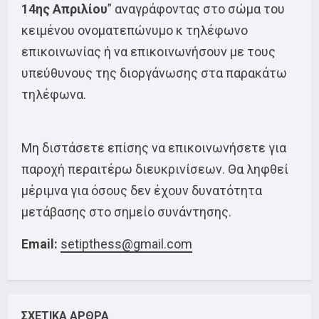
14ης Απριλίου
” αναγράφοντας στο σώμα του
κειμένου ονοματεπώνυμο κ τηλέφωνο
επικοινωνίας ή να επικοινωνήσουν με τους
υπεύθυνους της διοργάνωσης στα παρακάτω
τηλέφωνα.
Μη διστάσετε επίσης να επικοινωνήσετε για
παροχή περαιτέρω διευκρινίσεων. Θα ληφθεί
μέριμνα για όσους δεν έχουν δυνατότητα
μετάβασης στο σημείο συνάντησης.
Email:
setipthess@gmail.com
ΣΧΕΤΙΚΑ ΑΡΘΡΑ