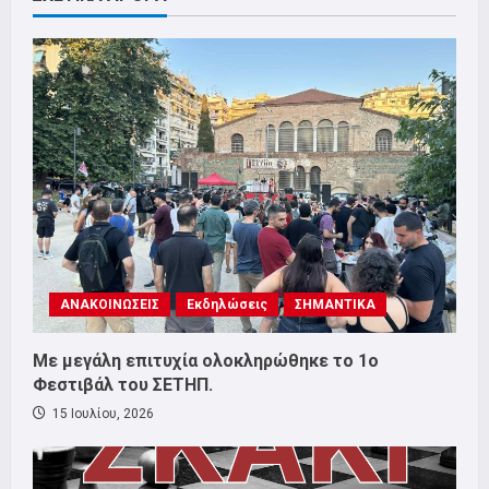
ΑΝΑΚΟΙΝΩΣΕΙΣ
Εκδηλώσεις
ΣΗΜΑΝΤΙΚΑ
Με μεγάλη επιτυχία ολοκληρώθηκε το 1ο
Φεστιβάλ του ΣΕΤΗΠ.
15 Ιουλίου, 2026