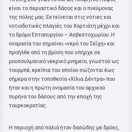
είναι το περιαστικό δάσος και ο πνεύμονας
της πόλης μας. Εκτείνεται στις νότιες και
νοτιοδυτικές πλαγιές του Χορτιάτη μέχρι και
το δρόμο Επταπυργίου – Ασβεστοχωρίου. Η
ονομασία του σημαίνει «νερό του Σεΐχη» και
προήλθε από τη βρύση που υπήρχε σε
μουσουλμανικό νεκρικό μνημείο, γνωστού ως
τουρμπέ, ερείπια του οποίου σώζονται έως
σήμερα στην τοποθεσία «Χίλια Δέντρα» που
ήταν και η πρώτη ονομασία του αρχικού
πυρήνα του δάσους από την εποχή της
τουρκοκρατίας.
Η περιοχή από παλιά ήταν δασώδης με δρύες,