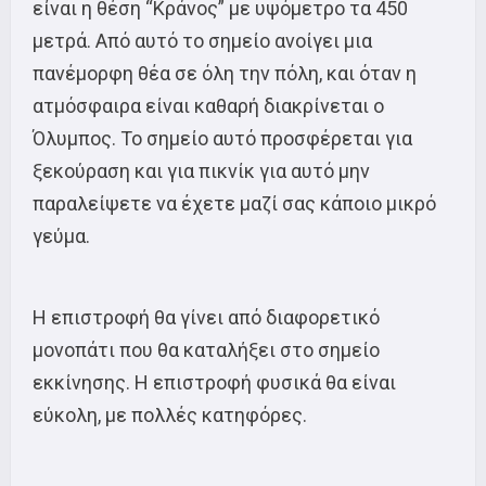
είναι η θέση “Κράνος” με υψόμετρο τα 450
μετρά. Από αυτό το σημείο ανοίγει μια
πανέμορφη θέα σε όλη την πόλη, και όταν η
ατμόσφαιρα είναι καθαρή διακρίνεται ο
Όλυμπος. Το σημείο αυτό προσφέρεται για
ξεκούραση και για πικνίκ για αυτό μην
παραλείψετε να έχετε μαζί σας κάποιο μικρό
γεύμα.
Η επιστροφή θα γίνει από διαφορετικό
μονοπάτι που θα καταλήξει στο σημείο
εκκίνησης. Η επιστροφή φυσικά θα είναι
εύκολη, με πολλές κατηφόρες.