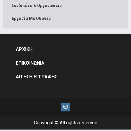
Συνδικάτα & Οργανώσεις
Εργασία Με Οθόνες
ΑΡΧΙΚΗ
ΕΠΙΚΟΙΝΩΝΙΑ
ΑΙΤΗΣΗ ΕΓΓΡΑΦΗΣ
Instagram
Copyright © All rights reserved