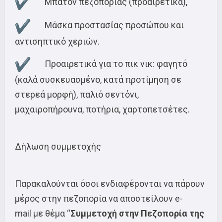
Μπατόν πεζοπορίας (προαιρετικά),
Μάσκα προστασίας προσώπου και
αντισηπτικό χεριών.
Προαιρετικά για το πικ νικ: φαγητό
(καλά συσκευασμένο, κατά προτίμηση σε
στερεά μορφή), παλιό σεντόνι,
μαχαιροπήρουνα, ποτήρια, χαρτοπετσέτες.
Δήλωση συμμετοχής
Παρακαλούνται όσοι ενδιαφέρονται να πάρουν
μέρος στην πεζοπορία να αποστείλουν e-
mail με θέμα “
Συμμετοχή στην Πεζοπορία της