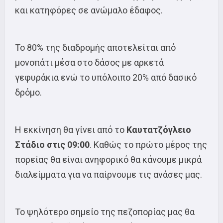
και κατηφόρες σε ανώμαλο έδαφος.
Το 80% της διαδρομής αποτελείται από
μονοπάτι μέσα στο δάσος με αρκετά
γεφυράκια ενώ το υπόλοιπο 20% από δασικό
δρόμο.
Η εκκίνηση θα γίνει από το
Καυτατζόγλειο
Στάδιο στις 09:00
. Καθώς το πρώτο μέρος της
πορείας θα είναι ανηφορικό θα κάνουμε μικρά
διαλείμματα για να παίρνουμε τις ανάσες μας.
Το ψηλότερο σημείο της πεζοπορίας μας θα