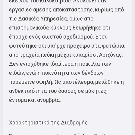
εκείνου του καλοκαιριού. Ακολούθησαν
εργασίες άμεσης αποκατάστασης, κυρίως από
τις Δασικές Υπηρεσίες, όμως από
επιστημονικούς κύκλους θεωρήθηκε ότι
έπασχε ενός σωστού σχεδιασμού. Έτσι
φυτεύτηκε ότι υπήρχε πρόχειρο στα φυτώρια:
από τραχεία πεύκη μέχρι κυπαρίσσι Αριζόνας.
Δεν ενισχύθηκε ιδιαίτερα η ποικιλία των
ειδών, ενώ η πυκνότητα των δένδρων
παρέμεινε υψηλή. Ως αποτέλεσμα, μειώθηκε η
ανθεκτικότητα του δάσους σε μύκητες,
έντομα και ανομβρία.
Χαρακτηριστικά της Διαδρομής