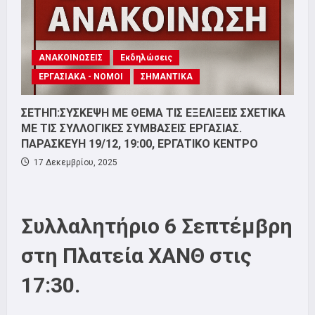
ΑΝΑΚΟΙΝΩΣΕΙΣ
Εκδηλώσεις
ΕΡΓΑΣΙΑΚΑ - ΝΟΜΟΙ
ΣΗΜΑΝΤΙΚΑ
ΣΕΤΗΠ:ΣΥΣΚΕΨΗ ΜΕ ΘΕΜΑ ΤΙΣ ΕΞΕΛΙΞΕΙΣ ΣΧΕΤΙΚΑ
ΜΕ ΤΙΣ ΣΥΛΛΟΓΙΚΕΣ ΣΥΜΒΑΣΕΙΣ ΕΡΓΑΣΙΑΣ.
ΠΑΡΑΣΚΕΥΗ 19/12, 19:00, ΕΡΓΑΤΙΚΟ ΚΕΝΤΡΟ
17 Δεκεμβρίου, 2025
Συλλαλητήριο 6 Σεπτέμβρη
στη Πλατεία ΧΑΝΘ στις
17:30.