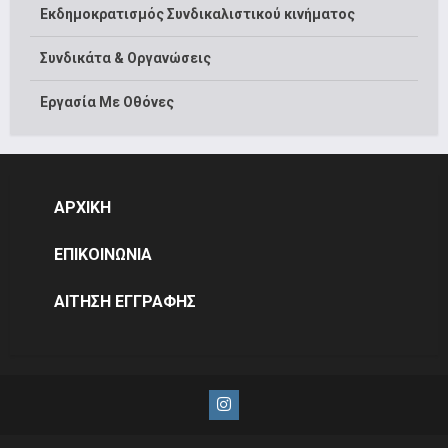
Εκδημοκρατισμός Συνδικαλιστικού κινήματος
Συνδικάτα & Οργανώσεις
Εργασία Με Οθόνες
ΑΡΧΙΚΗ
ΕΠΙΚΟΙΝΩΝΙΑ
ΑΙΤΗΣΗ ΕΓΓΡΑΦΗΣ
Instagram