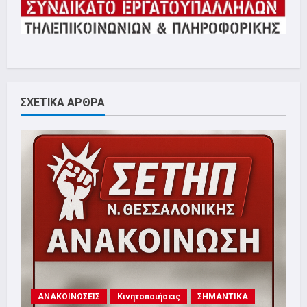
ΣΧΕΤΙΚΑ ΑΡΘΡΑ
ΑΝΑΚΟΙΝΩΣΕΙΣ
Κινητοποιήσεις
ΣΗΜΑΝΤΙΚΑ