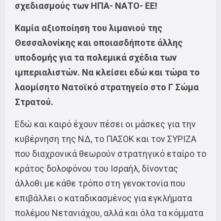
σχεδιασμούς των ΗΠΑ- ΝΑΤΟ- ΕΕ!
Καμία αξιοποίηση του λιμανιού της
Θεσσαλονίκης και οποιασδήποτε άλλης
υποδομής για τα πολεμικά σχέδια των
ιμπεριαλιστών. Να κλείσει εδώ και τώρα το
λαομίσητο Νατοϊκό στρατηγείο στο Γ Σώμα
Στρατού.
Εδώ και καιρό έχουν πέσει οι μάσκες για την
κυβέρνηση της ΝΔ, το ΠΑΣΟΚ και τον ΣΥΡΙΖΑ
που διαχρονικά θεωρούν στρατηγικό εταίρο το
κράτος δολοφόνου του Ισραήλ, δίνοντας
άλλοθι με κάθε τρόπο στη γενοκτονία που
επιβάλλει ο καταδικασμένος για εγκλήματα
πολέμου Νετανιάχου, αλλά και όλα τα κόμματα