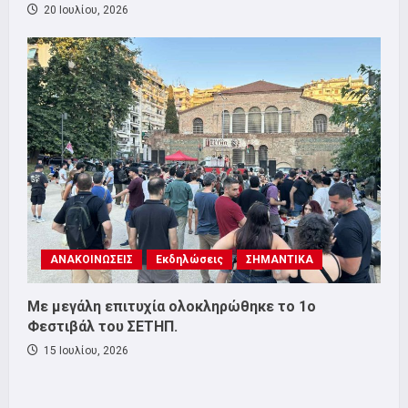
20 Ιουλίου, 2026
ΑΝΑΚΟΙΝΩΣΕΙΣ
Εκδηλώσεις
ΣΗΜΑΝΤΙΚΑ
Με μεγάλη επιτυχία ολοκληρώθηκε το 1ο
Φεστιβάλ του ΣΕΤΗΠ.
15 Ιουλίου, 2026