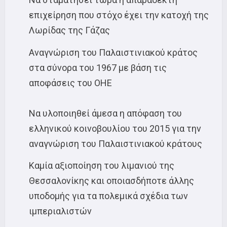
επιχείρηση που στόχο έχει την κατοχή της
Λωρίδας της Γάζας
Αναγνώριση του Παλαιστινιακού κράτος
στα σύνορα του 1967 με βάση τις
αποφάσεις του ΟΗΕ
Να υλοποιηθεί άμεσα η απόφαση του
ελληνικού κοινοβουλίου του 2015 για την
αναγνώριση του Παλαιστινιακού κράτους
Καμία αξιοποίηση του λιμανιού της
Θεσσαλονίκης και οποιασδήποτε άλλης
υποδομής για τα πολεμικά σχέδια των
ιμπεριαλιστών