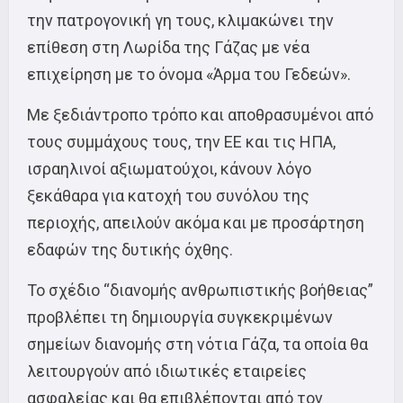
την πατρογονική γη τους, κλιμακώνει την
επίθεση στη Λωρίδα της Γάζας με νέα
επιχείρηση με το όνομα «Άρμα του Γεδεών».
Με ξεδιάντροπο τρόπο και αποθρασυμένοι από
τους συμμάχους τους, την ΕΕ και τις ΗΠΑ,
ισραηλινοί αξιωματούχοι, κάνουν λόγο
ξεκάθαρα για κατοχή του συνόλου της
περιοχής, απειλούν ακόμα και με προσάρτηση
εδαφών της δυτικής όχθης.
Το σχέδιο “διανομής ανθρωπιστικής βοήθειας”
προβλέπει τη δημιουργία συγκεκριμένων
σημείων διανομής στη νότια Γάζα, τα οποία θα
λειτουργούν από ιδιωτικές εταιρείες
ασφαλείας και θα επιβλέπονται από τον