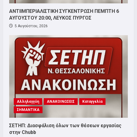
ΑΝΤΙΙΜΠΕΡΙΑΛΙΣΤΙΚΗ ΣΥΓΚΕΝΤΡΩΣΗ ΠΕΜΠΤΗ 6
ΑΥΓΟΥΣΤΟΥ 20:00, ΛΕΥΚΟΣ ΠΥΡΓΟΣ
5 Αυγούστου, 2026
Αλληλεγγύη
ΑΝΑΚΟΙΝΩΣΕΙΣ
Καταγγελία
ΣΗΜΑΝΤΙΚΑ
ΣΕΤΗΠ: Διασφάλιση όλων των θέσεων εργασίας
στην Chubb