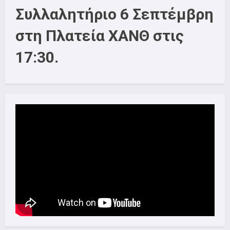
Συλλαλητήριο 6 Σεπτέμβρη
στη Πλατεία ΧΑΝΘ στις
17:30.