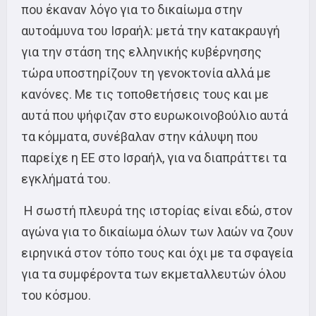
που έκαναν λόγο για το δικαίωμα στην
αυτοάμυνα του Ισραήλ: μετά την κατακραυγή
για την στάση της ελληνικής κυβέρνησης
τώρα υποστηρίζουν τη γενοκτονία αλλά με
κανόνες. Με τις τοποθετήσεις τους και με
αυτά που ψήφιζαν στο ευρωκοινοβούλιο αυτά
τα κόμματα, συνέβαλαν στην κάλυψη που
παρείχε η ΕΕ στο Ισραήλ, για να διαπράττει τα
εγκλήματά του.
Η σωστή πλευρά της ιστορίας είναι εδώ, στον
αγώνα για το δικαίωμα όλων των λαών να ζουν
ειρηνικά στον τόπο τους και όχι με τα σφαγεία
για τα συμφέροντα των εκμεταλλευτών όλου
του κόσμου.