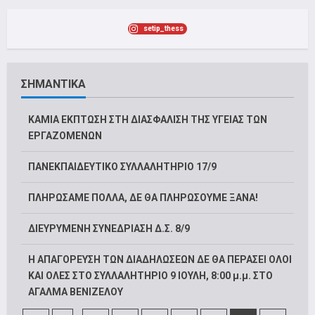
setip_thess
ΣΗΜΑΝΤΙΚΑ
ΚΑΜΙΑ ΕΚΠΤΩΣΗ ΣΤΗ ΔΙΑΣΦΑΛΙΣΗ ΤΗΣ ΥΓΕΙΑΣ ΤΩΝ
ΕΡΓΑΖΟΜΕΝΩΝ
ΠΑΝΕΚΠΑΙΔΕΥΤΙΚΟ ΣΥΛΛΑΛΗΤΗΡΙΟ 17/9
ΠΛΗΡΩΣΑΜΕ ΠΟΛΛΑ, ΔΕ ΘΑ ΠΛΗΡΩΣΟΥΜΕ ΞΑΝΑ!
ΔΙΕΥΡΥΜΕΝΗ ΣΥΝΕΔΡΙΑΣΗ Δ.Σ. 8/9
Η ΑΠΑΓΟΡΕΥΣΗ ΤΩΝ ΔΙΑΔΗΛΩΣΕΩΝ ΔΕ ΘΑ ΠΕΡΑΣΕΙ ΟΛΟΙ
ΚΑΙ ΟΛΕΣ ΣΤΟ ΣΥΛΛΑΛΗΤΗΡΙΟ 9 ΙΟΥΛΗ, 8:00 μ.μ. ΣΤΟ
ΑΓΑΛΜΑ ΒΕΝΙΖΕΛΟΥ