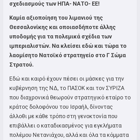
σχεδιασμούς των ΗΠΑ- ΝΑΤΟ- ΕΕ!
Καμία αξιοποίηση του λιμανιού της
Θεσσαλονίκης και οποιασδήποτε άλλης
υποδομής για τα πολεμικά σχέδια των
ιμπεριαλιστών. Να κλείσει εδώ και τώρα το
λαομίσητο Νατοϊκό στρατηγείο στο Γ Σώμα
Στρατού.
Εδώ και καιρό έχουν πέσει οι μάσκες για την
κυβέρνηση της ΝΔ, το ΠΑΣΟΚ και τον ΣΥΡΙΖΑ
που διαχρονικά θεωρούν στρατηγικό εταίρο το
κράτος δολοφόνου του Ισραήλ, δίνοντας
άλλοθι με κάθε τρόπο στη γενοκτονία που
επιβάλλει ο καταδικασμένος για εγκλήματα
πολέμου Νετανιάχου, αλλά και όλα τα κόμματα