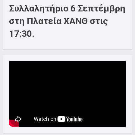
Συλλαλητήριο 6 Σεπτέμβρη
στη Πλατεία ΧΑΝΘ στις
17:30.