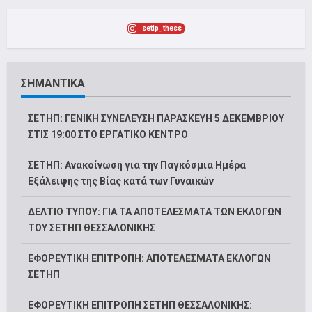
setip_thess
ΣΗΜΑΝΤΙΚΑ
ΣΕΤΗΠ: ΓΕΝΙΚΗ ΣΥΝΕΛΕΥΣΗ ΠΑΡΑΣΚΕΥΗ 5 ΔΕΚΕΜΒΡΙΟΥ
ΣΤΙΣ 19:00 ΣΤΟ ΕΡΓΑΤΙΚΟ ΚΕΝΤΡΟ
ΣΕΤΗΠ: Ανακοίνωση για την Παγκόσμια Ημέρα
Εξάλειψης της Βίας κατά των Γυναικών
ΔΕΛΤΙΟ ΤΥΠΟΥ: ΓΙΑ ΤΑ ΑΠΟΤΕΛΕΣΜΑΤΑ ΤΩΝ ΕΚΛΟΓΩΝ
ΤΟΥ ΣΕΤΗΠ ΘΕΣΣΑΛΟΝΙΚΗΣ
ΕΦΟΡΕΥΤΙΚΗ ΕΠΙΤΡΟΠΗ: ΑΠΟΤΕΛΕΣΜΑΤΑ ΕΚΛΟΓΩΝ
ΣΕΤΗΠ
ΕΦΟΡΕΥΤΙΚΗ ΕΠΙΤΡΟΠΗ ΣΕΤΗΠ ΘΕΣΣΑΛΟΝΙΚΗΣ: