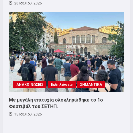
20 Ιουλίου, 2026
ΑΝΑΚΟΙΝΩΣΕΙΣ
Εκδηλώσεις
ΣΗΜΑΝΤΙΚΑ
Με μεγάλη επιτυχία ολοκληρώθηκε το 1ο
Φεστιβάλ του ΣΕΤΗΠ.
15 Ιουλίου, 2026