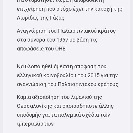
επιχείρηση που στόχο έχει την κατοχή της
Λωρίδας της Γάζας
Αναγνώριση του Παλαιστινιακού κράτος
στα σύνορα του 1967 με βάση τις
αποφάσεις του ΟΗΕ
Να υλοποιηθεί άμεσα η απόφαση του
ελληνικού κοινοβουλίου του 2015 για την
αναγνώριση του Παλαιστινιακού κράτους
Καμία αξιοποίηση του λιμανιού της
Θεσσαλονίκης και οποιασδήποτε άλλης
υποδομής για τα πολεμικά σχέδια των
ιμπεριαλιστών