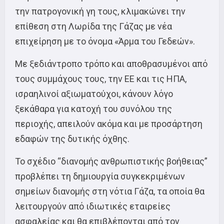
την πατρογονική γη τους, κλιμακώνει την
επίθεση στη Λωρίδα της Γάζας με νέα
επιχείρηση με το όνομα «Άρμα του Γεδεών».
Με ξεδιάντροπο τρόπο και αποθρασυμένοι από
τους συμμάχους τους, την ΕΕ και τις ΗΠΑ,
ισραηλινοί αξιωματούχοι, κάνουν λόγο
ξεκάθαρα για κατοχή του συνόλου της
περιοχής, απειλούν ακόμα και με προσάρτηση
εδαφών της δυτικής όχθης.
Το σχέδιο “διανομής ανθρωπιστικής βοήθειας”
προβλέπει τη δημιουργία συγκεκριμένων
σημείων διανομής στη νότια Γάζα, τα οποία θα
λειτουργούν από ιδιωτικές εταιρείες
ασφαλείας και θα επιβλέπονται από τον