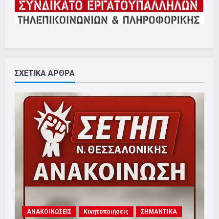
ΣΧΕΤΙΚΑ ΑΡΘΡΑ
ΑΝΑΚΟΙΝΩΣΕΙΣ
Κινητοποιήσεις
ΣΗΜΑΝΤΙΚΑ