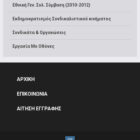
Εθνική Γεν. Συλ. Σύμβαση (2010-2012)
Εκδημοκρατισμός Συνδικαλιστικού κινήματος
Συνδικάτα & Οργανώσεις
Εργασία Με Οθόνες
ΑΡΧΙΚΗ
ΕΠΙΚΟΙΝΩΝΙΑ
ΑΙΤΗΣΗ ΕΓΓΡΑΦΗΣ