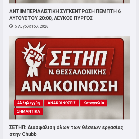
ΑΝΤΙΙΜΠΕΡΙΑΛΙΣΤΙΚΗ ΣΥΓΚΕΝΤΡΩΣΗ ΠΕΜΠΤΗ 6
ΑΥΓΟΥΣΤΟΥ 20:00, ΛΕΥΚΟΣ ΠΥΡΓΟΣ
5 Αυγούστου, 2026
Αλληλεγγύη
ΑΝΑΚΟΙΝΩΣΕΙΣ
Καταγγελία
ΣΗΜΑΝΤΙΚΑ
ΣΕΤΗΠ: Διασφάλιση όλων των θέσεων εργασίας
στην Chubb