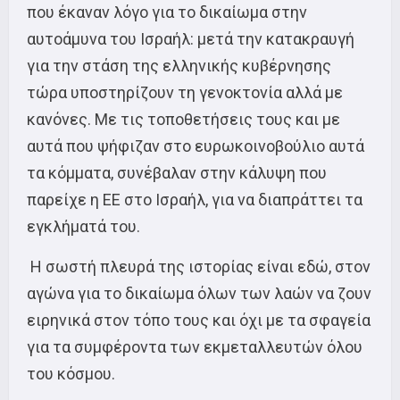
που έκαναν λόγο για το δικαίωμα στην
αυτοάμυνα του Ισραήλ: μετά την κατακραυγή
για την στάση της ελληνικής κυβέρνησης
τώρα υποστηρίζουν τη γενοκτονία αλλά με
κανόνες. Με τις τοποθετήσεις τους και με
αυτά που ψήφιζαν στο ευρωκοινοβούλιο αυτά
τα κόμματα, συνέβαλαν στην κάλυψη που
παρείχε η ΕΕ στο Ισραήλ, για να διαπράττει τα
εγκλήματά του.
Η σωστή πλευρά της ιστορίας είναι εδώ, στον
αγώνα για το δικαίωμα όλων των λαών να ζουν
ειρηνικά στον τόπο τους και όχι με τα σφαγεία
για τα συμφέροντα των εκμεταλλευτών όλου
του κόσμου.