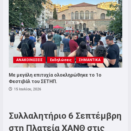
ΑΝΑΚΟΙΝΩΣΕΙΣ
Εκδηλώσεις
ΣΗΜΑΝΤΙΚΑ
Με μεγάλη επιτυχία ολοκληρώθηκε το 1ο
Φεστιβάλ του ΣΕΤΗΠ.
15 Ιουλίου, 2026
Συλλαλητήριο 6 Σεπτέμβρη
στη Πλατεία ΧΑΝΘ στις