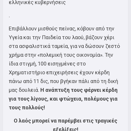
ελληνικές κυβερνήσεις
.
Επιβάλλουν μισθούς πείνας, κόβουν από την
Υγεία και την Παιδεία του λαού, βάζουν χέρι
στα ασφαλιστικά ταμεία, για να δώσουν ζεστό
χρήμα στην «πολεμική τους οικονομία». Την
ίδια στιγμή, 100 εισηγμένες στο
Χρηματιστήριο επιχειρήσεις έχουν κέρδη
πάνω από 11 δις, που βγήκαν πάλι από τη δική
μας δουλειά.
Η ανάπτυξη τους φέρνει κέρδη
για τους λίγους, και φτώχεια, πολέμους για
τους πολλούς!
Ο λαός μπορεί να παρέμβει στις τραγικές
εξελίξεις!