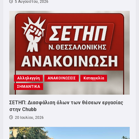
5 Αυγούστου, 2026
Αλληλεγγύη
ΑΝΑΚΟΙΝΩΣΕΙΣ
Καταγγελία
ΣΗΜΑΝΤΙΚΑ
ΣΕΤΗΠ: Διασφάλιση όλων των θέσεων εργασίας
στην Chubb
20 Ιουλίου, 2026