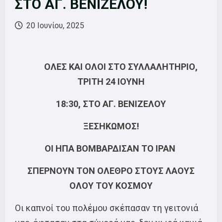
ΣΤΟ ΑΓ. ΒΕΝΙΖΕΛΟΥ!
20 Ιουνίου, 2025
ΟΛΕΣ ΚΑΙ ΟΛΟΙ ΣΤΟ ΣΥΛΛΑΛΗΤΗΡΙΟ,
ΤΡΙΤΗ 24 ΙΟΥΝΗ
18:30, ΣΤΟ ΑΓ. ΒΕΝΙΖΕΛΟΥ
ΞΕΣΗΚΩΜΟΣ!
ΟΙ ΗΠΑ ΒΟΜΒΑΡΔΙΣΑΝ ΤΟ ΙΡΑΝ
ΣΠΕΡΝΟΥΝ ΤΟΝ ΟΛΕΘΡΟ ΣΤΟΥΣ ΛΑΟΥΣ
ΟΛΟΥ ΤΟΥ ΚΟΣΜΟΥ
Οι καπνοί του πολέμου σκέπασαν τη γειτονιά