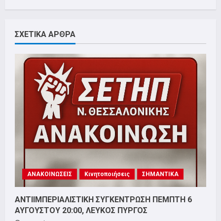
ΣΧΕΤΙΚΑ ΑΡΘΡΑ
ΑΝΑΚΟΙΝΩΣΕΙΣ
Κινητοποιήσεις
ΣΗΜΑΝΤΙΚΑ
ΑΝΤΙΙΜΠΕΡΙΑΛΙΣΤΙΚΗ ΣΥΓΚΕΝΤΡΩΣΗ ΠΕΜΠΤΗ 6
ΑΥΓΟΥΣΤΟΥ 20:00, ΛΕΥΚΟΣ ΠΥΡΓΟΣ