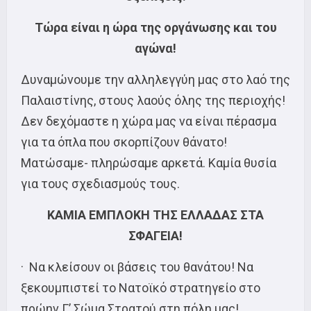
Τώρα είναι η ώρα της οργάνωσης και του
αγώνα!
Δυναμώνουμε την αλληλεγγύη μας στο λαό της
Παλαιστίνης, στους λαούς όλης της περιοχής!
Δεν δεχόμαστε η χώρα μας να είναι πέρασμα
για τα όπλα που σκορπίζουν θάνατο!
Ματώσαμε- πληρώσαμε αρκετά. Καμία θυσία
για τους σχεδιασμούς τους.
ΚΑΜΙΑ ΕΜΠΛΟΚΗ ΤΗΣ ΕΛΛΑΔΑΣ ΣΤΑ
ΣΦΑΓΕΙΑ!
· Να κλείσουν οι βάσεις του θανάτου! Να
ξεκουμπιστεί το Νατοϊκό στρατηγείο στο
πρώην Γ’ Σώμα Στρατού στη πόλη μας!