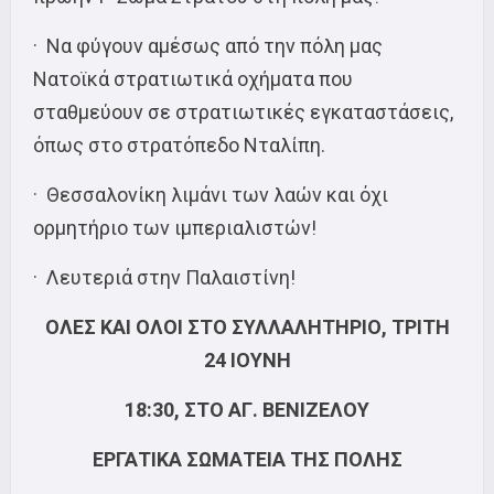
· Να φύγουν αμέσως από την πόλη μας
Νατοϊκά στρατιωτικά οχήματα που
σταθμεύουν σε στρατιωτικές εγκαταστάσεις,
όπως στο στρατόπεδο Νταλίπη.
· Θεσσαλονίκη λιμάνι των λαών και όχι
ορμητήριο των ιμπεριαλιστών!
· Λευτεριά στην Παλαιστίνη!
ΟΛΕΣ ΚΑΙ ΟΛΟΙ ΣΤΟ ΣΥΛΛΑΛΗΤΗΡΙΟ, ΤΡΙΤΗ
24 ΙΟΥΝΗ
18:30, ΣΤΟ ΑΓ. ΒΕΝΙΖΕΛΟΥ
ΕΡΓΑΤΙΚΑ ΣΩΜΑΤΕΙΑ ΤΗΣ ΠΟΛΗΣ