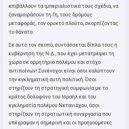
επιβάλλουν τα ιμπεριαλιστικά τους σχέδια, να
ξαναμοιράσουν τη Γη, τους δρόμους
μεταφοράς, τον ορυκτό πλούτο, σκορπίζοντας
το θάνατο.
Σε αυτό τον σκοπό, συντάσσεται δίπλα τους η
κυβέρνηση της Ν.Δ., που έχει μετατρέψει τη
χώρα σε ορμητήριο πολέμου και στόχο
αντιποίνων! Συνένοχοι είναι όσοι καλύπτουν
την εγκληματική αυτή πολιτική. Όσοι
στηρίζουν τη στρατηγική συμφωνία με το
κράτος δολοφόνο του Ισραήλ και του
εγκληματία πολέμου Νετανιάχου, όσοι
στηρίζουν τη στρατιωτική συνεργασία που
υπέγραψαν η σημερινή και οι προηγούμενες