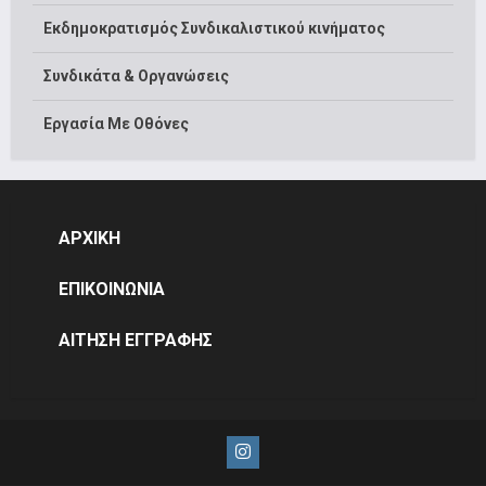
Εκδημοκρατισμός Συνδικαλιστικού κινήματος
Συνδικάτα & Οργανώσεις
Εργασία Με Οθόνες
ΑΡΧΙΚΗ
ΕΠΙΚΟΙΝΩΝΙΑ
ΑΙΤΗΣΗ ΕΓΓΡΑΦΗΣ
Instagram