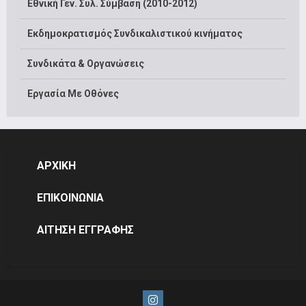
Εθνική Γεν. Συλ. Σύμβαση (2010-2012)
Εκδημοκρατισμός Συνδικαλιστικού κινήματος
Συνδικάτα & Οργανώσεις
Εργασία Με Οθόνες
ΑΡΧΙΚΗ
ΕΠΙΚΟΙΝΩΝΙΑ
ΑΙΤΗΣΗ ΕΓΓΡΑΦΗΣ
Instagram