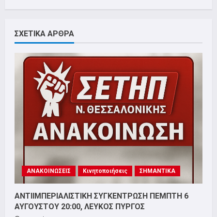
ΣΧΕΤΙΚΑ ΑΡΘΡΑ
ΑΝΑΚΟΙΝΩΣΕΙΣ
Κινητοποιήσεις
ΣΗΜΑΝΤΙΚΑ
ΑΝΤΙΙΜΠΕΡΙΑΛΙΣΤΙΚΗ ΣΥΓΚΕΝΤΡΩΣΗ ΠΕΜΠΤΗ 6
ΑΥΓΟΥΣΤΟΥ 20:00, ΛΕΥΚΟΣ ΠΥΡΓΟΣ