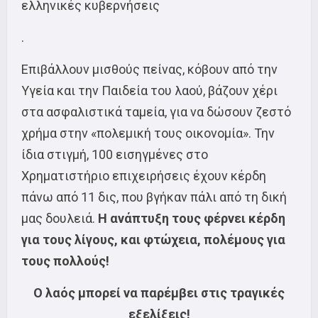
ελληνικές κυβερνήσεις
.
Επιβάλλουν μισθούς πείνας, κόβουν από την
Υγεία και την Παιδεία του λαού, βάζουν χέρι
στα ασφαλιστικά ταμεία, για να δώσουν ζεστό
χρήμα στην «πολεμική τους οικονομία». Την
ίδια στιγμή, 100 εισηγμένες στο
Χρηματιστήριο επιχειρήσεις έχουν κέρδη
πάνω από 11 δις, που βγήκαν πάλι από τη δική
μας δουλειά.
Η ανάπτυξη τους φέρνει κέρδη
για τους λίγους, και φτώχεια, πολέμους για
τους πολλούς!
Ο λαός μπορεί να παρέμβει στις τραγικές
εξελίξεις!