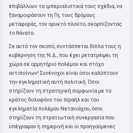
επιβάλλουν τα ιμπεριαλιστικά τους σχέδια, να
ξαναμοιράσουν τη Γη, τους δρόμους
μεταφοράς, τον ορυκτό πλούτο, σκορπίζοντας
το θάνατο.
Σε αυτό τον σκοπό, συντάσσεται δίπλα τους η
κυβέρνηση της Ν.Δ., που έχει μετατρέψει τη
χώρα σε ορμητήριο πολέμου και στόχο
αντιποίνων! Συνένοχοι είναι όσοι καλύπτουν
την εγκληματική αυτή πολιτική. Όσοι
στηρίζουν τη στρατηγική συμφωνία με το
κράτος δολοφόνο του Ισραήλ και του
εγκληματία πολέμου Νετανιάχου, όσοι
στηρίζουν τη στρατιωτική συνεργασία που
υπέγραψαν η σημερινή και οι προηγούμενες