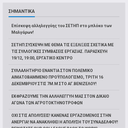
ΣΗΜΑΝΤΙΚΑ
Επίσκεψη αλληλεγγύης του ΣΕΤΗΠ στο μπλόκο των
Μαλγάρων!
ΣΕΤΗΠ:ΣΥΣΚΕΨΗ ΜΕ ΘΕΜΑ ΤΙΣ ΕΞΕΛΙΞΕΙΣ ΣΧΕΤΙΚΑ ΜΕ
ΤΙΣ ΣΥΛΛΟΓΙΚΕΣ ΣΥΜΒΑΣΕΙΣ ΕΡΓΑΣΙΑΣ. ΠΑΡΑΣΚΕΥΗ
19/12, 19:00, ΕΡΓΑΤΙΚΟ ΚΕΝΤΡΟ
ΣΥΛΛΑΛΗΤΗΡΙΟ ΕΝΑΝΤΙΑ ΣΤΟΝ ΠΟΛΕΜΙΚΟ
ΑΙΜΑΤΟΒΑΜΜΕΝΟ ΠΡΟΫΠΟΛΟΓΙΣΜΟ, ΤΡΙΤΗ 16
ΔΕΚΕΜΒΡΙΟΥ ΣΤΙΣ 7Μ.Μ ΣΤΟ ΑΓ.ΒΕΝΙΖΕΛΟΥ!
ΕΚΦΡΑΖΟΥΜΕ ΤΗΝ ΑΛΛΗΛΕΓΓΥΗ ΜΑΣ ΣΤΟΝ ΔΙΚΑΙΟ
ΑΓΩΝΑ ΤΩΝ ΑΓΡΟΤΟΚΤΗΝΟΤΡΟΦΩΝ
ΟΧΙ ΣΤΙΣ ΑΠΟΛΥΣΕΙΣ! ΚΑΝΕΝΑΣ ΕΡΓΑΖΟΜΕΝΟΣ ΣΤΗΝ
ΑΝΕΡΓΙΑ! ΝΑ ΑΝΑΚΛΗΘΕΙ Η ΑΠΟΛΥΣΗ ΤΟΥ ΣΥΝΑΔΕΛΦΟΥ!