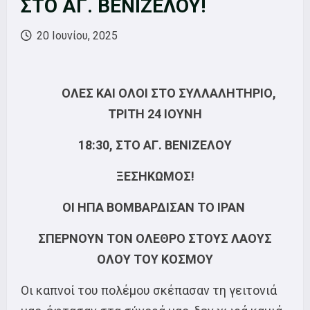
ΣΤΟ ΑΓ. ΒΕΝΙΖΕΛΟΥ!
20 Ιουνίου, 2025
ΟΛΕΣ ΚΑΙ ΟΛΟΙ ΣΤΟ ΣΥΛΛΑΛΗΤΗΡΙΟ,
ΤΡΙΤΗ 24 ΙΟΥΝΗ
18:30, ΣΤΟ ΑΓ. ΒΕΝΙΖΕΛΟΥ
ΞΕΣΗΚΩΜΟΣ!
ΟΙ ΗΠΑ ΒΟΜΒΑΡΔΙΣΑΝ ΤΟ ΙΡΑΝ
ΣΠΕΡΝΟΥΝ ΤΟΝ ΟΛΕΘΡΟ ΣΤΟΥΣ ΛΑΟΥΣ
ΟΛΟΥ ΤΟΥ ΚΟΣΜΟΥ
Οι καπνοί του πολέμου σκέπασαν τη γειτονιά