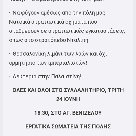
· Να φύγουν αμέσως από την πόλη μας
Νατοϊκά στρατιωτικά οχήματα που
σταθμεύουν σε στρατιωτικές εγκαταστάσεις,
όπως στο στρατόπεδο Νταλίπη.
· Θεσσαλονίκη λιμάνι των λαών και όχι
ορμητήριο των ιμπεριαλιστών!
· Λευτεριά στην Παλαιστίνη!
ΟΛΕΣ ΚΑΙ ΟΛΟΙ ΣΤΟ ΣΥΛΛΑΛΗΤΗΡΙΟ, ΤΡΙΤΗ
24 ΙΟΥΝΗ
18:30, ΣΤΟ ΑΓ. ΒΕΝΙΖΕΛΟΥ
ΕΡΓΑΤΙΚΑ ΣΩΜΑΤΕΙΑ ΤΗΣ ΠΟΛΗΣ