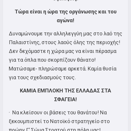
Τώρα είναι η ώρα της οργάνωσης και του
αγώνα!
Δυναμώνουμε την αλληλεγγύη μας στο λαό της
Παλαιστίνης, στους λαούς όλης της περιοχής!
Δεν δεχόμαστε η χώρα μας να είναι πέρασμα
για τα όπλα που σκορπίζουν θάνατο!
Ματώσαμε- πληρώσαμε αρκετά. Καμία θυσία
για τους σχεδιασμούς τους.
ΚΑΜΙΑ ΕΜΠΛΟΚΗ ΤΗΣ ΕΛΛΑΔΑΣ ΣΤΑ
ΣΦΑΓΕΙΑ!
· Να κλείσουν οι βάσεις του θανάτου! Να
ξεκουμπιστεί το Νατοϊκό στρατηγείο στο
πρώην Γ’ Σώμα Στρατού στη πόλη μας!