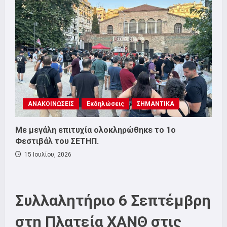
ΑΝΑΚΟΙΝΩΣΕΙΣ
Εκδηλώσεις
ΣΗΜΑΝΤΙΚΑ
Με μεγάλη επιτυχία ολοκληρώθηκε το 1ο
Φεστιβάλ του ΣΕΤΗΠ.
15 Ιουλίου, 2026
Συλλαλητήριο 6 Σεπτέμβρη
στη Πλατεία ΧΑΝΘ στις