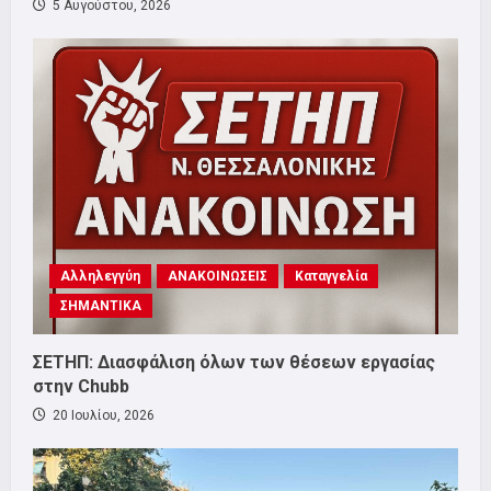
5 Αυγούστου, 2026
Αλληλεγγύη
ΑΝΑΚΟΙΝΩΣΕΙΣ
Καταγγελία
ΣΗΜΑΝΤΙΚΑ
ΣΕΤΗΠ: Διασφάλιση όλων των θέσεων εργασίας
στην Chubb
20 Ιουλίου, 2026