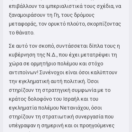
επιβάλλουν τα ιμπεριαλιστικά τους σχέδια, να
ξαναμοιράσουν τη Γη, τους δρόμους
μεταφοράς, τον ορυκτό πλούτο, σκορπίζοντας
το θάνατο.
Σε αυτό τον σκοπό, συντάσσεται δίπλα τους η
κυβέρνηση της Ν.Δ., που έχει μετατρέψει τη
χώρα σε ορμητήριο πολέμου και στόχο
αντιποίνων! Συνένοχοι είναι όσοι καλύπτουν
την εγκληματική αυτή πολιτική. Όσοι
στηρίζουν τη στρατηγική συμφωνία με το
κράτος δολοφόνο του Ισραήλ και του
εγκληματία πολέμου Νετανιάχου, όσοι
στηρίζουν τη στρατιωτική συνεργασία που
υπέγραψαν η σημερινή και οι προηγούμενες