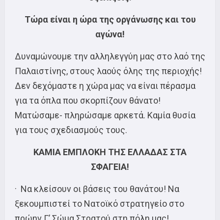
Τώρα είναι η ώρα της οργάνωσης και του
αγώνα!
Δυναμώνουμε την αλληλεγγύη μας στο λαό της
Παλαιστίνης, στους λαούς όλης της περιοχής!
Δεν δεχόμαστε η χώρα μας να είναι πέρασμα
για τα όπλα που σκορπίζουν θάνατο!
Ματώσαμε- πληρώσαμε αρκετά. Καμία θυσία
για τους σχεδιασμούς τους.
ΚΑΜΙΑ ΕΜΠΛΟΚΗ ΤΗΣ ΕΛΛΑΔΑΣ ΣΤΑ
ΣΦΑΓΕΙΑ!
· Να κλείσουν οι βάσεις του θανάτου! Να
ξεκουμπιστεί το Νατοϊκό στρατηγείο στο
πρώην Γ’ Σώμα Στρατού στη πόλη μας!