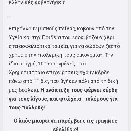
ελληνικές κυβερνήσεις
.
Επιβάλλουν μισθούς πείνας, κόβουν από την
Υγεία και την Παιδεία του λαού, βάζουν χέρι
στα ασφαλιστικά ταμεία, για να δώσουν ζεστό
χρήμα στην «πολεμική τους οικονομία». Την
ίδια στιγμή, 100 εισηγμένες στο
Χρηματιστήριο επιχειρήσεις έχουν κέρδη
πάνω από 11 δις, που βγήκαν πάλι από τη δική
μας δουλειά.
Η ανάπτυξη τους φέρνει κέρδη
για τους λίγους, και φτώχεια, πολέμους για
τους πολλούς!
Ο λαός μπορεί να παρέμβει στις τραγικές
εξελίξεις!