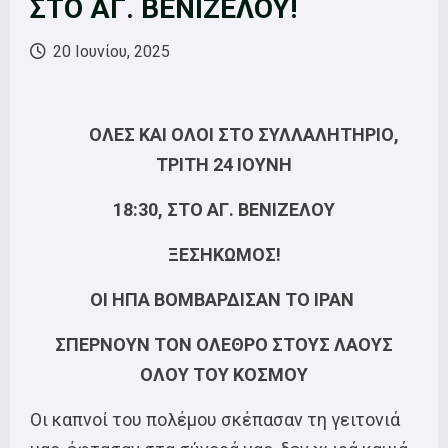
ΣΤΟ ΑΓ. ΒΕΝΙΖΕΛΟΥ!
20 Ιουνίου, 2025
ΟΛΕΣ ΚΑΙ ΟΛΟΙ ΣΤΟ ΣΥΛΛΑΛΗΤΗΡΙΟ,
ΤΡΙΤΗ 24 ΙΟΥΝΗ
18:30, ΣΤΟ ΑΓ. ΒΕΝΙΖΕΛΟΥ
ΞΕΣΗΚΩΜΟΣ!
ΟΙ ΗΠΑ ΒΟΜΒΑΡΔΙΣΑΝ ΤΟ ΙΡΑΝ
ΣΠΕΡΝΟΥΝ ΤΟΝ ΟΛΕΘΡΟ ΣΤΟΥΣ ΛΑΟΥΣ
ΟΛΟΥ ΤΟΥ ΚΟΣΜΟΥ
Οι καπνοί του πολέμου σκέπασαν τη γειτονιά