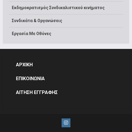
Εκδημοκρατισμός Συνδικαλιστικού κινήματος
Συνδικάτα & Οργανώσεις
Εργασία Με Οθόνες
ΑΡΧΙΚΗ
ΕΠΙΚΟΙΝΩΝΙΑ
ΑΙΤΗΣΗ ΕΓΓΡΑΦΗΣ
Instagram