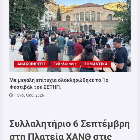
ΑΝΑΚΟΙΝΩΣΕΙΣ
Εκδηλώσεις
ΣΗΜΑΝΤΙΚΑ
Με μεγάλη επιτυχία ολοκληρώθηκε το 1ο
Φεστιβάλ του ΣΕΤΗΠ.
15 Ιουλίου, 2026
Συλλαλητήριο 6 Σεπτέμβρη
στη Πλατεία ΧΑΝΘ στις