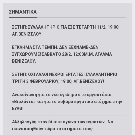
ΣΗΜΑΝΤΙΚΑ
ΣΕΤΗΠ: ΣΥΛΛΑΛΗΤΗΡΙΟ ΓΙΑ ΣΣΕ ΤΕΤΑΡΤΗ 11/2, 19:00,
ΑΓ.ΒΕΝΙΖΕΛΟΥ
ΕΓΚΛΗΜΑ ΣΤΑ ΤΕΜΠΗ. ΔΕΝ ΞΕΧΝΑΜΕ-ΔΕΝ
ΣΥΓΧΩΡΟΥΜΕ! ΣΑΒΒΑΤΟ 28/2, 12:00M.Μ, ΑΓΑΛΜΑ
ΒΕΝΙΖΕΛΟΥ.
ΣΕΤΗΠ: ΟΧΙ ΑΛΛΟΙ ΝΕΚΡΟΙ ΕΡΓΑΤΕΣ! ΣΥΛΛΑΛΗΤΗΡΙΟ
ΤΡΙΤΗ 3 ΦΕΒΡΟΥΑΡΙΟΥ, 19:00, ΑΓ.ΒΕΝΙΖΕΛΟΥ!
Ανακοίνωση για το νέο έγκλημα στο εργοστάσιο
«Βιολάντα» και για το σοβαρό εργατικό ατύχημα στην
ΕΥΑΘ!
Αλληλεγγύη στον δίκαιο αγώνα των αγροτών. Να
ικανοποιηθούν τώρα τα αιτήματα τους.