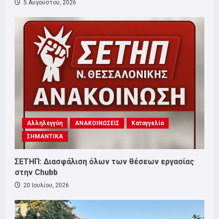
5 Αυγούστου, 2026
Αλληλεγγύη
ΑΝΑΚΟΙΝΩΣΕΙΣ
Καταγγελία
ΣΗΜΑΝΤΙΚΑ
ΣΕΤΗΠ: Διασφάλιση όλων των θέσεων εργασίας
στην Chubb
20 Ιουλίου, 2026