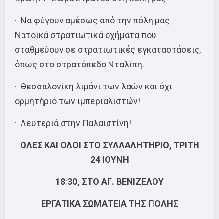
· Να φύγουν αμέσως από την πόλη μας
Νατοϊκά στρατιωτικά οχήματα που
σταθμεύουν σε στρατιωτικές εγκαταστάσεις,
όπως στο στρατόπεδο Νταλίπη.
· Θεσσαλονίκη λιμάνι των λαών και όχι
ορμητήριο των ιμπεριαλιστών!
· Λευτεριά στην Παλαιστίνη!
ΟΛΕΣ ΚΑΙ ΟΛΟΙ ΣΤΟ ΣΥΛΛΑΛΗΤΗΡΙΟ, ΤΡΙΤΗ
24 ΙΟΥΝΗ
18:30, ΣΤΟ ΑΓ. ΒΕΝΙΖΕΛΟΥ
ΕΡΓΑΤΙΚΑ ΣΩΜΑΤΕΙΑ ΤΗΣ ΠΟΛΗΣ