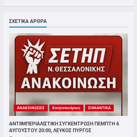
ΣΧΕΤΙΚΑ ΑΡΘΡΑ
ΑΝΑΚΟΙΝΩΣΕΙΣ
Κινητοποιήσεις
ΣΗΜΑΝΤΙΚΑ
ΑΝΤΙΙΜΠΕΡΙΑΛΙΣΤΙΚΗ ΣΥΓΚΕΝΤΡΩΣΗ ΠΕΜΠΤΗ 6
ΑΥΓΟΥΣΤΟΥ 20:00, ΛΕΥΚΟΣ ΠΥΡΓΟΣ