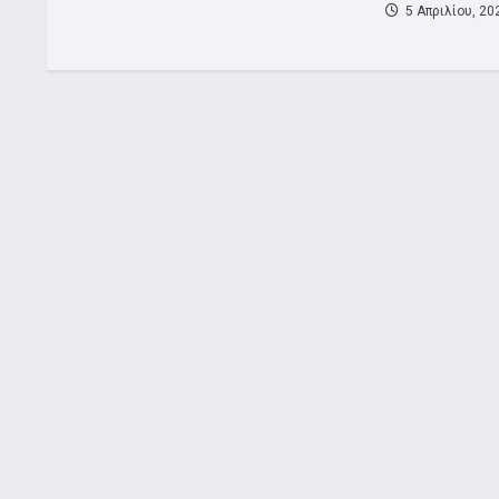
5 Απριλίου, 20