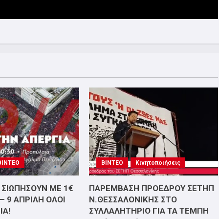
ΒΙΝΤΕΟ
ΒΙΝΤΕΟ
Κινητοποιήσεις
 ΣΙΩΠΗΣΟΥΝ ΜΕ 1€
ΠΑΡΕΜΒΑΣΗ ΠΡΟΕΔΡΟΥ ΣΕΤΗΠ
– 9 ΑΠΡΙΛΗ ΟΛΟΙ
Ν.ΘΕΣΣΑΛΟΝΙΚΗΣ ΣΤΟ
ΙΑ!
ΣΥΛΛΑΛΗΤΗΡΙΟ ΓΙΑ ΤΑ ΤΕΜΠΗ