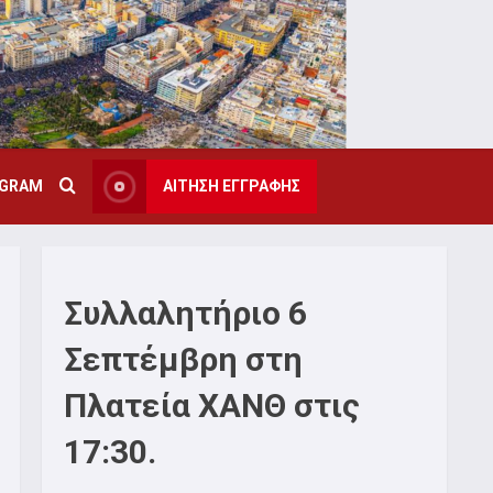
AGRAM
ΑΙΤΗΣΗ ΕΓΓΡΑΦΗΣ
Συλλαλητήριο 6
Σεπτέμβρη στη
Πλατεία ΧΑΝΘ στις
17:30.