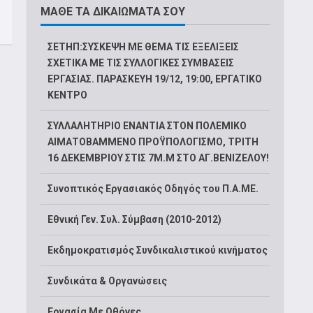
ΜΑΘΕ ΤΑ ΔΙΚΑΙΩΜΑΤΑ ΣΟΥ
ΣΕΤΗΠ:ΣΥΣΚΕΨΗ ΜΕ ΘΕΜΑ ΤΙΣ ΕΞΕΛΙΞΕΙΣ
ΣΧΕΤΙΚΑ ΜΕ ΤΙΣ ΣΥΛΛΟΓΙΚΕΣ ΣΥΜΒΑΣΕΙΣ
ΕΡΓΑΣΙΑΣ. ΠΑΡΑΣΚΕΥΗ 19/12, 19:00, ΕΡΓΑΤΙΚΟ
ΚΕΝΤΡΟ
ΣΥΛΛΑΛΗΤΗΡΙΟ ΕΝΑΝΤΙΑ ΣΤΟΝ ΠΟΛΕΜΙΚΟ
ΑΙΜΑΤΟΒΑΜΜΕΝΟ ΠΡΟΫΠΟΛΟΓΙΣΜΟ, ΤΡΙΤΗ
16 ΔΕΚΕΜΒΡΙΟΥ ΣΤΙΣ 7Μ.Μ ΣΤΟ ΑΓ.ΒΕΝΙΖΕΛΟΥ!
Συνοπτικός Εργασιακός Οδηγός του Π.Α.ΜΕ.
Εθνική Γεν. Συλ. Σύμβαση (2010-2012)
Εκδημοκρατισμός Συνδικαλιστικού κινήματος
Συνδικάτα & Οργανώσεις
Εργασία Με Οθόνες