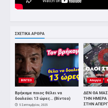
ΣΧΕΤΙΚΑ ΑΡΘΡΑ
ΒΙΝΤΕΟ
Απεργία
Βρήκαμε ποιος θέλει να
ΔΕΝ ΘΑ ΜΑΣ
δουλεύει 13 ώρες… (Βίντεο)
ΤΗΝ ΗΜΕΡΑ 
ΣΤΗΝ ΑΠΕΡΓ
5 Σεπτεμβρίου, 2025