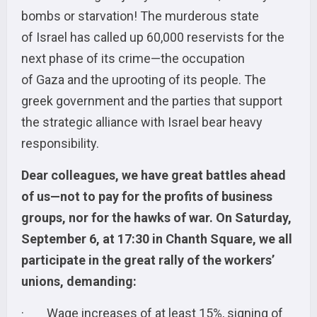
bombs or starvation! The murderous state
of Israel has called up 60,000 reservists for the
next phase of its crime—the occupation
of Gaza and the uprooting of its people. The
greek government and the parties that support
the strategic alliance with Israel bear heavy
responsibility.
Dear colleagues, we have great battles ahead
of us—not to pay for the profits of business
groups, nor for the hawks of war. On Saturday,
September 6, at 17:30 in Chanth Square, we all
participate in the great rally of the workers’
unions, demanding:
· Wage increases of at least 15%, signing of