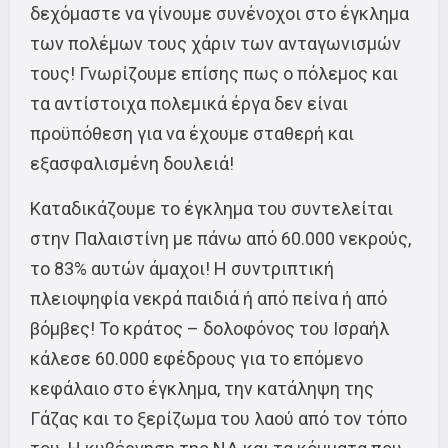
δεχόμαστε να γίνουμε συνένοχοι στο έγκλημα
των πολέμων τους χάριν των ανταγωνισμών
τους! Γνωρίζουμε επίσης πως ο πόλεμος και
τα αντίστοιχα πολεμικά έργα δεν είναι
προϋπόθεση για να έχουμε σταθερή και
εξασφαλισμένη δουλειά!
Καταδικάζουμε το έγκλημα του συντελείται
στην Παλαιστίνη με πάνω από 60.000 νεκρούς,
το 83% αυτών άμαχοι! Η συντριπτική
πλειοψηφία νεκρά παιδιά ή από πείνα ή από
βόμβες! Το κράτος – δολοφόνος του Ισραήλ
κάλεσε 60.000 εφέδρους για το επόμενο
κεφάλαιο στο έγκλημα, την κατάληψη της
Γάζας και το ξερίζωμα του λαού από τον τόπο