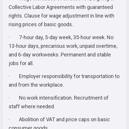
Collective Labor Agreements with guaranteed
rights. Clause for wage adjustment in line with
rising prices of basic goods.
· 7-hour day, 5-day week, 35-hour week. No
13-hour days, precarious work, unpaid overtime,
and 6-day workweeks. Permanent and stable
jobs for all.
· Employer responsibility for transportation to
and from the workplace.
· No work intensification. Recruitment of
staff where needed.
· Abolition of VAT and price caps on basic
consumer goods.