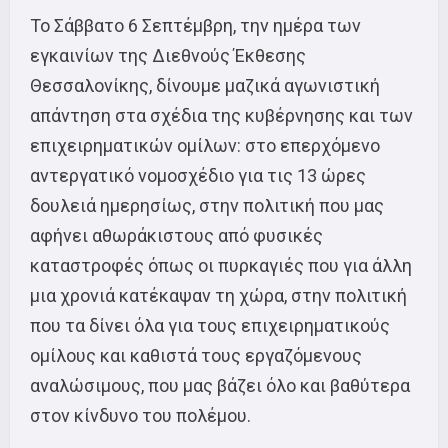
Το Σάββατο 6 Σεπτέμβρη, την ημέρα των
εγκαινίων της Διεθνούς Έκθεσης
Θεσσαλονίκης, δίνουμε μαζικά αγωνιστική
απάντηση στα σχέδια της κυβέρνησης και των
επιχειρηματικών ομίλων: στο επερχόμενο
αντεργατικό νομοσχέδιο για τις 13 ώρες
δουλειά ημερησίως, στην πολιτική που μας
αφήνει αθωράκιστους από φυσικές
καταστροφές όπως οι πυρκαγιές που για άλλη
μια χρονιά κατέκαψαν τη χώρα, στην πολιτική
που τα δίνει όλα για τους επιχειρηματικούς
ομίλους και καθιστά τους εργαζόμενους
αναλώσιμους, που μας βάζει όλο και βαθύτερα
στον κίνδυνο του πολέμου.