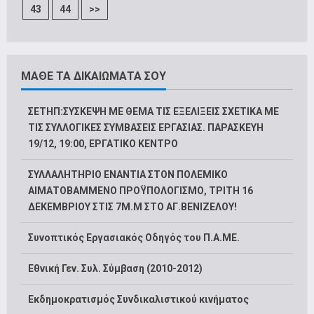
43
44
>>
ΜΑΘΕ ΤΑ ΔΙΚΑΙΩΜΑΤΑ ΣΟΥ
ΣΕΤΗΠ:ΣΥΣΚΕΨΗ ΜΕ ΘΕΜΑ ΤΙΣ ΕΞΕΛΙΞΕΙΣ ΣΧΕΤΙΚΑ ΜΕ
ΤΙΣ ΣΥΛΛΟΓΙΚΕΣ ΣΥΜΒΑΣΕΙΣ ΕΡΓΑΣΙΑΣ. ΠΑΡΑΣΚΕΥΗ
19/12, 19:00, ΕΡΓΑΤΙΚΟ ΚΕΝΤΡΟ
ΣΥΛΛΑΛΗΤΗΡΙΟ ΕΝΑΝΤΙΑ ΣΤΟΝ ΠΟΛΕΜΙΚΟ
ΑΙΜΑΤΟΒΑΜΜΕΝΟ ΠΡΟΫΠΟΛΟΓΙΣΜΟ, ΤΡΙΤΗ 16
ΔΕΚΕΜΒΡΙΟΥ ΣΤΙΣ 7Μ.Μ ΣΤΟ ΑΓ.ΒΕΝΙΖΕΛΟΥ!
Συνοπτικός Εργασιακός Οδηγός του Π.Α.ΜΕ.
Εθνική Γεν. Συλ. Σύμβαση (2010-2012)
Εκδημοκρατισμός Συνδικαλιστικού κινήματος