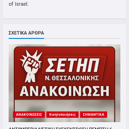
of Israel.
ΣΧΕΤΙΚΑ ΑΡΘΡΑ
ΑΝΑΚΟΙΝΩΣΕΙΣ
Κινητοποιήσεις
ΣΗΜΑΝΤΙΚΑ