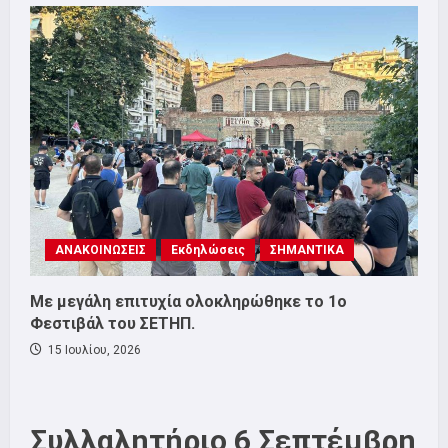
ΑΝΑΚΟΙΝΩΣΕΙΣ
Εκδηλώσεις
ΣΗΜΑΝΤΙΚΑ
Με μεγάλη επιτυχία ολοκληρώθηκε το 1ο
Φεστιβάλ του ΣΕΤΗΠ.
15 Ιουλίου, 2026
Συλλαλητήριο 6 Σεπτέμβρη