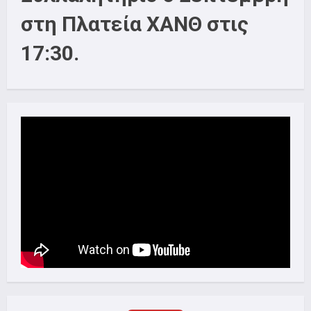
στη Πλατεία ΧΑΝΘ στις
17:30.