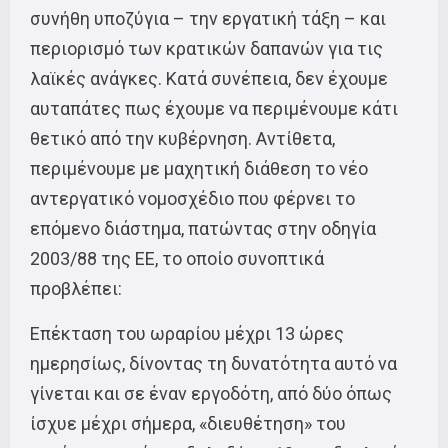
συνήθη υποζύγια – την εργατική τάξη – και
περιορισμό των κρατικών δαπανών για τις
λαϊκές ανάγκες. Κατά συνέπεια, δεν έχουμε
αυταπάτες πως έχουμε να περιμένουμε κάτι
θετικό από την κυβέρνηση. Αντίθετα,
περιμένουμε με μαχητική διάθεση το νέο
αντεργατικό νομοσχέδιο που φέρνει το
επόμενο διάστημα, πατώντας στην οδηγία
2003/88 της ΕΕ, το οποίο συνοπτικά
προβλέπει:
Επέκταση του ωραρίου μέχρι 13 ώρες
ημερησίως, δίνοντας τη δυνατότητα αυτό να
γίνεται και σε έναν εργοδότη, από δύο όπως
ίσχυε μέχρι σήμερα, «διευθέτηση» του