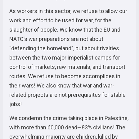
As workers in this sector, we refuse to allow our
work and effort to be used for war, for the
slaughter of people. We know that the EU and
NATO’s war preparations are not about
“defending the homeland”, but about rivalries
between the two major imperialist camps for
control of markets, raw materials, and transport
routes. We refuse to become accomplices in
their wars! We also know that war and war-
related projects are not prerequisites for stable
jobs!
We condemn the crime taking place in Palestine,
with more than 60,000 dead—83% civilians! The
overwhelming majority are children, killed by