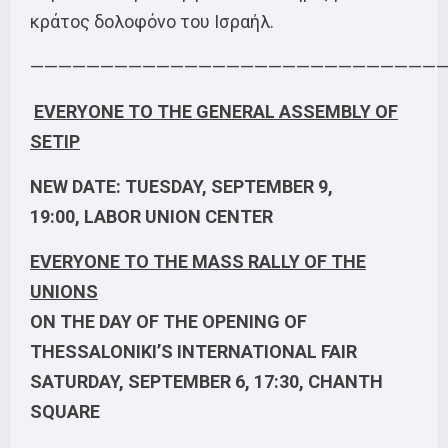
κράτος δολοφόνο του Ισραήλ.
—————————————————————————————
EVERYONE TO THE GENERAL ASSEMBLY OF
SETIP
NEW DATE: TUESDAY, SEPTEMBER 9,
19:00,
LABOR
UNION CENTER
EVERYONE TO THE MASS RALLY OF THE
UNIONS
ON THE DAY OF THE OPENING OF
THESSALONIKI’S INTERNATIONAL FAIR
SATURDAY, SEPTEMBER 6, 17:30, CHANTH
SQUARE