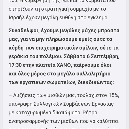
του. Η κυβέρνηση της ΝΔ και τα κόμματα που
στηρίζουν τη στρατηγική συμμαχία με το
Ισραήλ έχουν μεγάλη ευθύνη στο έγκλημα.
Συνάδελφοι, έχουμε μεγάλες μάχες μπροστά
μας, για να μην πληρώσουμε εμείς ούτε τα
κέρδη των επιχειρηματικών ομίλων, ούτε τα
γεράκια του πολέμου. Σάββατο 6 Σεπτέμβρη,
17:30 στην πλατεία ΧΑΝΘ, παίρνουμε όλοι
και όλες μέρος στο μεγάλο συλλαλητήριο
των εργατικών σωματείων, διεκδικώντας:
– Αυξήσεις των μισθών μας, τουλάχιστον 15%,
υπογραφή Συλλογικών Συμβάσεων Εργασίας
με κατοχυρωμένα δικαιώματα. Ρήτρα
αναπροσαρμογής των μισθών που να καλύπτει