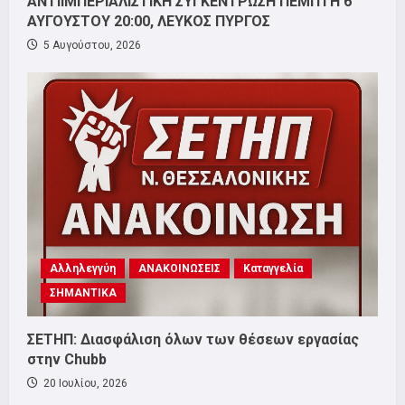
ΑΝΤΙΙΜΠΕΡΙΑΛΙΣΤΙΚΗ ΣΥΓΚΕΝΤΡΩΣΗ ΠΕΜΠΤΗ 6
ΑΥΓΟΥΣΤΟΥ 20:00, ΛΕΥΚΟΣ ΠΥΡΓΟΣ
5 Αυγούστου, 2026
Αλληλεγγύη
ΑΝΑΚΟΙΝΩΣΕΙΣ
Καταγγελία
ΣΗΜΑΝΤΙΚΑ
ΣΕΤΗΠ: Διασφάλιση όλων των θέσεων εργασίας
στην Chubb
20 Ιουλίου, 2026