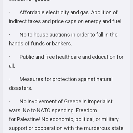
· Affordable electricity and gas. Abolition of
indirect taxes and price caps on energy and fuel.
· No to house auctions in order to fall in the
hands of funds or bankers.
· Public and free healthcare and education for
all.
· Measures for protection against natural
disasters.
· No involvement of Greece in imperialist
wars. No to NATO spending. Freedom
for Palestine! No economic, political, or military
support or cooperation with the murderous state