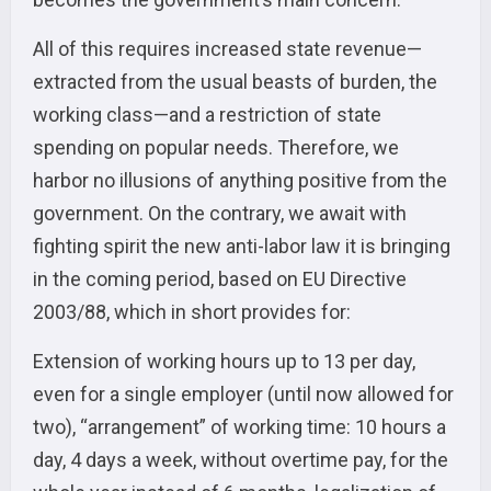
All of this requires increased state revenue—
extracted from the usual beasts of burden, the
working class—and a restriction of state
spending on popular needs. Therefore, we
harbor no illusions of anything positive from the
government. On the contrary, we await with
fighting spirit the new anti-labor law it is bringing
in the coming period, based on EU Directive
2003/88, which in short provides for:
Extension of working hours up to 13 per day,
even for a single employer (until now allowed for
two), “arrangement” of working time: 10 hours a
day, 4 days a week, without overtime pay, for the