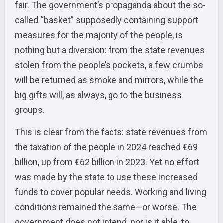
fair. The government’s propaganda about the so-
called “basket” supposedly containing support
measures for the majority of the people, is
nothing but a diversion: from the state revenues
stolen from the people’s pockets, a few crumbs
will be returned as smoke and mirrors, while the
big gifts will, as always, go to the business
groups.
This is clear from the facts: state revenues from
the taxation of the people in 2024 reached €69
billion, up from €62 billion in 2023. Yet no effort
was made by the state to use these increased
funds to cover popular needs. Working and living
conditions remained the same—or worse. The
government does not intend, nor is it able, to