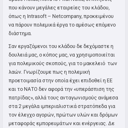
που κάνουν μεγάλες εταιρείες του κλάδου,
όπως η Intrasoft – Netcompany, προκειμένου
να πάρουν πολεμικά έργα το αμέσως επόμενο
διάστημα.
Σαν εργαζόμενοι του κλάδου δε δεχόμαστε η
δουλειά μας, ο κόπος μας, να χρησιμοποιείται
για πολεμικούς σκοπούς, για το μακελειό των
λαών. Γνωρίζουμε πως η πολεμική
προετοιμασία στην οποία έχει επιδοθεί η ΕΕ
και το ΝΑΤΟ δεν αφορά την «υπεράσπιση της
πατρίδας», αλλά τους ανταγωνισμούς ανάμεσα
στα 2 μεγάλα ιμπεριαλιστικά στρατόπεδα για
τον έλεγχο αγορών, πρώτων υλών και δρόμων
μεταφοράς εμπορευμάτων και ενέργειας. Δε