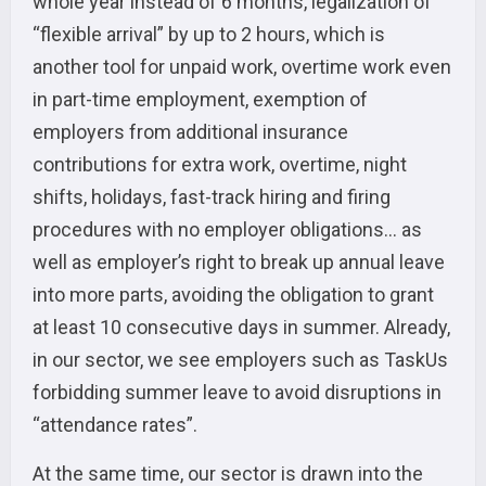
whole year instead of 6 months, legalization of
“flexible arrival” by up to 2 hours, which is
another tool for unpaid work, overtime work even
in part-time employment, exemption of
employers from additional insurance
contributions for extra work, overtime, night
shifts, holidays, fast-track hiring and firing
procedures with no employer obligations… as
well as employer’s right to break up annual leave
into more parts, avoiding the obligation to grant
at least 10 consecutive days in summer. Already,
in our sector, we see employers such as TaskUs
forbidding summer leave to avoid disruptions in
“attendance rates”.
At the same time, our sector is drawn into the