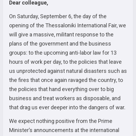
Dear colleague,
On Saturday, September 6, the day of the
opening of the Thessaloniki International Fair, we
will give a massive, militant response to the
plans of the government and the business
groups: to the upcoming anti-labor law for 13
hours of work per day, to the policies that leave
us unprotected against natural disasters such as
the fires that once again ravaged the country, to
the policies that hand everything over to big
business and treat workers as disposable, and
that drag us ever deeper into the dangers of war.
We expect nothing positive from the Prime
Minister’s announcements at the international