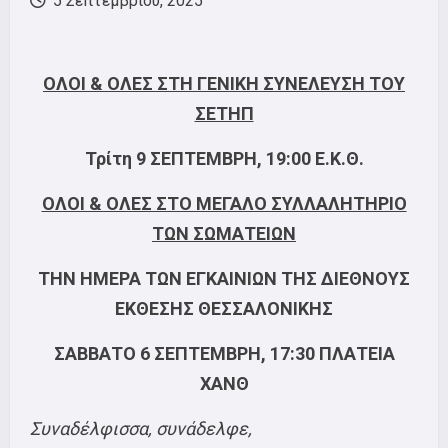
5 Σεπτεμβρίου, 2025
ΟΛΟΙ & ΟΛΕΣ ΣΤΗ ΓΕΝΙΚΗ ΣΥΝΕΛΕΥΣΗ ΤΟΥ
ΣΕΤΗΠ
Τρίτη 9 ΣΕΠΤΕΜΒΡΗ, 19:00 Ε.Κ.Θ.
ΟΛΟΙ & ΟΛΕΣ ΣΤΟ ΜΕΓΑΛΟ ΣΥΛΛΑΛΗΤΗΡΙΟ
ΤΩΝ ΣΩΜΑΤΕΙΩΝ
ΤΗΝ ΗΜΕΡΑ ΤΩΝ ΕΓΚΑΙΝΙΩΝ ΤΗΣ ΔΙΕΘΝΟΥΣ
ΕΚΘΕΣΗΣ ΘΕΣΣΑΛΟΝΙΚΗΣ
ΣΑΒΒΑΤΟ 6 ΣΕΠΤΕΜΒΡΗ, 17:30 ΠΛΑΤΕΙΑ
ΧΑΝΘ
Συναδέλφισσα, συνάδελφε,