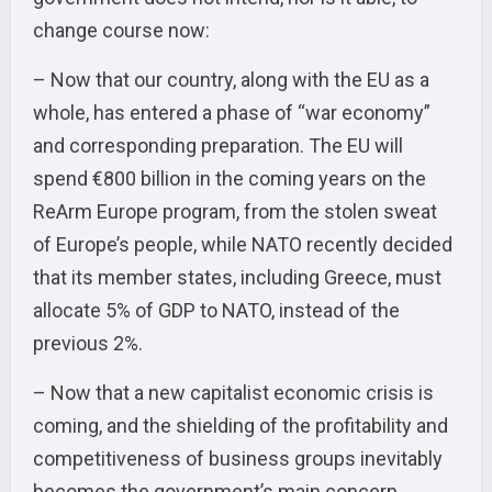
change course now:
– Now that our country, along with the EU as a
whole, has entered a phase of “war economy”
and corresponding preparation. The EU will
spend €800 billion in the coming years on the
ReArm Europe program, from the stolen sweat
of Europe’s people, while NATO recently decided
that its member states, including Greece, must
allocate 5% of GDP to NATO, instead of the
previous 2%.
– Now that a new capitalist economic crisis is
coming, and the shielding of the profitability and
competitiveness of business groups inevitably
becomes the government’s main concern.