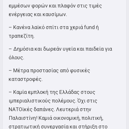
εμμέσων φορών και πλαφόν στις τιμές
ενέργειας και καυσίμων.
– Κανένα λαϊκό σπίτι στα χεριά fund ή
τραπεζίτη.
– Δημόσια και δωρεάν υγεία και παιδεία για
όλους.
– Μέτρα προστασίας από φυσικές
καταστροφές.
– Καμία εμπλοκή της Ελλάδας στους
ιμπεριαλιστικούς πολέμους. Όχι στις
ΝΑΤΟϊκές δαπάνες. Λευτεριά στην
Παλαιστίνη! Καμιά οικονομική, πολιτική,
στρατιωτική συνεργασία και στήριξη στο