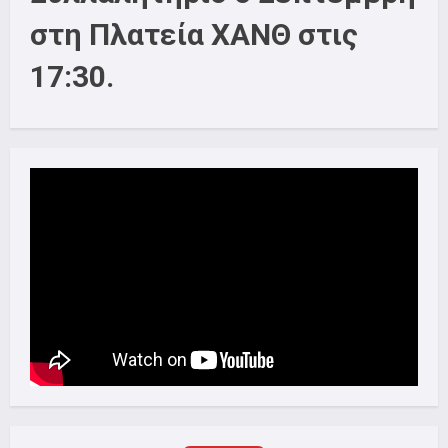
στη Πλατεία ΧΑΝΘ στις
17:30.