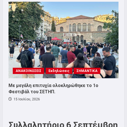
ΑΝΑΚΟΙΝΩΣΕΙΣ
Εκδηλώσεις
ΣΗΜΑΝΤΙΚΑ
Με μεγάλη επιτυχία ολοκληρώθηκε το 1ο
Φεστιβάλ του ΣΕΤΗΠ.
15 Ιουλίου, 2026
Συλλαλητήριο 6 Σεπτέμβρη