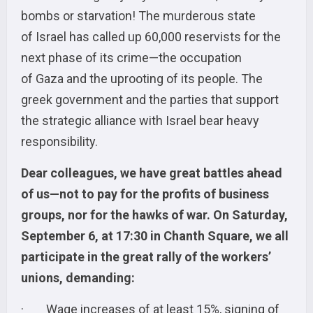
bombs or starvation! The murderous state
of Israel has called up 60,000 reservists for the
next phase of its crime—the occupation
of Gaza and the uprooting of its people. The
greek government and the parties that support
the strategic alliance with Israel bear heavy
responsibility.
Dear colleagues, we have great battles ahead
of us—not to pay for the profits of business
groups, nor for the hawks of war. On Saturday,
September 6, at 17:30 in Chanth Square, we all
participate in the great rally of the workers’
unions, demanding:
· Wage increases of at least 15%, signing of