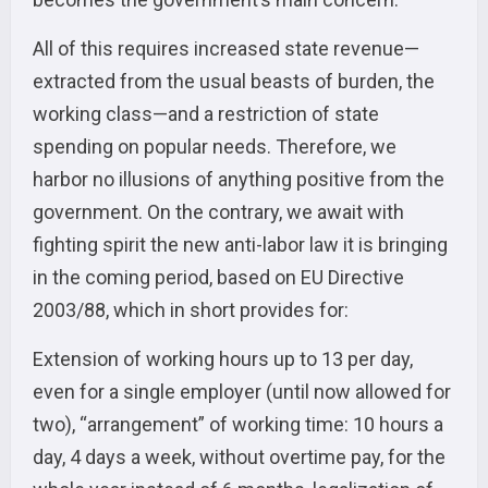
All of this requires increased state revenue—
extracted from the usual beasts of burden, the
working class—and a restriction of state
spending on popular needs. Therefore, we
harbor no illusions of anything positive from the
government. On the contrary, we await with
fighting spirit the new anti-labor law it is bringing
in the coming period, based on EU Directive
2003/88, which in short provides for:
Extension of working hours up to 13 per day,
even for a single employer (until now allowed for
two), “arrangement” of working time: 10 hours a
day, 4 days a week, without overtime pay, for the