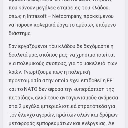
που κάνουν μεγάλες εταιρείες του κλάδου,
όπως η Intrasoft – Netcompany, προκειμένου
να πάρουν πολεμικά έργα το αμέσως επόμενο
διάστημα.
Σαν εργαζόμενοι του κλάδου δε δεχόμαστε η
δουλειά μας, ο κόπος μας, να χρησιμοποιείται
για πολεμικούς σκοπούς, για το μακελειό των
λαών. Γνωρίζουμε πως η πολεμική
προετοιμασία στην οποία έχει επιδοθεί η ΕΕ
και το ΝΑΤΟ δεν αφορά την «υπεράσπιση της
πατρίδας», αλλά τους ανταγωνισμούς ανάμεσα
στα 2 μεγάλα ιμπεριαλιστικά στρατόπεδα για
τον έλεγχο αγορών, πρώτων υλών και δρόμων
μεταφοράς εμπορευμάτων και ενέργειας. Δε