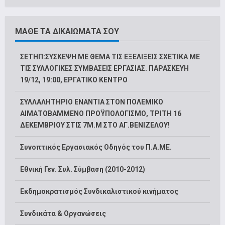
ΜΑΘΕ ΤΑ ΔΙΚΑΙΩΜΑΤΑ ΣΟΥ
ΣΕΤΗΠ:ΣΥΣΚΕΨΗ ΜΕ ΘΕΜΑ ΤΙΣ ΕΞΕΛΙΞΕΙΣ ΣΧΕΤΙΚΑ ΜΕ
ΤΙΣ ΣΥΛΛΟΓΙΚΕΣ ΣΥΜΒΑΣΕΙΣ ΕΡΓΑΣΙΑΣ. ΠΑΡΑΣΚΕΥΗ
19/12, 19:00, ΕΡΓΑΤΙΚΟ ΚΕΝΤΡΟ
ΣΥΛΛΑΛΗΤΗΡΙΟ ΕΝΑΝΤΙΑ ΣΤΟΝ ΠΟΛΕΜΙΚΟ
ΑΙΜΑΤΟΒΑΜΜΕΝΟ ΠΡΟΫΠΟΛΟΓΙΣΜΟ, ΤΡΙΤΗ 16
ΔΕΚΕΜΒΡΙΟΥ ΣΤΙΣ 7Μ.Μ ΣΤΟ ΑΓ.ΒΕΝΙΖΕΛΟΥ!
Συνοπτικός Εργασιακός Οδηγός του Π.Α.ΜΕ.
Εθνική Γεν. Συλ. Σύμβαση (2010-2012)
Εκδημοκρατισμός Συνδικαλιστικού κινήματος
Συνδικάτα & Οργανώσεις