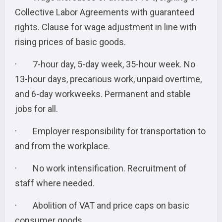
Collective Labor Agreements with guaranteed
rights. Clause for wage adjustment in line with
rising prices of basic goods.
· 7-hour day, 5-day week, 35-hour week. No
13-hour days, precarious work, unpaid overtime,
and 6-day workweeks. Permanent and stable
jobs for all.
· Employer responsibility for transportation to
and from the workplace.
· No work intensification. Recruitment of
staff where needed.
· Abolition of VAT and price caps on basic
consumer goods.