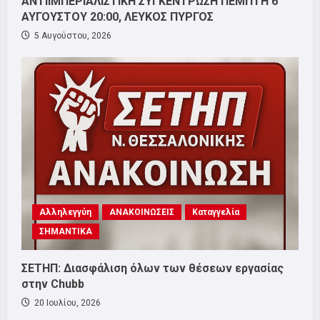
ΑΝΤΙΙΜΠΕΡΙΑΛΙΣΤΙΚΗ ΣΥΓΚΕΝΤΡΩΣΗ ΠΕΜΠΤΗ 6
ΑΥΓΟΥΣΤΟΥ 20:00, ΛΕΥΚΟΣ ΠΥΡΓΟΣ
5 Αυγούστου, 2026
Αλληλεγγύη
ΑΝΑΚΟΙΝΩΣΕΙΣ
Καταγγελία
ΣΗΜΑΝΤΙΚΑ
ΣΕΤΗΠ: Διασφάλιση όλων των θέσεων εργασίας
στην Chubb
20 Ιουλίου, 2026