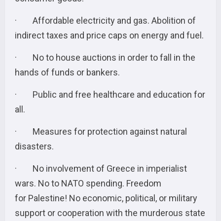
· Affordable electricity and gas. Abolition of
indirect taxes and price caps on energy and fuel.
· No to house auctions in order to fall in the
hands of funds or bankers.
· Public and free healthcare and education for
all.
· Measures for protection against natural
disasters.
· No involvement of Greece in imperialist
wars. No to NATO spending. Freedom
for Palestine! No economic, political, or military
support or cooperation with the murderous state