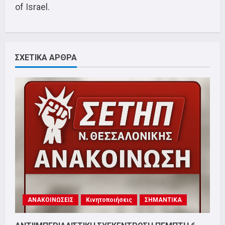
of Israel.
ΣΧΕΤΙΚΑ ΑΡΘΡΑ
ΑΝΑΚΟΙΝΩΣΕΙΣ
Κινητοποιήσεις
ΣΗΜΑΝΤΙΚΑ