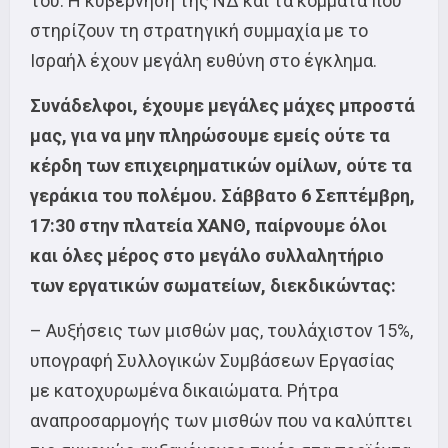
του. Η κυβέρνηση της ΝΔ και τα κόμματα που
στηρίζουν τη στρατηγική συμμαχία με το
Ισραήλ έχουν μεγάλη ευθύνη στο έγκλημα.
Συνάδελφοι, έχουμε μεγάλες μάχες μπροστά
μας, για να μην πληρώσουμε εμείς ούτε τα
κέρδη των επιχειρηματικών ομίλων, ούτε τα
γεράκια του πολέμου. Σάββατο 6 Σεπτέμβρη,
17:30 στην πλατεία ΧΑΝΘ, παίρνουμε όλοι
και όλες μέρος στο μεγάλο συλλαλητήριο
των εργατικών σωματείων, διεκδικώντας:
– Αυξήσεις των μισθών μας, τουλάχιστον 15%,
υπογραφή Συλλογικών Συμβάσεων Εργασίας
με κατοχυρωμένα δικαιώματα. Ρήτρα
αναπροσαρμογής των μισθών που να καλύπτει