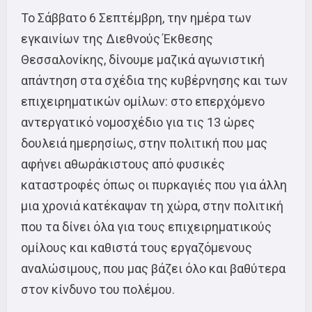
Το Σάββατο 6 Σεπτέμβρη, την ημέρα των
εγκαινίων της Διεθνούς Έκθεσης
Θεσσαλονίκης, δίνουμε μαζικά αγωνιστική
απάντηση στα σχέδια της κυβέρνησης και των
επιχειρηματικών ομίλων: στο επερχόμενο
αντεργατικό νομοσχέδιο για τις 13 ώρες
δουλειά ημερησίως, στην πολιτική που μας
αφήνει αθωράκιστους από φυσικές
καταστροφές όπως οι πυρκαγιές που για άλλη
μια χρονιά κατέκαψαν τη χώρα, στην πολιτική
που τα δίνει όλα για τους επιχειρηματικούς
ομίλους και καθιστά τους εργαζόμενους
αναλώσιμους, που μας βάζει όλο και βαθύτερα
στον κίνδυνο του πολέμου.