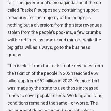
fair. The government’s propaganda about the so-
called “basket” supposedly containing support
measures for the majority of the people, is
nothing but a diversion: from the state revenues
stolen from the people’s pockets, a few crumbs
will be returned as smoke and mirrors, while the
big gifts will, as always, go to the business
groups.
This is clear from the facts: state revenues from
the taxation of the people in 2024 reached €69
billion, up from €62 billion in 2023. Yet no effort
was made by the state to use these increased
funds to cover popular needs. Working and living
conditions remained the same—or worse. The
government does not intend, nor is it able, to