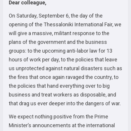
Dear colleague,
On Saturday, September 6, the day of the
opening of the Thessaloniki International Fair, we
will give a massive, militant response to the
plans of the government and the business
groups: to the upcoming anti-labor law for 13
hours of work per day, to the policies that leave
us unprotected against natural disasters such as
the fires that once again ravaged the country, to
the policies that hand everything over to big
business and treat workers as disposable, and
that drag us ever deeper into the dangers of war.
We expect nothing positive from the Prime
Minister’s announcements at the international