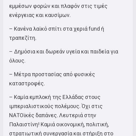
εμμέσων φορών και πλαφόν στις τιμές
ενέργειας και καυσίμων.
– Κανένα λαϊκό σπίτι στα χεριά fund ή
τραπεζίτη.
– Δημόσια και δωρεάν υγεία και παιδεία για
όλους.
– Μέτρα προστασίας από φυσικές
καταστροφές.
– Καμία εμπλοκή της Ελλάδας στους
ιμπεριαλιστικούς πολέμους. Όχι στις
ΝΑΤΟϊκές δαπάνες. Λευτεριά στην
Παλαιστίνη! Καμιά οικονομική, πολιτική,
στρατιωτική συνεργασία και στήριξη στο