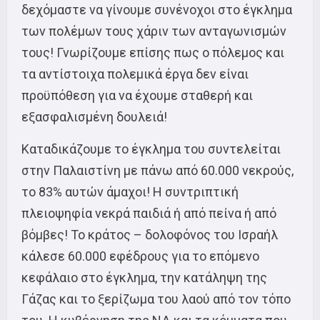
δεχόμαστε να γίνουμε συνένοχοι στο έγκλημα
των πολέμων τους χάριν των ανταγωνισμών
τους! Γνωρίζουμε επίσης πως ο πόλεμος και
τα αντίστοιχα πολεμικά έργα δεν είναι
προϋπόθεση για να έχουμε σταθερή και
εξασφαλισμένη δουλειά!
Καταδικάζουμε το έγκλημα του συντελείται
στην Παλαιστίνη με πάνω από 60.000 νεκρούς,
το 83% αυτών άμαχοι! Η συντριπτική
πλειοψηφία νεκρά παιδιά ή από πείνα ή από
βόμβες! Το κράτος – δολοφόνος του Ισραήλ
κάλεσε 60.000 εφέδρους για το επόμενο
κεφάλαιο στο έγκλημα, την κατάληψη της
Γάζας και το ξερίζωμα του λαού από τον τόπο