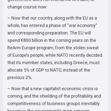
change course now:
– Now that our country, along with the EU as a
whole, has entered a phase of “war economy”
and corresponding preparation. The EU will
spend €800 billion in the coming years on the
ReArm Europe program, from the stolen sweat
of Europe’s people, while NATO recently decided
that its member states, including Greece, must
allocate 5% of GDP to NATO, instead of the
previous 2%.
– Now that a new capitalist economic crisis is
coming, and the shielding of the profitability and
competitiveness of business groups inevitably
becomes the government’s main concern.