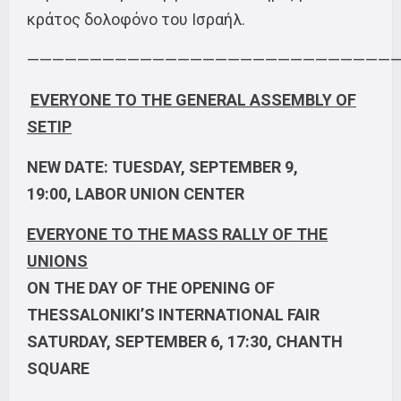
κράτος δολοφόνο του Ισραήλ.
—————————————————————————————
EVERYONE TO THE GENERAL ASSEMBLY OF
SETIP
NEW DATE: TUESDAY, SEPTEMBER 9,
19:00,
LABOR
UNION CENTER
EVERYONE TO THE MASS RALLY OF THE
UNIONS
ON THE DAY OF THE OPENING OF
THESSALONIKI’S INTERNATIONAL FAIR
SATURDAY, SEPTEMBER 6, 17:30, CHANTH
SQUARE