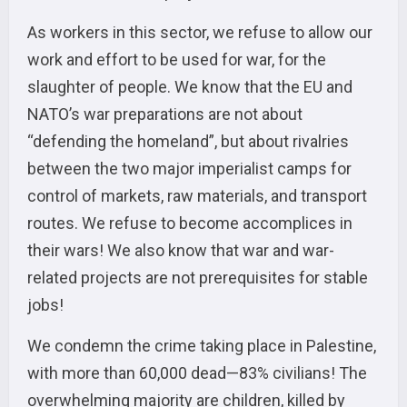
As workers in this sector, we refuse to allow our
work and effort to be used for war, for the
slaughter of people. We know that the EU and
NATO’s war preparations are not about
“defending the homeland”, but about rivalries
between the two major imperialist camps for
control of markets, raw materials, and transport
routes. We refuse to become accomplices in
their wars! We also know that war and war-
related projects are not prerequisites for stable
jobs!
We condemn the crime taking place in Palestine,
with more than 60,000 dead—83% civilians! The
overwhelming majority are children, killed by