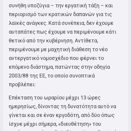
συνήθη υποζύγια – την εργατική τάξη – και
περιορισμό των κρατικών δαπανών για τις
λαϊκές ανάγκες. Κατά συνέπεια, δεν έχουμε
αυταπάτες πως έχουμε να περιμένουμε κάτι
θετικό από την κυβέρνηση. Αντίθετα,
περιμένουμε με μαχητική διάθεση το νέο
αντεργατικό νομοσχέδιο που φέρνει το
επόμενο διάστημα, πατώντας στην οδηγία
2003/88 της ΕΕ, το οποίο συνοπτικά
προβλέπει:
Επέκταση του ωραρίου μέχρι 13 ώρες
ημερησίως, δίνοντας τη δυνατότητα αυτό να
γίνεται και σε έναν εργοδότη, από δύο όπως
ίσχυε μέχρι σήμερα, «διευθέτηση» του