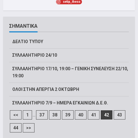
setip_thess
ΣΗΜΑΝΤΙΚΑ
ΔΕΛΤΙΟ ΤΥΠΟΥ
ΣΥΛΛΑΛΗΤΗΡΙΟ 24/10
ΣΥΛΛΑΛΗΤΗΡΙΟ 17/10, 19:00 – ΓΕΝΙΚΗ ΣΥΝΕΛΕΥΣΗ 22/10,
19:00
ΟΛΟΙ ΣΤΗΝ ΑΠΕΡΓΙΑ 2 ΟΚΤΩΒΡΗ
ΣΥΛΛΑΛΗΤΗΡΙΟ 7/9 – ΗΜΕΡΑ ΕΓΚΑΙΝΙΩΝ Δ.Ε.Θ.
...
<<
1
37
38
39
40
41
42
43
44
>>