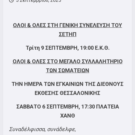
5 Σεπτεμβρίου, 2025
ΟΛΟΙ & ΟΛΕΣ ΣΤΗ ΓΕΝΙΚΗ ΣΥΝΕΛΕΥΣΗ ΤΟΥ
ΣΕΤΗΠ
Τρίτη 9 ΣΕΠΤΕΜΒΡΗ, 19:00 Ε.Κ.Θ.
ΟΛΟΙ & ΟΛΕΣ ΣΤΟ ΜΕΓΑΛΟ ΣΥΛΛΑΛΗΤΗΡΙΟ
ΤΩΝ ΣΩΜΑΤΕΙΩΝ
ΤΗΝ ΗΜΕΡΑ ΤΩΝ ΕΓΚΑΙΝΙΩΝ ΤΗΣ ΔΙΕΘΝΟΥΣ
ΕΚΘΕΣΗΣ ΘΕΣΣΑΛΟΝΙΚΗΣ
ΣΑΒΒΑΤΟ 6 ΣΕΠΤΕΜΒΡΗ, 17:30 ΠΛΑΤΕΙΑ
ΧΑΝΘ
Συναδέλφισσα, συνάδελφε,