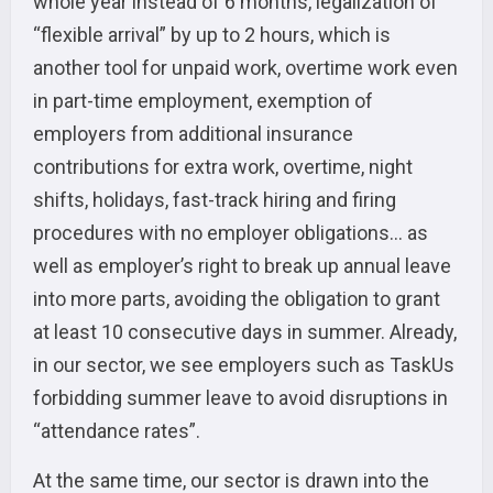
whole year instead of 6 months, legalization of
“flexible arrival” by up to 2 hours, which is
another tool for unpaid work, overtime work even
in part-time employment, exemption of
employers from additional insurance
contributions for extra work, overtime, night
shifts, holidays, fast-track hiring and firing
procedures with no employer obligations… as
well as employer’s right to break up annual leave
into more parts, avoiding the obligation to grant
at least 10 consecutive days in summer. Already,
in our sector, we see employers such as TaskUs
forbidding summer leave to avoid disruptions in
“attendance rates”.
At the same time, our sector is drawn into the