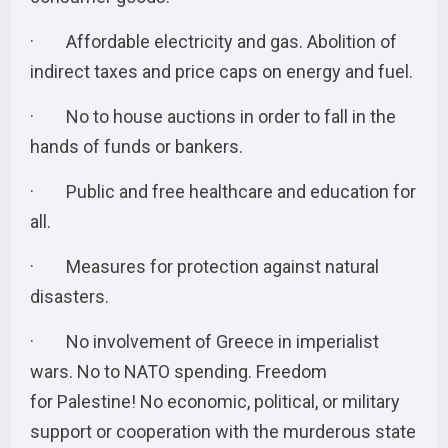
· Affordable electricity and gas. Abolition of
indirect taxes and price caps on energy and fuel.
· No to house auctions in order to fall in the
hands of funds or bankers.
· Public and free healthcare and education for
all.
· Measures for protection against natural
disasters.
· No involvement of Greece in imperialist
wars. No to NATO spending. Freedom
for Palestine! No economic, political, or military
support or cooperation with the murderous state