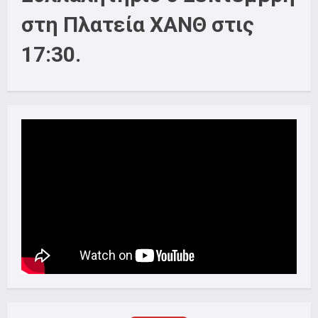
στη Πλατεία ΧΑΝΘ στις
17:30.