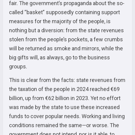
fair. The government’s propaganda about the so-
called “basket” supposedly containing support
measures for the majority of the people, is
nothing but a diversion: from the state revenues
stolen from the people’s pockets, a few crumbs
will be returned as smoke and mirrors, while the
big gifts will, as always, go to the business
groups.
This is clear from the facts: state revenues from
the taxation of the people in 2024 reached €69
billion, up from €62 billion in 2023. Yet no effort
was made by the state to use these increased
funds to cover popular needs. Working and living
conditions remained the same—or worse. The
government does not intend, nor is it able, to