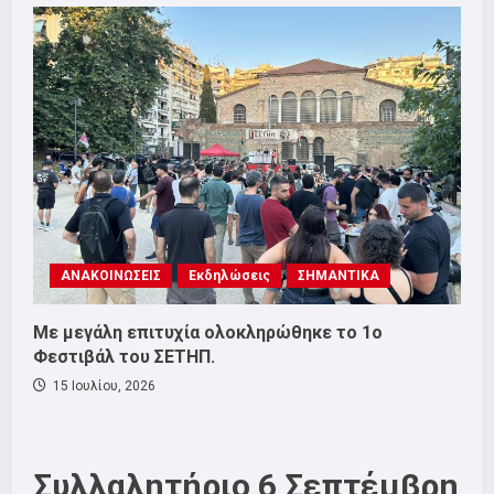
ΑΝΑΚΟΙΝΩΣΕΙΣ
Εκδηλώσεις
ΣΗΜΑΝΤΙΚΑ
Με μεγάλη επιτυχία ολοκληρώθηκε το 1ο
Φεστιβάλ του ΣΕΤΗΠ.
15 Ιουλίου, 2026
Συλλαλητήριο 6 Σεπτέμβρη