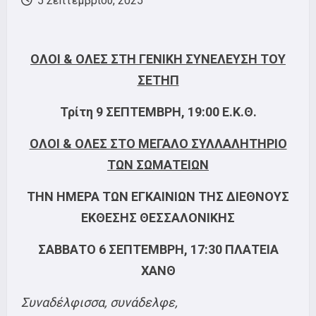
5 Σεπτεμβρίου, 2025
ΟΛΟΙ & ΟΛΕΣ ΣΤΗ ΓΕΝΙΚΗ ΣΥΝΕΛΕΥΣΗ ΤΟΥ
ΣΕΤΗΠ
Τρίτη 9 ΣΕΠΤΕΜΒΡΗ, 19:00 Ε.Κ.Θ.
ΟΛΟΙ & ΟΛΕΣ ΣΤΟ ΜΕΓΑΛΟ ΣΥΛΛΑΛΗΤΗΡΙΟ
ΤΩΝ ΣΩΜΑΤΕΙΩΝ
ΤΗΝ ΗΜΕΡΑ ΤΩΝ ΕΓΚΑΙΝΙΩΝ ΤΗΣ ΔΙΕΘΝΟΥΣ
ΕΚΘΕΣΗΣ ΘΕΣΣΑΛΟΝΙΚΗΣ
ΣΑΒΒΑΤΟ 6 ΣΕΠΤΕΜΒΡΗ, 17:30 ΠΛΑΤΕΙΑ
ΧΑΝΘ
Συναδέλφισσα, συνάδελφε,