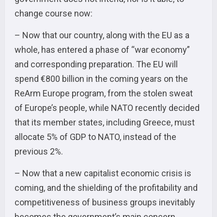
change course now:
– Now that our country, along with the EU as a
whole, has entered a phase of “war economy”
and corresponding preparation. The EU will
spend €800 billion in the coming years on the
ReArm Europe program, from the stolen sweat
of Europe’s people, while NATO recently decided
that its member states, including Greece, must
allocate 5% of GDP to NATO, instead of the
previous 2%.
– Now that a new capitalist economic crisis is
coming, and the shielding of the profitability and
competitiveness of business groups inevitably
becomes the government’s main concern.