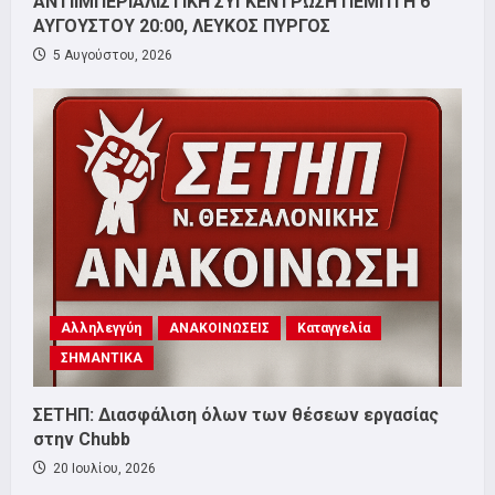
ΑΝΤΙΙΜΠΕΡΙΑΛΙΣΤΙΚΗ ΣΥΓΚΕΝΤΡΩΣΗ ΠΕΜΠΤΗ 6
ΑΥΓΟΥΣΤΟΥ 20:00, ΛΕΥΚΟΣ ΠΥΡΓΟΣ
5 Αυγούστου, 2026
Αλληλεγγύη
ΑΝΑΚΟΙΝΩΣΕΙΣ
Καταγγελία
ΣΗΜΑΝΤΙΚΑ
ΣΕΤΗΠ: Διασφάλιση όλων των θέσεων εργασίας
στην Chubb
20 Ιουλίου, 2026