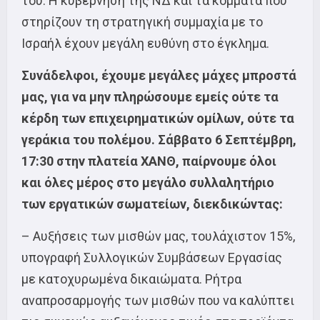
του. Η κυβέρνηση της ΝΔ και τα κόμματα που
στηρίζουν τη στρατηγική συμμαχία με το
Ισραήλ έχουν μεγάλη ευθύνη στο έγκλημα.
Συνάδελφοι, έχουμε μεγάλες μάχες μπροστά
μας, για να μην πληρώσουμε εμείς ούτε τα
κέρδη των επιχειρηματικών ομίλων, ούτε τα
γεράκια του πολέμου. Σάββατο 6 Σεπτέμβρη,
17:30 στην πλατεία ΧΑΝΘ, παίρνουμε όλοι
και όλες μέρος στο μεγάλο συλλαλητήριο
των εργατικών σωματείων, διεκδικώντας:
– Αυξήσεις των μισθών μας, τουλάχιστον 15%,
υπογραφή Συλλογικών Συμβάσεων Εργασίας
με κατοχυρωμένα δικαιώματα. Ρήτρα
αναπροσαρμογής των μισθών που να καλύπτει