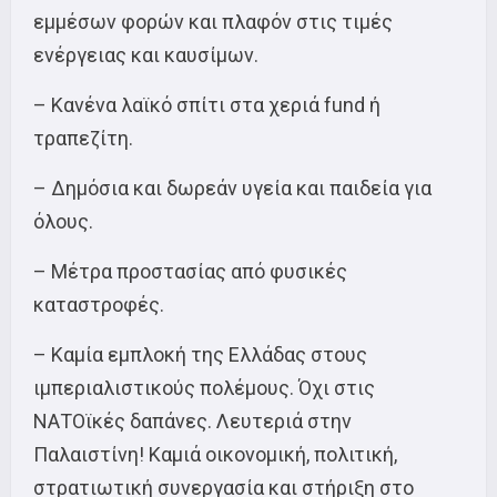
εμμέσων φορών και πλαφόν στις τιμές
ενέργειας και καυσίμων.
– Κανένα λαϊκό σπίτι στα χεριά fund ή
τραπεζίτη.
– Δημόσια και δωρεάν υγεία και παιδεία για
όλους.
– Μέτρα προστασίας από φυσικές
καταστροφές.
– Καμία εμπλοκή της Ελλάδας στους
ιμπεριαλιστικούς πολέμους. Όχι στις
ΝΑΤΟϊκές δαπάνες. Λευτεριά στην
Παλαιστίνη! Καμιά οικονομική, πολιτική,
στρατιωτική συνεργασία και στήριξη στο