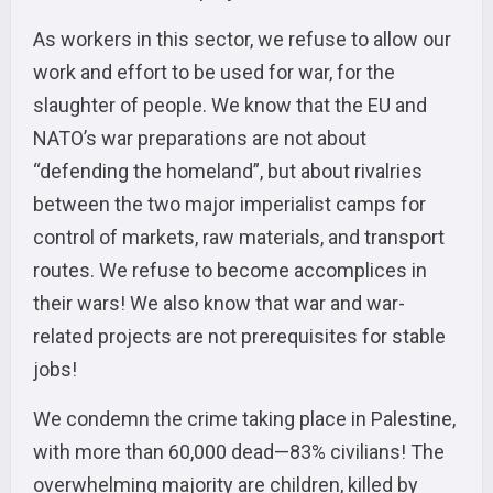
As workers in this sector, we refuse to allow our
work and effort to be used for war, for the
slaughter of people. We know that the EU and
NATO’s war preparations are not about
“defending the homeland”, but about rivalries
between the two major imperialist camps for
control of markets, raw materials, and transport
routes. We refuse to become accomplices in
their wars! We also know that war and war-
related projects are not prerequisites for stable
jobs!
We condemn the crime taking place in Palestine,
with more than 60,000 dead—83% civilians! The
overwhelming majority are children, killed by