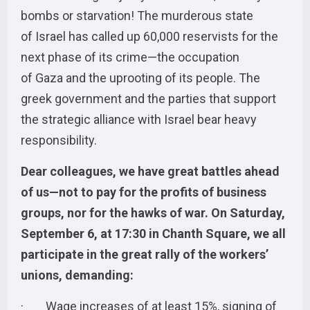
bombs or starvation! The murderous state
of Israel has called up 60,000 reservists for the
next phase of its crime—the occupation
of Gaza and the uprooting of its people. The
greek government and the parties that support
the strategic alliance with Israel bear heavy
responsibility.
Dear colleagues, we have great battles ahead
of us—not to pay for the profits of business
groups, nor for the hawks of war. On Saturday,
September 6, at 17:30 in Chanth Square, we all
participate in the great rally of the workers’
unions, demanding:
· Wage increases of at least 15%, signing of