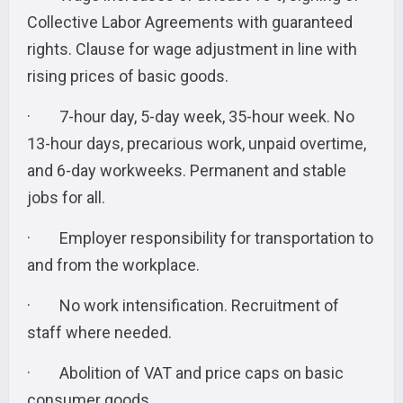
Collective Labor Agreements with guaranteed
rights. Clause for wage adjustment in line with
rising prices of basic goods.
· 7-hour day, 5-day week, 35-hour week. No
13-hour days, precarious work, unpaid overtime,
and 6-day workweeks. Permanent and stable
jobs for all.
· Employer responsibility for transportation to
and from the workplace.
· No work intensification. Recruitment of
staff where needed.
· Abolition of VAT and price caps on basic
consumer goods.