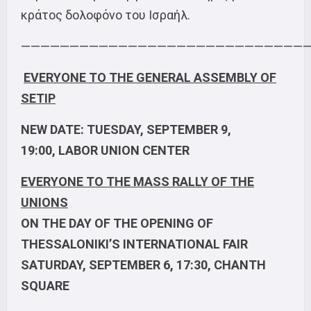
κράτος δολοφόνο του Ισραήλ.
—————————————————————————————
EVERYONE TO THE GENERAL ASSEMBLY OF
SETIP
NEW DATE: TUESDAY, SEPTEMBER 9,
19:00,
LABOR
UNION CENTER
EVERYONE TO THE MASS RALLY OF THE
UNIONS
ON THE DAY OF THE OPENING OF
THESSALONIKI’S INTERNATIONAL FAIR
SATURDAY, SEPTEMBER 6, 17:30, CHANTH
SQUARE