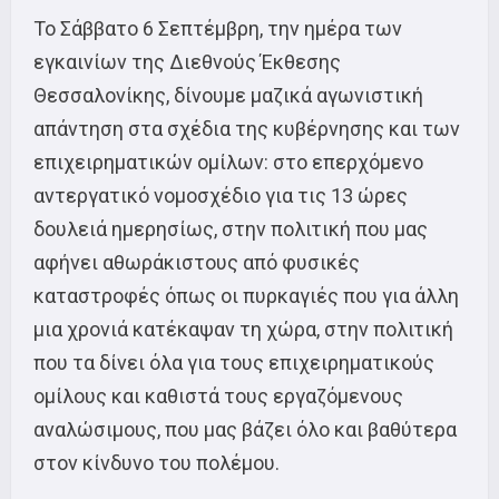
Το Σάββατο 6 Σεπτέμβρη, την ημέρα των
εγκαινίων της Διεθνούς Έκθεσης
Θεσσαλονίκης, δίνουμε μαζικά αγωνιστική
απάντηση στα σχέδια της κυβέρνησης και των
επιχειρηματικών ομίλων: στο επερχόμενο
αντεργατικό νομοσχέδιο για τις 13 ώρες
δουλειά ημερησίως, στην πολιτική που μας
αφήνει αθωράκιστους από φυσικές
καταστροφές όπως οι πυρκαγιές που για άλλη
μια χρονιά κατέκαψαν τη χώρα, στην πολιτική
που τα δίνει όλα για τους επιχειρηματικούς
ομίλους και καθιστά τους εργαζόμενους
αναλώσιμους, που μας βάζει όλο και βαθύτερα
στον κίνδυνο του πολέμου.