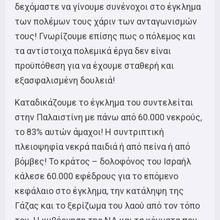
δεχόμαστε να γίνουμε συνένοχοι στο έγκλημα
των πολέμων τους χάριν των ανταγωνισμών
τους! Γνωρίζουμε επίσης πως ο πόλεμος και
τα αντίστοιχα πολεμικά έργα δεν είναι
προϋπόθεση για να έχουμε σταθερή και
εξασφαλισμένη δουλειά!
Καταδικάζουμε το έγκλημα του συντελείται
στην Παλαιστίνη με πάνω από 60.000 νεκρούς,
το 83% αυτών άμαχοι! Η συντριπτική
πλειοψηφία νεκρά παιδιά ή από πείνα ή από
βόμβες! Το κράτος – δολοφόνος του Ισραήλ
κάλεσε 60.000 εφέδρους για το επόμενο
κεφάλαιο στο έγκλημα, την κατάληψη της
Γάζας και το ξερίζωμα του λαού από τον τόπο