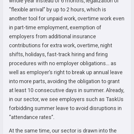
whole year instead of 6 months, legalization of
“flexible arrival” by up to 2 hours, which is
another tool for unpaid work, overtime work even
in part-time employment, exemption of
employers from additional insurance
contributions for extra work, overtime, night
shifts, holidays, fast-track hiring and firing
procedures with no employer obligations… as
well as employer’s right to break up annual leave
into more parts, avoiding the obligation to grant
at least 10 consecutive days in summer. Already,
in our sector, we see employers such as TaskUs
forbidding summer leave to avoid disruptions in
“attendance rates”.
At the same time, our sector is drawn into the