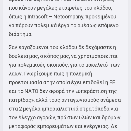
που κάνουν μεγάλες εταιρείες του κλάδου,
όπως η Intrasoft – Netcompany, προκειμένου
να πάρουν πολεμικά έργα το αμέσως επόμενο
διάστημα.
Σαν εργαζόμενοι του κλάδου δε δεχόμαστε η
δουλειά μας, ο κόπος μας, να χρησιμοποιείται
για πολεμικούς σκοπούς, για το μακελειό των
λαών. Γνωρίζουμε πως η πολεμική
προετοιμασία στην οποία έχει επιδοθεί η ΕΕ
και το ΝΑΤΟ δεν αφορά την «υπεράσπιση της
πατρίδας», αλλά τους ανταγωνισμούς ανάμεσα
στα 2 μεγάλα ιμπεριαλιστικά στρατόπεδα για
τον έλεγχο αγορών, πρώτων υλών και δρόμων
μεταφοράς εμπορευμάτων και ενέργειας. Δε