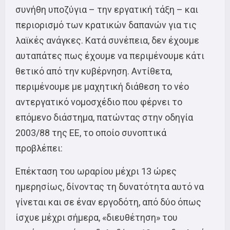
συνήθη υποζύγια – την εργατική τάξη – και
περιορισμό των κρατικών δαπανών για τις
λαϊκές ανάγκες. Κατά συνέπεια, δεν έχουμε
αυταπάτες πως έχουμε να περιμένουμε κάτι
θετικό από την κυβέρνηση. Αντίθετα,
περιμένουμε με μαχητική διάθεση το νέο
αντεργατικό νομοσχέδιο που φέρνει το
επόμενο διάστημα, πατώντας στην οδηγία
2003/88 της ΕΕ, το οποίο συνοπτικά
προβλέπει:
Επέκταση του ωραρίου μέχρι 13 ώρες
ημερησίως, δίνοντας τη δυνατότητα αυτό να
γίνεται και σε έναν εργοδότη, από δύο όπως
ίσχυε μέχρι σήμερα, «διευθέτηση» του