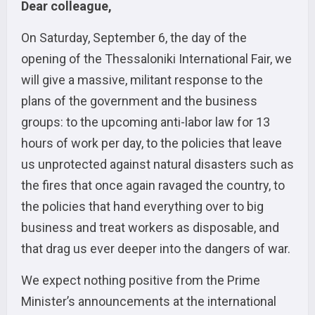
Dear colleague,
On Saturday, September 6, the day of the
opening of the Thessaloniki International Fair, we
will give a massive, militant response to the
plans of the government and the business
groups: to the upcoming anti-labor law for 13
hours of work per day, to the policies that leave
us unprotected against natural disasters such as
the fires that once again ravaged the country, to
the policies that hand everything over to big
business and treat workers as disposable, and
that drag us ever deeper into the dangers of war.
We expect nothing positive from the Prime
Minister’s announcements at the international