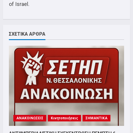
of Israel.
ΣΧΕΤΙΚΑ ΑΡΘΡΑ
ΑΝΑΚΟΙΝΩΣΕΙΣ
Κινητοποιήσεις
ΣΗΜΑΝΤΙΚΑ