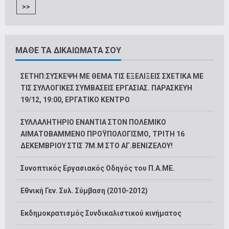
>>
ΜΑΘΕ ΤΑ ΔΙΚΑΙΩΜΑΤΑ ΣΟΥ
ΣΕΤΗΠ:ΣΥΣΚΕΨΗ ΜΕ ΘΕΜΑ ΤΙΣ ΕΞΕΛΙΞΕΙΣ ΣΧΕΤΙΚΑ ΜΕ
ΤΙΣ ΣΥΛΛΟΓΙΚΕΣ ΣΥΜΒΑΣΕΙΣ ΕΡΓΑΣΙΑΣ. ΠΑΡΑΣΚΕΥΗ
19/12, 19:00, ΕΡΓΑΤΙΚΟ ΚΕΝΤΡΟ
ΣΥΛΛΑΛΗΤΗΡΙΟ ΕΝΑΝΤΙΑ ΣΤΟΝ ΠΟΛΕΜΙΚΟ
ΑΙΜΑΤΟΒΑΜΜΕΝΟ ΠΡΟΫΠΟΛΟΓΙΣΜΟ, ΤΡΙΤΗ 16
ΔΕΚΕΜΒΡΙΟΥ ΣΤΙΣ 7Μ.Μ ΣΤΟ ΑΓ.ΒΕΝΙΖΕΛΟΥ!
Συνοπτικός Εργασιακός Οδηγός του Π.Α.ΜΕ.
Εθνική Γεν. Συλ. Σύμβαση (2010-2012)
Εκδημοκρατισμός Συνδικαλιστικού κινήματος