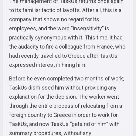
The management of TaskUs returns once again
to its familiar tactic of layoffs. After all, this is a
company that shows no regard for its
employees, and the word “insensitivity” is
practically synonymous with it. This time, it had
the audacity to fire a colleague from France, who
had recently travelled to Greece after TaskUs
expressed interest in hiring him.
Before he even completed two months of work,
TaskUs dismissed him without providing any
explanation for the decision. The worker went
through the entire process of relocating from a
foreign country to Greece in order to work for
TaskUs, and now TaskUs “gets rid of him” with
summary procedures, without any