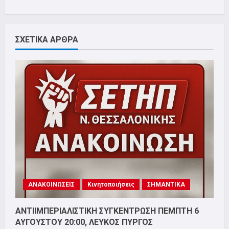
ΣΧΕΤΙΚΑ ΑΡΘΡΑ
ΑΝΑΚΟΙΝΩΣΕΙΣ
Κινητοποιήσεις
ΣΗΜΑΝΤΙΚΑ
ΑΝΤΙΙΜΠΕΡΙΑΛΙΣΤΙΚΗ ΣΥΓΚΕΝΤΡΩΣΗ ΠΕΜΠΤΗ 6
ΑΥΓΟΥΣΤΟΥ 20:00, ΛΕΥΚΟΣ ΠΥΡΓΟΣ