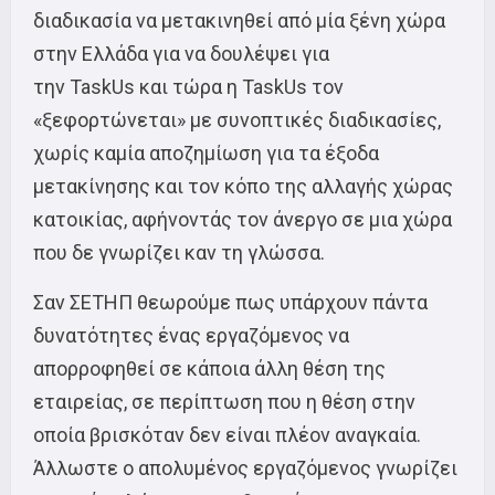
διαδικασία να μετακινηθεί από μία ξένη χώρα
στην Ελλάδα για να δουλέψει για
την TaskUs και τώρα η TaskUs τον
«ξεφορτώνεται» με συνοπτικές διαδικασίες,
χωρίς καμία αποζημίωση για τα έξοδα
μετακίνησης και τον κόπο της αλλαγής χώρας
κατοικίας, αφήνοντάς τον άνεργο σε μια χώρα
που δε γνωρίζει καν τη γλώσσα.
Σαν ΣΕΤΗΠ θεωρούμε πως υπάρχουν πάντα
δυνατότητες ένας εργαζόμενος να
απορροφηθεί σε κάποια άλλη θέση της
εταιρείας, σε περίπτωση που η θέση στην
οποία βρισκόταν δεν είναι πλέον αναγκαία.
Άλλωστε ο απολυμένος εργαζόμενος γνωρίζει