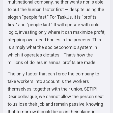
multinational company, neither wants nor is able
to put the human factor first — despite using the
slogan “people first.” For TaskUs, it is “profits
first” and “people last.” It will operate with cold
logic, investing only where it can maximize profit,
stepping over dead bodies in the process. This
is simply what the socioeconomic system in
which it operates dictates… That’s how the
millions of dollars in annual profits are made!
The only factor that can force the company to
take workers into account is the workers
themselves, together with their union, SETIP!
Dear colleague, we cannot allow the person next
to us lose their job and remain passive, knowing
that tomorrow it could be us in their place, in