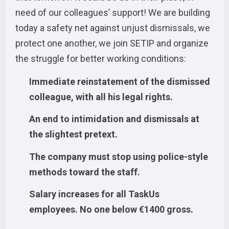
need of our colleagues’ support! We are building
today a safety net against unjust dismissals, we
protect one another, we join SETIP and organize
the struggle for better working conditions:
Immediate reinstatement of the dismissed
colleague, with all his legal rights.
An end to intimidation and dismissals at
the slightest pretext.
The company must stop using police-style
methods toward the staff.
Salary increases for all TaskUs
employees.
No one below €1400 gross.