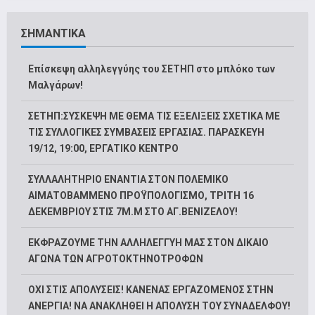
ΣΗΜΑΝΤΙΚΑ
Επίσκεψη αλληλεγγύης του ΣΕΤΗΠ στο μπλόκο των
Μαλγάρων!
ΣΕΤΗΠ:ΣΥΣΚΕΨΗ ΜΕ ΘΕΜΑ ΤΙΣ ΕΞΕΛΙΞΕΙΣ ΣΧΕΤΙΚΑ ΜΕ
ΤΙΣ ΣΥΛΛΟΓΙΚΕΣ ΣΥΜΒΑΣΕΙΣ ΕΡΓΑΣΙΑΣ. ΠΑΡΑΣΚΕΥΗ
19/12, 19:00, ΕΡΓΑΤΙΚΟ ΚΕΝΤΡΟ
ΣΥΛΛΑΛΗΤΗΡΙΟ ΕΝΑΝΤΙΑ ΣΤΟΝ ΠΟΛΕΜΙΚΟ
ΑΙΜΑΤΟΒΑΜΜΕΝΟ ΠΡΟΫΠΟΛΟΓΙΣΜΟ, ΤΡΙΤΗ 16
ΔΕΚΕΜΒΡΙΟΥ ΣΤΙΣ 7Μ.Μ ΣΤΟ ΑΓ.ΒΕΝΙΖΕΛΟΥ!
ΕΚΦΡΑΖΟΥΜΕ ΤΗΝ ΑΛΛΗΛΕΓΓΥΗ ΜΑΣ ΣΤΟΝ ΔΙΚΑΙΟ
ΑΓΩΝΑ ΤΩΝ ΑΓΡΟΤΟΚΤΗΝΟΤΡΟΦΩΝ
ΟΧΙ ΣΤΙΣ ΑΠΟΛΥΣΕΙΣ! ΚΑΝΕΝΑΣ ΕΡΓΑΖΟΜΕΝΟΣ ΣΤΗΝ
ΑΝΕΡΓΙΑ! ΝΑ ΑΝΑΚΛΗΘΕΙ Η ΑΠΟΛΥΣΗ ΤΟΥ ΣΥΝΑΔΕΛΦΟΥ!