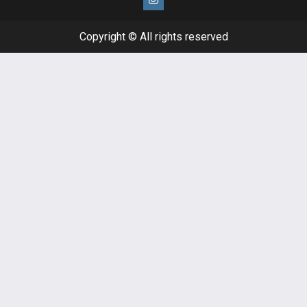
Copyright © All rights reserved