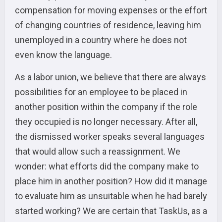
compensation for moving expenses or the effort
of changing countries of residence, leaving him
unemployed in a country where he does not
even know the language.
As a labor union, we believe that there are always
possibilities for an employee to be placed in
another position within the company if the role
they occupied is no longer necessary. After all,
the dismissed worker speaks several languages
that would allow such a reassignment. We
wonder: what efforts did the company make to
place him in another position? How did it manage
to evaluate him as unsuitable when he had barely
started working? We are certain that TaskUs, as a