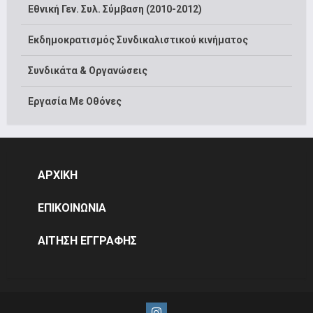
Εθνική Γεν. Συλ. Σύμβαση (2010-2012)
Εκδημοκρατισμός Συνδικαλιστικού κινήματος
Συνδικάτα & Οργανώσεις
Εργασία Με Οθόνες
ΑΡΧΙΚΗ
ΕΠΙΚΟΙΝΩΝΙΑ
ΑΙΤΗΣΗ ΕΓΓΡΑΦΗΣ
Instagram