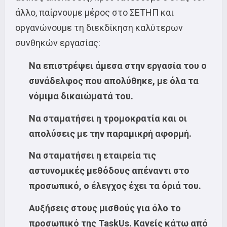
άλλο, παίρνουμε μέρος στο ΣΕΤΗΠ και
οργανώνουμε τη διεκδίκηση καλύτερων
συνθηκών εργασίας:
Να επιστρέψει άμεσα στην εργασία του ο
συνάδελφος που απολύθηκε, με όλα τα
νόμιμα δικαιώματά του.
Να σταματήσει η τρομοκρατία και οι
απολύσεις με την παραμικρή αφορμή.
Να σταματήσει η εταιρεία τις
αστυνομικές μεθόδους απέναντι στο
προσωπικό, ο έλεγχος έχει τα όριά του.
Αυξήσεις στους μισθούς για όλο το
προσωπικό της TaskUs. Κανείς κάτω από