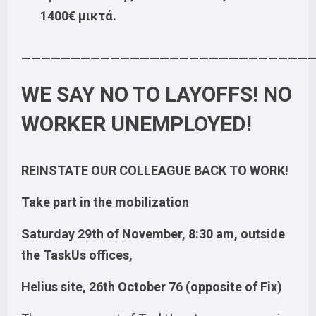
1400€ μικτά.
——————————————————————————————
WE SAY NO TO LAYOFFS! NO
WORKER UNEMPLOYED!
REINSTATE OUR COLLEAGUE BACK TO WORK!
Take part in the mobilization
Saturday
29th of November, 8:30 am, outside
the TaskUs offices,
Helius site, 26th October 76 (opposite of Fix)