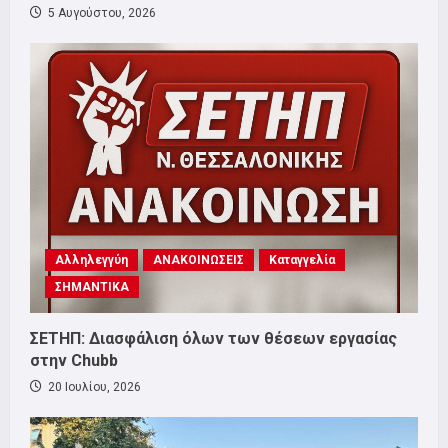
5 Αυγούστου, 2026
Αλληλεγγύη
ΑΝΑΚΟΙΝΩΣΕΙΣ
Καταγγελία
ΣΗΜΑΝΤΙΚΑ
ΣΕΤΗΠ: Διασφάλιση όλων των θέσεων εργασίας
στην Chubb
20 Ιουλίου, 2026