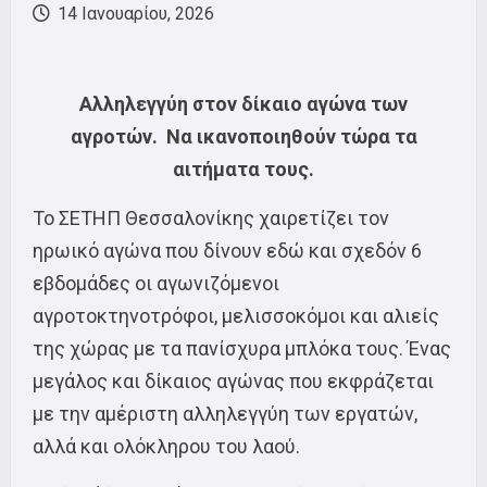
14 Ιανουαρίου, 2026
Αλληλεγγύη στον δίκαιο αγώνα των
αγροτών. Να ικανοποιηθούν τώρα τα
αιτήματα τους.
Το ΣΕΤΗΠ Θεσσαλονίκης χαιρετίζει τον
ηρωικό αγώνα που δίνουν εδώ και σχεδόν 6
εβδομάδες οι αγωνιζόμενοι
αγροτοκτηνοτρόφοι, μελισσοκόμοι και αλιείς
της χώρας με τα πανίσχυρα μπλόκα τους. Ένας
μεγάλος και δίκαιος αγώνας που εκφράζεται
με την αμέριστη αλληλεγγύη των εργατών,
αλλά και ολόκληρου του λαού.