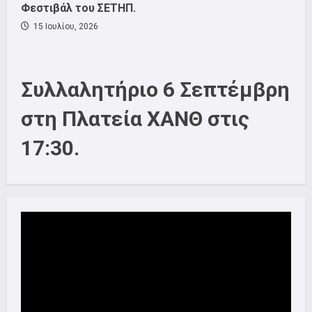
Φεστιβάλ του ΣΕΤΗΠ.
15 Ιουλίου, 2026
Συλλαλητήριο 6 Σεπτέμβρη
στη Πλατεία ΧΑΝΘ στις
17:30.