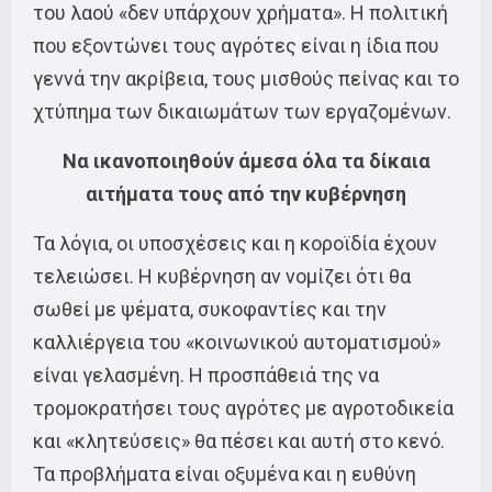
του λαού «δεν υπάρχουν χρήματα». Η πολιτική
που εξοντώνει τους αγρότες είναι η ίδια που
γεννά την ακρίβεια, τους μισθούς πείνας και το
χτύπημα των δικαιωμάτων των εργαζομένων.
Να ικανοποιηθούν άμεσα όλα τα δίκαια
αιτήματα τους από την κυβέρνηση
Τα λόγια, οι υποσχέσεις και η κοροϊδία έχουν
τελειώσει. Η κυβέρνηση αν νομίζει ότι θα
σωθεί με ψέματα, συκοφαντίες και την
καλλιέργεια του «κοινωνικού αυτοματισμού»
είναι γελασμένη. Η προσπάθειά της να
τρομοκρατήσει τους αγρότες με αγροτοδικεία
και «κλητεύσεις» θα πέσει και αυτή στο κενό.
Τα προβλήματα είναι οξυμένα και η ευθύνη