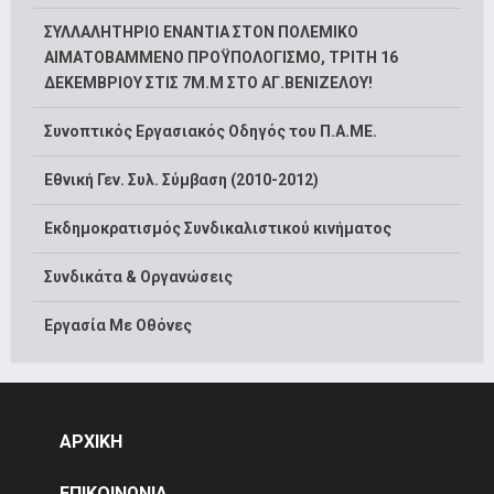
ΣΥΛΛΑΛΗΤΗΡΙΟ ΕΝΑΝΤΙΑ ΣΤΟΝ ΠΟΛΕΜΙΚΟ
ΑΙΜΑΤΟΒΑΜΜΕΝΟ ΠΡΟΫΠΟΛΟΓΙΣΜΟ, ΤΡΙΤΗ 16
ΔΕΚΕΜΒΡΙΟΥ ΣΤΙΣ 7Μ.Μ ΣΤΟ ΑΓ.ΒΕΝΙΖΕΛΟΥ!
Συνοπτικός Εργασιακός Οδηγός του Π.Α.ΜΕ.
Εθνική Γεν. Συλ. Σύμβαση (2010-2012)
Εκδημοκρατισμός Συνδικαλιστικού κινήματος
Συνδικάτα & Οργανώσεις
Εργασία Με Οθόνες
ΑΡΧΙΚΗ
ΕΠΙΚΟΙΝΩΝΙΑ