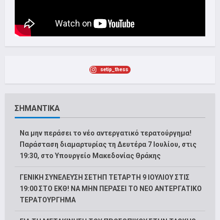
setip_thess
ΣΗΜΑΝΤΙΚΑ
Να μην περάσει το νέο αντεργατικό τερατούργημα!
Παράσταση διαμαρτυρίας τη Δευτέρα 7 Ιουλίου, στις
19:30, στο Υπουργείο Μακεδονίας Θράκης
ΓΕΝΙΚΗ ΣΥΝΕΛΕΥΣΗ ΣΕΤΗΠ ΤΕΤΑΡΤΗ 9 ΙΟΥΛΙΟΥ ΣΤΙΣ
19:00 ΣΤΟ ΕΚΘ! ΝΑ ΜΗΝ ΠΕΡΑΣΕΙ ΤΟ ΝΕΟ ΑΝΤΕΡΓΑΤΙΚΟ
ΤΕΡΑΤΟΥΡΓΗΜΑ