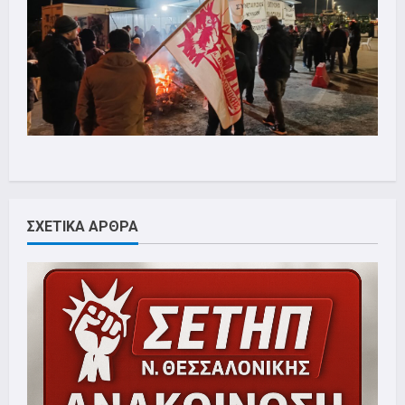
ΣΧΕΤΙΚΑ ΑΡΘΡΑ