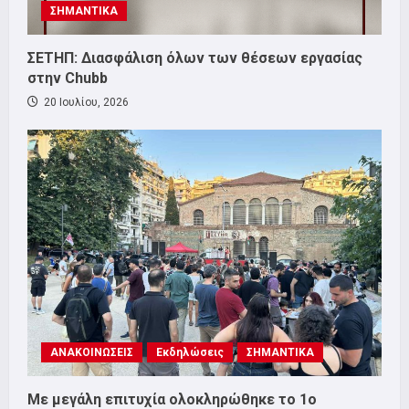
ΣΗΜΑΝΤΙΚΑ
ΣΕΤΗΠ: Διασφάλιση όλων των θέσεων εργασίας
στην Chubb
20 Ιουλίου, 2026
ΑΝΑΚΟΙΝΩΣΕΙΣ
Εκδηλώσεις
ΣΗΜΑΝΤΙΚΑ
Με μεγάλη επιτυχία ολοκληρώθηκε το 1ο