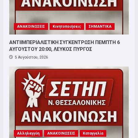
ΑΝΑΚΟΙΝΩΣΕΙΣ
Κινητοποιήσεις
ΣΗΜΑΝΤΙΚΑ
ΑΝΤΙΙΜΠΕΡΙΑΛΙΣΤΙΚΗ ΣΥΓΚΕΝΤΡΩΣΗ ΠΕΜΠΤΗ 6
ΑΥΓΟΥΣΤΟΥ 20:00, ΛΕΥΚΟΣ ΠΥΡΓΟΣ
5 Αυγούστου, 2026
Αλληλεγγύη
ΑΝΑΚΟΙΝΩΣΕΙΣ
Καταγγελία