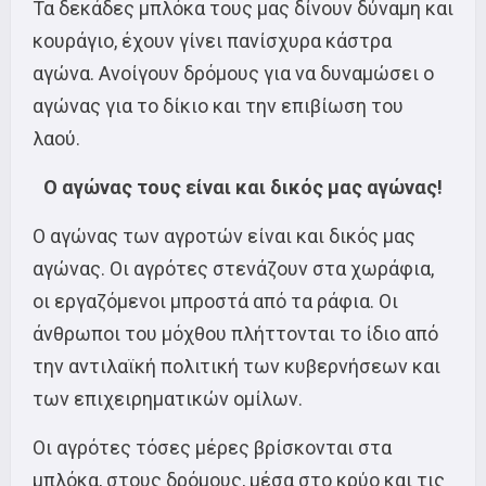
Τα δεκάδες μπλόκα τους μας δίνουν δύναμη και
κουράγιο, έχουν γίνει πανίσχυρα κάστρα
αγώνα. Ανοίγουν δρόμους για να δυναμώσει ο
αγώνας για το δίκιο και την επιβίωση του
λαού.
Ο αγώνας τους είναι και δικός μας αγώνας!
Ο αγώνας των αγροτών είναι και δικός μας
αγώνας. Οι αγρότες στενάζουν στα χωράφια,
οι εργαζόμενοι μπροστά από τα ράφια. Οι
άνθρωποι του μόχθου πλήττονται το ίδιο από
την αντιλαϊκή πολιτική των κυβερνήσεων και
των επιχειρηματικών ομίλων.
Οι αγρότες τόσες μέρες βρίσκονται στα
μπλόκα, στους δρόμους, μέσα στο κρύο και τις