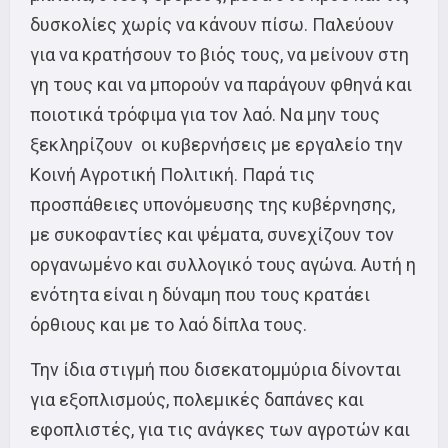
δυσκολίες χωρίς να κάνουν πίσω. Παλεύουν
για να κρατήσουν το βιός τους, να μείνουν στη
γη τους και να μπορούν να παράγουν φθηνά και
ποιοτικά τρόφιμα για τον λαό. Να μην τους
ξεκληρίζουν οι κυβερνήσεις με εργαλείο την
Κοινή Αγροτική Πολιτική. Παρά τις
προσπάθειες υπονόμευσης της κυβέρνησης,
με συκοφαντίες και ψέματα, συνεχίζουν τον
οργανωμένο και συλλογικό τους αγώνα. Αυτή η
ενότητα είναι η δύναμη που τους κρατάει
όρθιους και με το λαό δίπλα τους.
Την ίδια στιγμή που δισεκατομμύρια δίνονται
για εξοπλισμούς, πολεμικές δαπάνες και
εφοπλιστές, για τις ανάγκες των αγροτών και