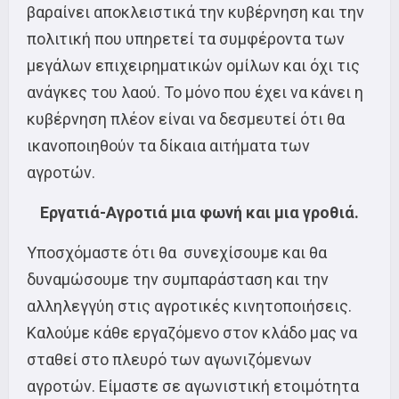
βαραίνει αποκλειστικά την κυβέρνηση και την
πολιτική που υπηρετεί τα συμφέροντα των
μεγάλων επιχειρηματικών ομίλων και όχι τις
ανάγκες του λαού. Το μόνο που έχει να κάνει η
κυβέρνηση πλέον είναι να δεσμευτεί ότι θα
ικανοποιηθούν τα δίκαια αιτήματα των
αγροτών.
Εργατιά-Αγροτιά μια φωνή και μια γροθιά.
Υποσχόμαστε ότι θα συνεχίσουμε και θα
δυναμώσουμε την συμπαράσταση και την
αλληλεγγύη στις αγροτικές κινητοποιήσεις.
Καλούμε κάθε εργαζόμενο στον κλάδο μας να
σταθεί στο πλευρό των αγωνιζόμενων
αγροτών. Είμαστε σε αγωνιστική ετοιμότητα