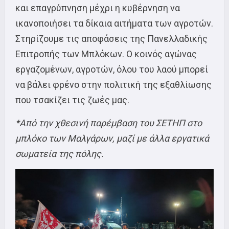
και επαγρύπνηση μέχρι η κυβέρνηση να
ικανοποιήσει τα δίκαια αιτήματα των αγροτών.
Στηρίζουμε τις αποφάσεις της Πανελλαδικής
Επιτροπής των Μπλόκων. Ο κοινός αγώνας
εργαζομένων, αγροτών, όλου του λαού μπορεί
να βάλει φρένο στην πολιτική της εξαθλίωσης
που τσακίζει τις ζωές μας.
*Από την χθεσινή παρέμβαση του ΣΕΤΗΠ στο
μπλόκο των Μαλγάρων, μαζί με άλλα εργατικά
σωματεία της πόλης.