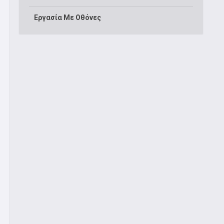
Εργασία Με Οθόνες