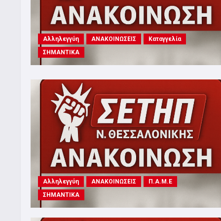
Αλληλεγγύη
ΑΝΑΚΟΙΝΩΣΕΙΣ
Καταγγελία
ΣΗΜΑΝΤΙΚΑ
Αλληλεγγύη
ΑΝΑΚΟΙΝΩΣΕΙΣ
Π.Α.Μ.Ε
ΣΗΜΑΝΤΙΚΑ