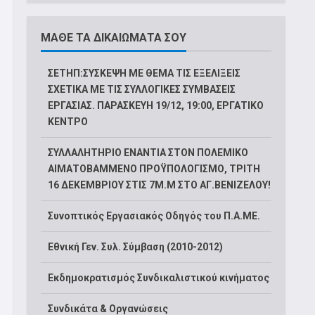
ΜΑΘΕ ΤΑ ΔΙΚΑΙΩΜΑΤΑ ΣΟΥ
ΣΕΤΗΠ:ΣΥΣΚΕΨΗ ΜΕ ΘΕΜΑ ΤΙΣ ΕΞΕΛΙΞΕΙΣ
ΣΧΕΤΙΚΑ ΜΕ ΤΙΣ ΣΥΛΛΟΓΙΚΕΣ ΣΥΜΒΑΣΕΙΣ
ΕΡΓΑΣΙΑΣ. ΠΑΡΑΣΚΕΥΗ 19/12, 19:00, ΕΡΓΑΤΙΚΟ
ΚΕΝΤΡΟ
ΣΥΛΛΑΛΗΤΗΡΙΟ ΕΝΑΝΤΙΑ ΣΤΟΝ ΠΟΛΕΜΙΚΟ
ΑΙΜΑΤΟΒΑΜΜΕΝΟ ΠΡΟΫΠΟΛΟΓΙΣΜΟ, ΤΡΙΤΗ
16 ΔΕΚΕΜΒΡΙΟΥ ΣΤΙΣ 7Μ.Μ ΣΤΟ ΑΓ.ΒΕΝΙΖΕΛΟΥ!
Συνοπτικός Εργασιακός Οδηγός του Π.Α.ΜΕ.
Εθνική Γεν. Συλ. Σύμβαση (2010-2012)
Εκδημοκρατισμός Συνδικαλιστικού κινήματος
Συνδικάτα & Οργανώσεις