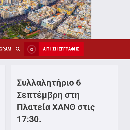
AGRAM
ΑΙΤΗΣΗ ΕΓΓΡΑΦΗΣ
Συλλαλητήριο 6
Σεπτέμβρη στη
Πλατεία ΧΑΝΘ στις
17:30.