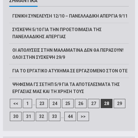
ΣΗΜΑΝΤΙΚΑ
ΓΕΝΙΚΗ ΣΥΝΕΛΕΥΣΗ 12/10 – ΠΑΝΕΛΛΑΔΙΚΗ ΑΠΕΡΓΙΑ 9/11
ΣΥΣΚΕΨΗ 5/10 ΓΙΑ ΤΗΝ ΠΡΟΕΤΟΙΜΑΣΙΑ ΤΗΣ
ΠΑΝΕΛΛΑΔΙΚΗΣ ΑΠΕΡΓΙΑΣ
ΟΙ ΑΠΟΛΥΣΕΙΣ ΣΤΗΝ ΜΑΛΑΜΑΤΙΝΑ ΔΕΝ ΘΑ ΠΕΡΑΣΟΥΝ!
ΟΛΟΙ ΣΤΗΝ ΣΥΣΚΕΨΗ 29/9
ΓΙΑ ΤΟ ΕΡΓΑΤΙΚΟ ΑΤΥΧΗΜΑ ΣΕ ΕΡΓΑΖΟΜΕΝΟ ΣΤΟΝ ΟΤΕ
ΨΗΦΙΣΜΑ ΓΣ ΣΕΤΗΠ 5/9 ΓΙΑ ΤΑ ΑΠΟΤΕΛΕΣΜΑΤΑ ΤΗΣ
ΕΡΓΑΣΙΑΣ ΜΑΣ ΚΑΙ ΤΗ ΧΡΗΣΗ ΤΟΥΣ
...
<<
1
23
24
25
26
27
28
29
...
30
31
32
33
44
>>