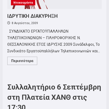
Ντοκουμέντα
ΙΔΡΥΤΙΚΗ ΔΙΑΚΥΡΗΞΗ
8 Αυγούστου, 2009
ΣΥΝΔΙΚΑΤΟ ΕΡΓΑΤΟΫΠΑΛΛΗΛΩΝ
ΤΗΛΕΠΙΚΟΙΝΩΝΙΩΝ – ΠΛΗΡΟΦΟΡΙΚΗΣ Ν.
ΘΕΣΣΑΛΟΝΙΚΗΣ ΕΤΟΣ ΙΔΡΥΣΗΣ 2009 Συνάδελφοι, Το
Συνδικάτο Εργατοϋπαλλήλων Τηλεπικοινωνιών και...
Read
Περισσότερα
more
about
ΙΔΡΥΤΙΚΗ
ΔΙΑΚΥΡΗΞΗ
Συλλαλητήριο 6 Σεπτέμβρη
στη Πλατεία ΧΑΝΘ στις
17:30.