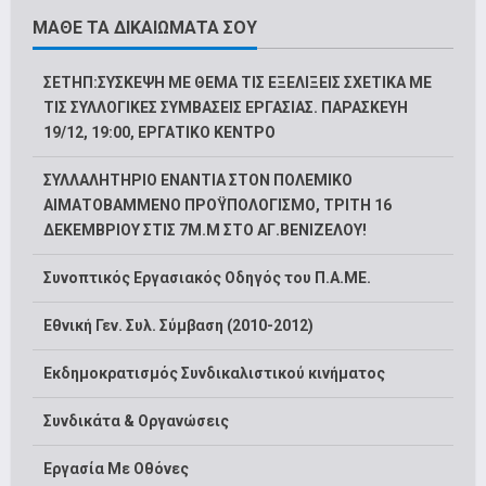
ΜΑΘΕ ΤΑ ΔΙΚΑΙΩΜΑΤΑ ΣΟΥ
ΣΕΤΗΠ:ΣΥΣΚΕΨΗ ΜΕ ΘΕΜΑ ΤΙΣ ΕΞΕΛΙΞΕΙΣ ΣΧΕΤΙΚΑ ΜΕ
ΤΙΣ ΣΥΛΛΟΓΙΚΕΣ ΣΥΜΒΑΣΕΙΣ ΕΡΓΑΣΙΑΣ. ΠΑΡΑΣΚΕΥΗ
19/12, 19:00, ΕΡΓΑΤΙΚΟ ΚΕΝΤΡΟ
ΣΥΛΛΑΛΗΤΗΡΙΟ ΕΝΑΝΤΙΑ ΣΤΟΝ ΠΟΛΕΜΙΚΟ
ΑΙΜΑΤΟΒΑΜΜΕΝΟ ΠΡΟΫΠΟΛΟΓΙΣΜΟ, ΤΡΙΤΗ 16
ΔΕΚΕΜΒΡΙΟΥ ΣΤΙΣ 7Μ.Μ ΣΤΟ ΑΓ.ΒΕΝΙΖΕΛΟΥ!
Συνοπτικός Εργασιακός Οδηγός του Π.Α.ΜΕ.
Εθνική Γεν. Συλ. Σύμβαση (2010-2012)
Εκδημοκρατισμός Συνδικαλιστικού κινήματος
Συνδικάτα & Οργανώσεις
Εργασία Με Οθόνες