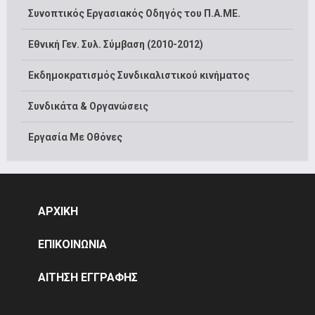
Συνοπτικός Εργασιακός Οδηγός του Π.Α.ΜΕ.
Εθνική Γεν. Συλ. Σύμβαση (2010-2012)
Εκδημοκρατισμός Συνδικαλιστικού κινήματος
Συνδικάτα & Οργανώσεις
Εργασία Με Οθόνες
ΑΡΧΙΚΗ
ΕΠΙΚΟΙΝΩΝΙΑ
ΑΙΤΗΣΗ ΕΓΓΡΑΦΗΣ