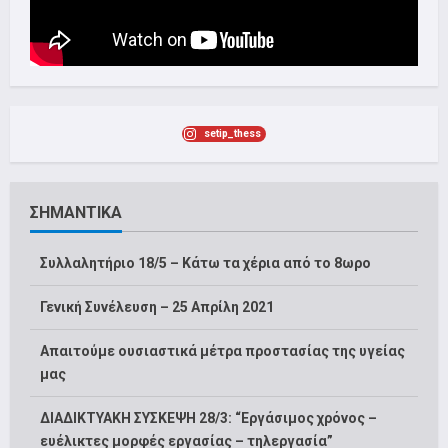
setip_thess
ΣΗΜΑΝΤΙΚΑ
Συλλαλητήριο 18/5 – Κάτω τα χέρια από το 8ωρο
Γενική Συνέλευση – 25 Απρίλη 2021
Απαιτούμε ουσιαστικά μέτρα προστασίας της υγείας
μας
ΔΙΑΔΙΚΤΥΑΚΗ ΣΥΣΚΕΨΗ 28/3: “Εργάσιμος χρόνος –
ευέλικτες μορφές εργασίας – τηλεργασία”