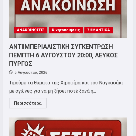
ΑΝΑΚΟΙΝΩΣΕΙΣ
Κινητοποιήσεις
ΣΗΜΑΝΤΙΚΑ
ΑΝΤΙΙΜΠΕΡΙΑΛΙΣΤΙΚΗ ΣΥΓΚΕΝΤΡΩΣΗ
ΠΕΜΠΤΗ 6 ΑΥΓΟΥΣΤΟΥ 20:00, ΛΕΥΚΟΣ
ΠΥΡΓΟΣ
5 Αυγούστου, 2026
Τιμούμε τα θύματα της Χιροσίμα και του Ναγκασάκι
με αγώνες για να μη ζήσει ποτέ ξανά η...
Read
Περισσότερα
more
about
ΑΝΤΙΙΜΠΕΡΙΑΛΙΣΤΙΚΗ
ΣΥΓΚΕΝΤΡΩΣΗ
ΠΕΜΠΤΗ
6
ΑΥΓΟΥΣΤΟΥ