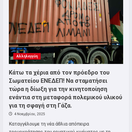
ΕΚΛΟΓΩΝ
Αλληλεγγύη
Κάτω τα χέρια από τον πρόεδρο του
Σωματείου ΕΝΕΔΕΠ! Να σταματήσει
τώρα η δίωξη για την κινητοποίηση
ενάντια στη μεταφορά πολεμικού υλικού
για τη σφαγή στη Γάζα.
4 Νοεμβρίου, 2025
Καταγγέλουμε τη νέα άθλια απόπειρα
τρομοκράτησης του εργατικού κινήματος με τη