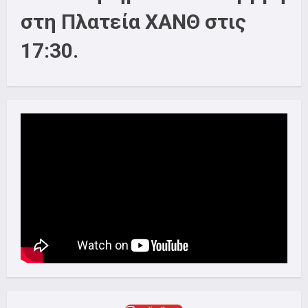
στη Πλατεία ΧΑΝΘ στις
17:30.