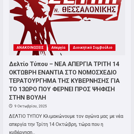
2
ΝΟΕΜΒΡΙΟΥ
ΑΝΑΚΟΙΝΩΣΕΙΣ
Απεργία
Διοικητικό Συμβούλιο
Δελτίο Τύπου – ΝΕΑ ΑΠΕΡΓΙΑ ΤΡΙΤΗ 14
ΟΚΤΩΒΡΗ ΕΝΑΝΤΙΑ ΣΤΟ ΝΟΜΟΣΧΕΔΙΟ
ΤΕΡΑΤΟΥΡΓΗΜΑ ΤΗΣ ΚΥΒΕΡΝΗΣΗΣ ΓΙΑ
ΤΟ 13ΩΡΟ ΠΟΥ ΦΕΡΝΕΙ ΠΡΟΣ ΨΗΦΙΣΗ
ΣΤΗΝ ΒΟΥΛΗ
9 Οκτωβρίου, 2025
ΔΕΛΤΙΟ ΤΥΠΟΥ Κλιμακώνουμε τον αγώνα μας με νέα
απεργία την Τρίτη 14 Οκτώβρη, τώρα που η
κυβέρνηση...