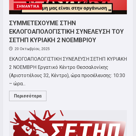
ΣΗΜΑΝΤΙΚΑ
ΣΥΜΜΕΤΕΧΟΥΜΕ ΣΤΗΝ
ΕΚΛΟΓΟΑΠΟΛΟΓΙΣΤΙΚΗ ΣΥΝΕΛΕΥΣΗ ΤΟΥ
ΣΕΤΗΠ ΚΥΡΙΑΚΗ 2 ΝΟΕΜΒΡΙΟΥ
20 Οκτωβρίου, 2025
ΕΚΛΟΓΟΑΠΟΛΟΓΙΣΤΙΚΗ ΣΥΝΕΛΕΥΣΗ ΣΕΤΗΠ ΚΥΡΙΑΚΗ
2 ΝΟΕΜΒΡΗ Εργατικό Κέντρο Θεσσαλονίκης
(Αριστοτέλους 32, Κέντρο), ώρα προσέλευσης: 10:30
– ώρα...
Read
Περισσότερα
more
about
ΣΥΜΜΕΤΕΧΟΥΜΕ
ΣΤΗΝ
ΕΚΛΟΓΟΑΠΟΛΟΓΙΣΤΙΚΗ
ΣΥΝΕΛΕΥΣΗ
ΤΟΥ
ΣΕΤΗΠ
ΚΥΡΙΑΚΗ