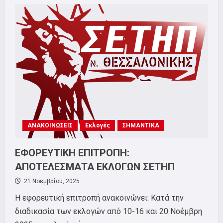
ΔΕΛΤΙΟ
ΤΥΠΟΥ:
ΓΙΑ
ΤΑ
ΑΠΟΤΕΛΕΣΜΑΤΑ
ΤΩΝ
ΕΚΛΟΓΩΝ
ΤΟΥ
ΣΕΤΗΠ
ΘΕΣΣΑΛΟΝΙΚΗΣ
ΑΝΑΚΟΙΝΩΣΕΙΣ
Εκλογές
ΣΗΜΑΝΤΙΚΑ
ΕΦΟΡΕΥΤΙΚΗ ΕΠΙΤΡΟΠΗ:
ΑΠΟΤΕΛΕΣΜΑΤΑ ΕΚΛΟΓΩΝ ΣΕΤΗΠ
21 Νοεμβρίου, 2025
Η εφορευτική επιτροπή ανακοινώνει: Κατά την
διαδικασία των εκλογών από 10-16 και 20 Νοέμβρη