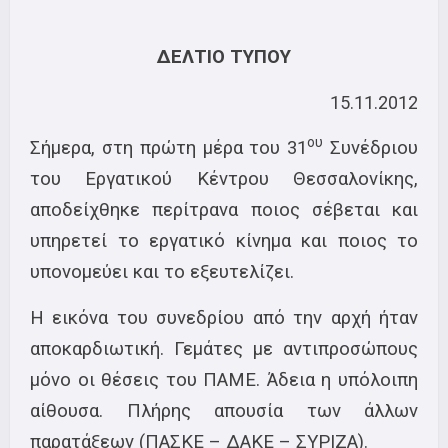
ΔΕΛΤΙΟ ΤΥΠΟΥ
15.11.2012
ου
Σήμερα, στη πρώτη μέρα του 31
Συνέδριου
του Εργατικού Κέντρου Θεσσαλονίκης,
αποδείχθηκε περίτρανα ποιος σέβεται και
υπηρετεί το εργατικό κίνημα και ποιος το
υπονομεύει και το εξευτελίζει.
Η εικόνα του συνεδρίου από την αρχή ήταν
αποκαρδιωτική. Γεμάτες με αντιπροσώπους
μόνο οι θέσεις του ΠΑΜΕ. Άδεια η υπόλοιπη
αίθουσα. Πλήρης απουσία των άλλων
παρατάξεων (ΠΑΣΚΕ – ΔΑΚΕ – ΣΥΡΙΖΑ).