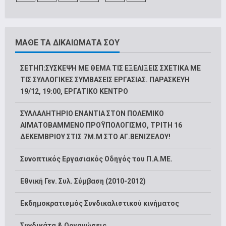
ΜΑΘΕ ΤΑ ΔΙΚΑΙΩΜΑΤΑ ΣΟΥ
ΣΕΤΗΠ:ΣΥΣΚΕΨΗ ΜΕ ΘΕΜΑ ΤΙΣ ΕΞΕΛΙΞΕΙΣ ΣΧΕΤΙΚΑ ΜΕ
ΤΙΣ ΣΥΛΛΟΓΙΚΕΣ ΣΥΜΒΑΣΕΙΣ ΕΡΓΑΣΙΑΣ. ΠΑΡΑΣΚΕΥΗ
19/12, 19:00, ΕΡΓΑΤΙΚΟ ΚΕΝΤΡΟ
ΣΥΛΛΑΛΗΤΗΡΙΟ ΕΝΑΝΤΙΑ ΣΤΟΝ ΠΟΛΕΜΙΚΟ
ΑΙΜΑΤΟΒΑΜΜΕΝΟ ΠΡΟΫΠΟΛΟΓΙΣΜΟ, ΤΡΙΤΗ 16
ΔΕΚΕΜΒΡΙΟΥ ΣΤΙΣ 7Μ.Μ ΣΤΟ ΑΓ.ΒΕΝΙΖΕΛΟΥ!
Συνοπτικός Εργασιακός Οδηγός του Π.Α.ΜΕ.
Εθνική Γεν. Συλ. Σύμβαση (2010-2012)
Εκδημοκρατισμός Συνδικαλιστικού κινήματος
Συνδικάτα & Οργανώσεις