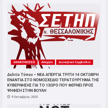
ΑΝΑΚΟΙΝΩΣΕΙΣ
Απεργία
Διοικητικό Συμβούλιο
Δελτίο Τύπου – ΝΕΑ ΑΠΕΡΓΙΑ ΤΡΙΤΗ 14 ΟΚΤΩΒΡΗ
ΕΝΑΝΤΙΑ ΣΤΟ ΝΟΜΟΣΧΕΔΙΟ ΤΕΡΑΤΟΥΡΓΗΜΑ ΤΗΣ
ΚΥΒΕΡΝΗΣΗΣ ΓΙΑ ΤΟ 13ΩΡΟ ΠΟΥ ΦΕΡΝΕΙ ΠΡΟΣ
ΨΗΦΙΣΗ ΣΤΗΝ ΒΟΥΛΗ
9 Οκτωβρίου, 2025