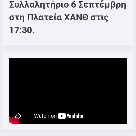
Συλλαλητήριο 6 Σεπτέμβρη
στη Πλατεία ΧΑΝΘ στις
17:30.