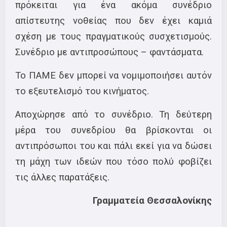
πρόκειται για ένα ακόμα συνέδριο
απίστευτης νοθείας που δεν έχει καμιά
σχέση με τους πραγματικούς συσχετισμούς.
Συνέδριο με αντιπροσώπους – φαντάσματα.
Το ΠΑΜΕ δεν μπορεί να νομιμοποιήσει αυτόν
το εξευτελισμό του κινήματος.
Αποχώρησε από το συνέδριο. Τη δεύτερη
μέρα του συνεδρίου θα βρίσκονται οι
αντιπρόσωποι του και πάλι εκεί για να δώσει
τη μάχη των ιδεών που τόσο πολύ φοβίζει
τις άλλες παρατάξεις.
Γραμματεία Θεσσαλονίκης