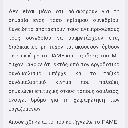
Δεν είναι μόνο ότι αδιαφορούν για τη
σημασία ενός τόσο κρίσιμου συνεδρίου.
Συνειδητά αποτρέπουν τους αντιπροσώπους
τους συνεδρίου να συμμετάσχουν στις
διαδικασίες, μη τυχόν και ακούσουν, έρθουν
σε επαφή με το ΠΑΜΕ και τις ιδέες του. Μη
τυχόν μάθουν ότι εκτός από τον εργοδοτικό
συνδικαλισμό υπάρχει και το ταξικό
συνδικαλιστικό κίνημα που παλεύει,
σημειώνει επιτυχίες στους τόπους δουλειάς,
ανοίγει δρόμο για τη χειραφέτηση των
εργαζόμενων.
Αποδείχθηκε αυτό που κατήγγειλε το ΠΑΜΕ :