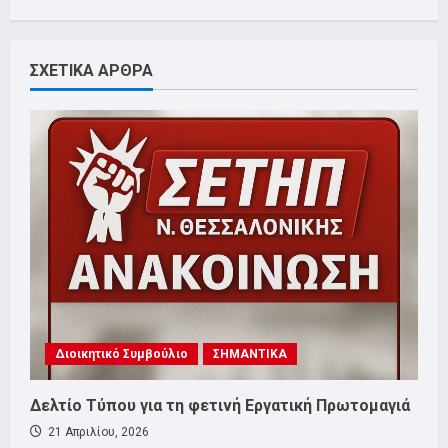
ΣΧΕΤΙΚΑ ΑΡΘΡΑ
Διοικητικό Συμβούλιο
ΣΗΜΑΝΤΙΚΑ
Δελτίο Τύπου για τη φετινή Εργατική Πρωτομαγιά
21 Απριλίου, 2026