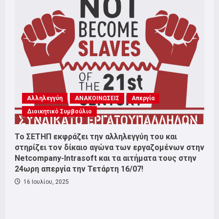
Αλληλεγγύη
ΑΝΑΚΟΙΝΩΣΕΙΣ
Απεργία
Διοικητικό Συμβούλιο
Το ΣΕΤΗΠ εκφράζει την αλληλεγγύη του και
στηρίζει τον δίκαιο αγώνα των εργαζομένων στην
Netcompany-Intrasoft και τα αιτήματα τους στην
24ωρη απεργία την Τετάρτη 16/07!
16 Ιουλίου, 2025