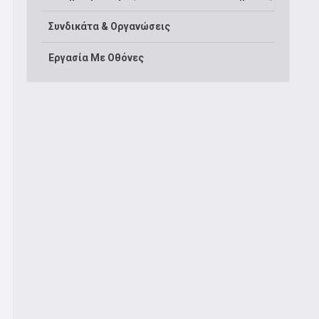
Συνδικάτα & Οργανώσεις
Εργασία Με Οθόνες