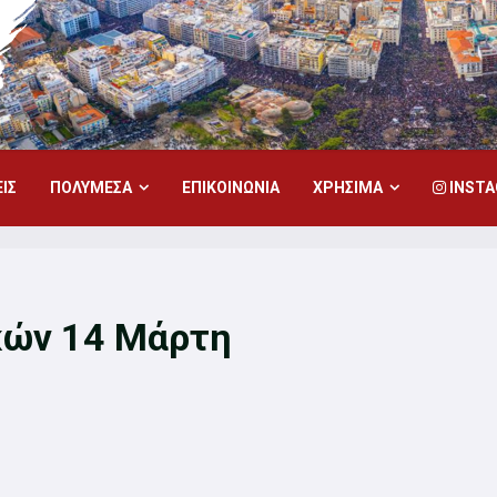
ΙΣ
ΠΟΛΥΜΕΣΑ
ΕΠΙΚΟΙΝΩΝΙΑ
ΧΡΗΣΙΜΑ
INST
κών 14 Μάρτη