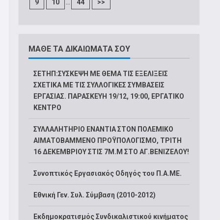
...
9
10
44
>>
ΜΑΘΕ ΤΑ ΔΙΚΑΙΩΜΑΤΑ ΣΟΥ
ΣΕΤΗΠ:ΣΥΣΚΕΨΗ ΜΕ ΘΕΜΑ ΤΙΣ ΕΞΕΛΙΞΕΙΣ
ΣΧΕΤΙΚΑ ΜΕ ΤΙΣ ΣΥΛΛΟΓΙΚΕΣ ΣΥΜΒΑΣΕΙΣ
ΕΡΓΑΣΙΑΣ. ΠΑΡΑΣΚΕΥΗ 19/12, 19:00, ΕΡΓΑΤΙΚΟ
ΚΕΝΤΡΟ
ΣΥΛΛΑΛΗΤΗΡΙΟ ΕΝΑΝΤΙΑ ΣΤΟΝ ΠΟΛΕΜΙΚΟ
ΑΙΜΑΤΟΒΑΜΜΕΝΟ ΠΡΟΫΠΟΛΟΓΙΣΜΟ, ΤΡΙΤΗ
16 ΔΕΚΕΜΒΡΙΟΥ ΣΤΙΣ 7Μ.Μ ΣΤΟ ΑΓ.ΒΕΝΙΖΕΛΟΥ!
Συνοπτικός Εργασιακός Οδηγός του Π.Α.ΜΕ.
Εθνική Γεν. Συλ. Σύμβαση (2010-2012)
Εκδημοκρατισμός Συνδικαλιστικού κινήματος