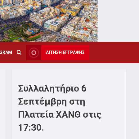
AGRAM
ΑΙΤΗΣΗ ΕΓΓΡΑΦΗΣ
Συλλαλητήριο 6
Σεπτέμβρη στη
Πλατεία ΧΑΝΘ στις
17:30.