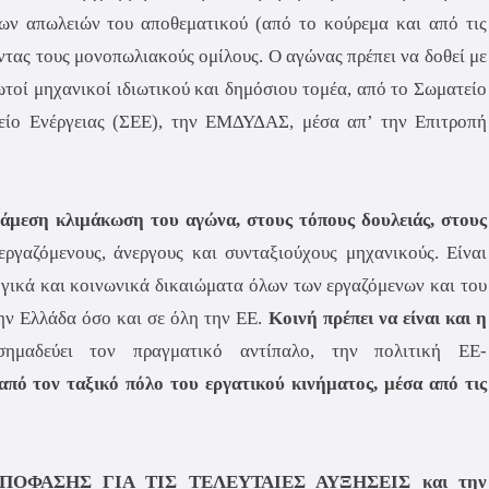
ων απωλειών του αποθεματικού (από το κούρεμα και από τις
τας τους μονοπωλιακούς ομίλους. Ο αγώνας πρέπει να δοθεί με
τοί μηχανικοί ιδιωτικού και δημόσιου τομέα, από το Σωματείο
ίο Ενέργειας (ΣΕΕ), την ΕΜΔΥΔΑΣ, μέσα απ’ την Επιτροπή
άμεση κλιμάκωση του αγώνα, στους τόπους δουλειάς, στους
ργαζόμενους, άνεργους και συνταξιούχους μηχανικούς. Είναι
ογικά και κοινωνικά δικαιώματα όλων των εργαζόμενων και του
την Ελλάδα όσο και σε όλη την ΕΕ.
Κοινή πρέπει να είναι και η
ημαδεύει τον πραγματικό αντίπαλο, την πολιτική ΕΕ-
 από τον ταξικό πόλο του εργατικού κινήματος, μέσα από τις
ΠΟΦΑΣΗΣ ΓΙΑ ΤΙΣ ΤΕΛΕΥΤΑΙΕΣ ΑΥΞΗΣΕΙΣ και την