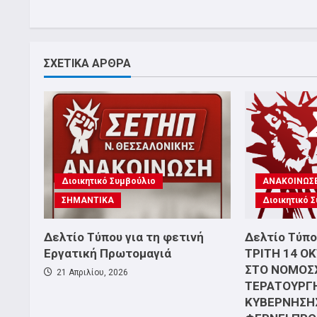
ΣΧΕΤΙΚΑ ΑΡΘΡΑ
Διοικητικό Συμβούλιο
ΑΝΑΚΟΙΝΩΣΕ
ΣΗΜΑΝΤΙΚΑ
Διοικητικό 
Δελτίο Τύπου για τη φετινή
Δελτίο Τύπο
Εργατική Πρωτομαγιά
ΤΡΙΤΗ 14 Ο
ΣΤΟ ΝΟΜΟΣ
21 Απριλίου, 2026
ΤΕΡΑΤΟΥΡΓ
ΚΥΒΕΡΝΗΣΗΣ