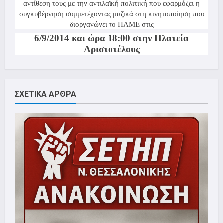
αντίθεση τους με την αντιλαϊκή πολιτική που εφαρμόζει η
συγκυβέρνηση συμμετέχοντας μαζικά στη κινητοποίηση που
διοργανώνει το ΠΑΜΕ στις
6/9/
20
14 και ώρα 18:00 στην Πλατεία
Αριστοτέλους
ΣΧΕΤΙΚΑ ΑΡΘΡΑ