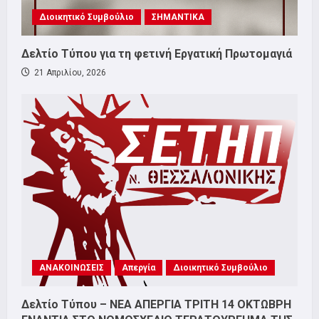
Διοικητικό Συμβούλιο
ΣΗΜΑΝΤΙΚΑ
Δελτίο Τύπου για τη φετινή Εργατική Πρωτομαγιά
21 Απριλίου, 2026
ΑΝΑΚΟΙΝΩΣΕΙΣ
Απεργία
Διοικητικό Συμβούλιο
Δελτίο Τύπου – ΝΕΑ ΑΠΕΡΓΙΑ ΤΡΙΤΗ 14 ΟΚΤΩΒΡΗ