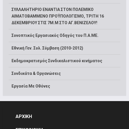
ΣΥΛΛΑΛΗΤΗΡΙΟ ΕΝΑΝΤΙΑ ΣΤΟΝ ΠΟΛΕΜΙΚΟ
ΑΙΜΑΤΟΒΑΜΜΕΝΟ ΠΡΟΫΠΟΛΟΓΙΣΜΟ, ΤΡΙΤΗ 16
ΔΕΚΕΜΒΡΙΟΥ ΣΤΙΣ 7Μ.Μ ΣΤΟ ΑΓ.ΒΕΝΙΖΕΛΟΥ!
Συνοπτικός Εργασιακός Οδηγός του Π.Α.ΜΕ.
Εθνική Γεν. Συλ. Σύμβαση (2010-2012)
Εκδημοκρατισμός Συνδικαλιστικού κινήματος
Συνδικάτα & Οργανώσεις
Εργασία Με Οθόνες
ΑΡΧΙΚΗ