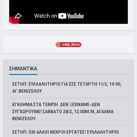
setip_thess
ΣΗΜΑΝΤΙΚΑ
ΣΕΤΗΠ: ΣΥΛΛΑΛΗΤΗΡΙΟ ΓΙΑ ΣΣΕ ΤΕΤΑΡΤΗ 11/2, 19:00,
ΑΓ.ΒΕΝΙΖΕΛΟΥ
ΕΓΚΛΗΜΑ ΣΤΑ ΤΕΜΠΗ. ΔΕΝ ΞΕΧΝΑΜΕ-ΔΕΝ
ΣΥΓΧΩΡΟΥΜΕ! ΣΑΒΒΑΤΟ 28/2, 12:00M.Μ, ΑΓΑΛΜΑ
ΒΕΝΙΖΕΛΟΥ.
ΣΕΤΗΠ: ΟΧΙ ΑΛΛΟΙ ΝΕΚΡΟΙ ΕΡΓΑΤΕΣ! ΣΥΛΛΑΛΗΤΗΡΙΟ