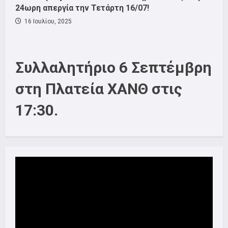
24ωρη απεργία την Τετάρτη 16/07!
16 Ιουλίου, 2025
Συλλαλητήριο 6 Σεπτέμβρη
στη Πλατεία ΧΑΝΘ στις
17:30.