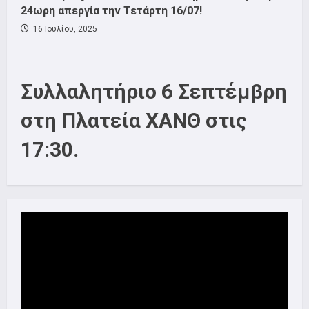
24ωρη απεργία την Τετάρτη 16/07!
16 Ιουλίου, 2025
Συλλαλητήριο 6 Σεπτέμβρη
στη Πλατεία ΧΑΝΘ στις
17:30.