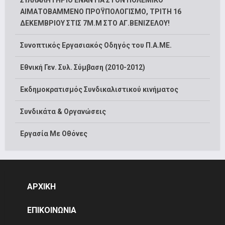
ΣΥΛΛΑΛΗΤΗΡΙΟ ΕΝΑΝΤΙΑ ΣΤΟΝ ΠΟΛΕΜΙΚΟ
ΑΙΜΑΤΟΒΑΜΜΕΝΟ ΠΡΟΫΠΟΛΟΓΙΣΜΟ, ΤΡΙΤΗ 16
ΔΕΚΕΜΒΡΙΟΥ ΣΤΙΣ 7Μ.Μ ΣΤΟ ΑΓ.ΒΕΝΙΖΕΛΟΥ!
Συνοπτικός Εργασιακός Οδηγός του Π.Α.ΜΕ.
Εθνική Γεν. Συλ. Σύμβαση (2010-2012)
Εκδημοκρατισμός Συνδικαλιστικού κινήματος
Συνδικάτα & Οργανώσεις
Εργασία Με Οθόνες
ΑΡΧΙΚΗ
ΕΠΙΚΟΙΝΩΝΙΑ