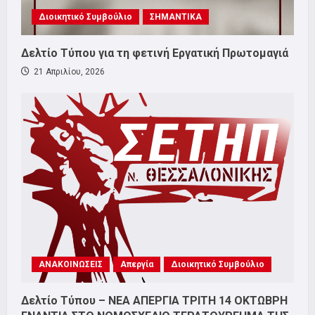
Διοικητικό Συμβούλιο
ΣΗΜΑΝΤΙΚΑ
Δελτίο Τύπου για τη φετινή Εργατική Πρωτομαγιά
21 Απριλίου, 2026
ΑΝΑΚΟΙΝΩΣΕΙΣ
Απεργία
Διοικητικό Συμβούλιο
Δελτίο Τύπου – ΝΕΑ ΑΠΕΡΓΙΑ ΤΡΙΤΗ 14 ΟΚΤΩΒΡΗ