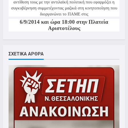
αντίθεση τους με την αντιλαϊκή πολιτική που εφαρμόζει η
συγκυβέρνηση συμμετέχοντας μαζικά στη κινητοποίηση που
διοργανώνει το ΠΑΜΕ στις
6/9/
20
14 και ώρα 18:00 στην Πλατεία
Αριστοτέλους
ΣΧΕΤΙΚΑ ΑΡΘΡΑ